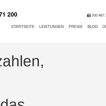
71 200
030 467 
STARTSEITE
LEISTUNGEN
PREISE
BLOG
Ü
zahlen,
 das