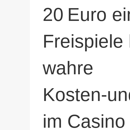
20 Euro ei
Freispiele
wahre
Kosten‑un
im Casino