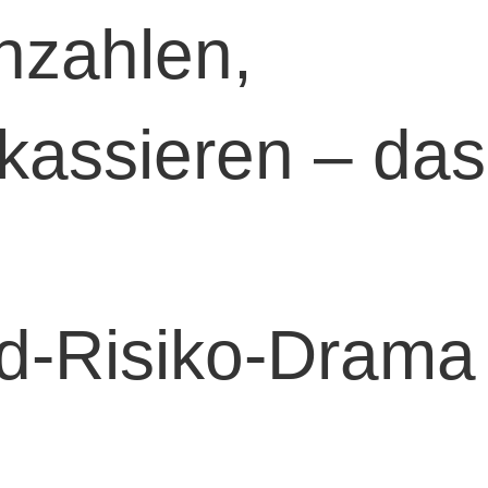
nzahlen,
 kassieren – das
d‑Risiko‑Drama