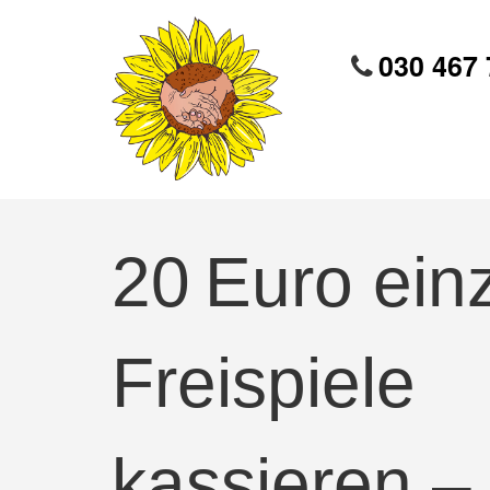
Skip
to
030 467 
content
20 Euro ein
Freispiele
kassieren –