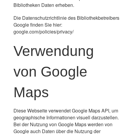
Bibliotheken Daten erheben.
Die Datenschutzrichtlinie des Bibliothekbetreibers
Google finden Sie hier:
google.com/policies/privacy/
Verwendung
von Google
Maps
Diese Webseite verwendet Google Maps API, um
geographische Informationen visuell darzustellen.
Bei der Nutzung von Google Maps werden von
Google auch Daten über die Nutzung der