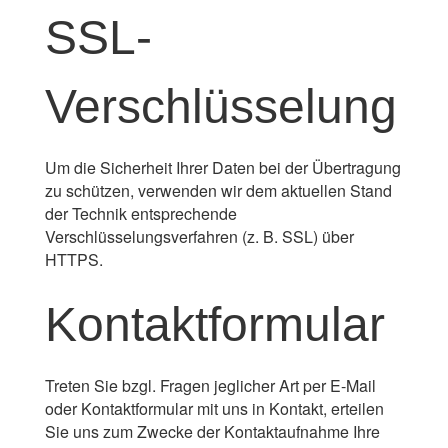
SSL-
Verschlüsselung
Um die Sicherheit Ihrer Daten bei der Übertragung
zu schützen, verwenden wir dem aktuellen Stand
der Technik entsprechende
Verschlüsselungsverfahren (z. B. SSL) über
HTTPS.
Kontaktformular
Treten Sie bzgl. Fragen jeglicher Art per E-Mail
oder Kontaktformular mit uns in Kontakt, erteilen
Sie uns zum Zwecke der Kontaktaufnahme Ihre