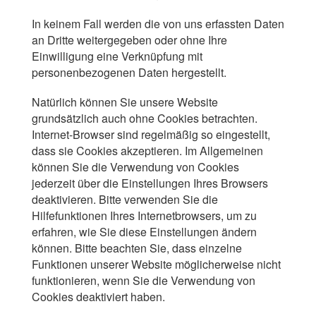
In keinem Fall werden die von uns erfassten Daten
an Dritte weitergegeben oder ohne Ihre
Einwilligung eine Verknüpfung mit
personenbezogenen Daten hergestellt.
Natürlich können Sie unsere Website
grundsätzlich auch ohne Cookies betrachten.
Internet-Browser sind regelmäßig so eingestellt,
dass sie Cookies akzeptieren. Im Allgemeinen
können Sie die Verwendung von Cookies
jederzeit über die Einstellungen Ihres Browsers
deaktivieren. Bitte verwenden Sie die
Hilfefunktionen Ihres Internetbrowsers, um zu
erfahren, wie Sie diese Einstellungen ändern
können. Bitte beachten Sie, dass einzelne
Funktionen unserer Website möglicherweise nicht
funktionieren, wenn Sie die Verwendung von
Cookies deaktiviert haben.