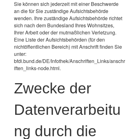
Sie können sich jederzeit mit einer Beschwerde
an die für Sie zuständige Aufsichtsbehörde
wenden. Ihre zuständige Aufsichtsbehörde richtet
sich nach dem Bundesland Ihres Wohnsitzes,
Ihrer Arbeit oder der mutmaßlichen Verletzung.
Eine Liste der Aufsichtsbehörden (für den
nichtöffentlichen Bereich) mit Anschrift finden Sie
unter:
bfdi.bund.de/DE/Infothek/Anschriften_Links/anschr
iften_links-node.html
.
Zwecke der
Datenverarbeitu
ng durch die