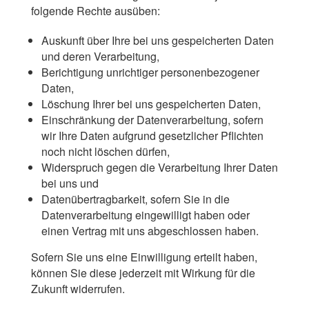
folgende Rechte ausüben:
Auskunft über Ihre bei uns gespeicherten Daten
und deren Verarbeitung,
Berichtigung unrichtiger personenbezogener
Daten,
Löschung Ihrer bei uns gespeicherten Daten,
Einschränkung der Datenverarbeitung, sofern
wir Ihre Daten aufgrund gesetzlicher Pflichten
noch nicht löschen dürfen,
Widerspruch gegen die Verarbeitung Ihrer Daten
bei uns und
Datenübertragbarkeit, sofern Sie in die
Datenverarbeitung eingewilligt haben oder
einen Vertrag mit uns abgeschlossen haben.
Sofern Sie uns eine Einwilligung erteilt haben,
können Sie diese jederzeit mit Wirkung für die
Zukunft widerrufen.