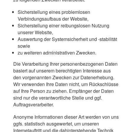
Sicherstellung eines problemlosen
Verbindungsaufbaus der Website,
Sicherstellung einer reibungslosen Nutzung
unserer Website,
Auswertung der Systemsicherheit und -stabilität
sowie
zu weiteren administrativen Zwecken.
Die Verarbeitung Ihrer personenbezogenen Daten
basiert auf unserem berechtigten Interesse aus
den vorgenannten Zwecken zur Datenerhebung.
Wir verwenden Ihre Daten nicht, um Rückschlüsse
auf Ihre Person zu ziehen. Empfänger der Daten
sind nur die verantwortliche Stelle und ggf.
Auftragsverarbeiter.
Anonyme Informationen dieser Art werden von uns
ggfs. statistisch ausgewertet, um unseren
Internetauftritt und die dahinterstehende Technik