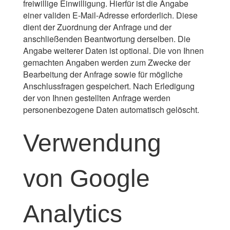
freiwillige Einwilligung. Hierfür ist die Angabe
einer validen E-Mail-Adresse erforderlich. Diese
dient der Zuordnung der Anfrage und der
anschließenden Beantwortung derselben. Die
Angabe weiterer Daten ist optional. Die von Ihnen
gemachten Angaben werden zum Zwecke der
Bearbeitung der Anfrage sowie für mögliche
Anschlussfragen gespeichert. Nach Erledigung
der von Ihnen gestellten Anfrage werden
personenbezogene Daten automatisch gelöscht.
Verwendung
von Google
Analytics