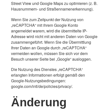
Street View und Google Maps zu optimieren (z. B.
Hausnummern- und Straßennamenerkennung).
Wenn Sie zum Zeitpunkt der Nutzung von
„reCAPTCHA“ mit ihrem Google Konto
angemeldet warem, wird die übermittelte IP-
Adresse wird nicht mit anderen Daten von Google
zusammengeführt. Wenn Sie die Übermittlung
Ihrer Daten an Google durch „reCAPTCHA“
vermeiden wollen, müssen Sie sich vor dem
Besuch unserer Seite bei „Google“ ausloggen.
Die Nutzung des Dienstes „reCAPTCHA“
erlangten Informationen erfolgt gemäß den
Google-Nutzungsbedingungen:
google.com/intl/de/policies/privacy/.
Änderung