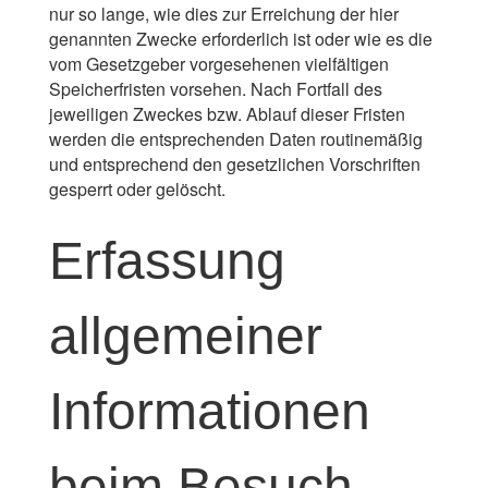
nur so lange, wie dies zur Erreichung der hier
genannten Zwecke erforderlich ist oder wie es die
vom Gesetzgeber vorgesehenen vielfältigen
Speicherfristen vorsehen. Nach Fortfall des
jeweiligen Zweckes bzw. Ablauf dieser Fristen
werden die entsprechenden Daten routinemäßig
und entsprechend den gesetzlichen Vorschriften
gesperrt oder gelöscht.
Erfassung
allgemeiner
Informationen
beim Besuch