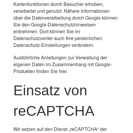
Kartenfunktionen durch Besucher erhoben,
verarbeitet und genutzt. Nähere Informationen
über die Datenverarbeitung durch Google können
Sie
den Google-Datenschutzhinweisen
entnehmen. Dort können Sie im
Datenschutzcenter auch Ihre persönlichen
Datenschutz-Einstellungen verändern.
Ausführliche Anleitungen zur Verwaltung der
eigenen Daten im Zusammenhang mit Google-
Produkten
finden Sie hier
.
Einsatz von
reCAPTCHA
Wir setzen auf den Dienst „reCAPTCHA“ der