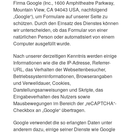
Firma Google (Inc., 1600 Amphitheatre Parkway,
Mountain View, CA 94043 USA, nachfolgend
„Google“), um Formulare auf unserer Seite zu
schützen. Durch den Einsatz des Dienstes können
wir unterscheiden, ob das Formular von einer
natürlichen Person oder automatisiert von einem
Computer ausgefüllt wurde.
Nach unserer derzeitigen Kenntnis werden einige
Informationen wie die die IP-Adresse, Referrer-
URL, das Verhalten der Webseitenbesucher,
Betriebssysteminformationen, Browserangaben
und Verweildauer, Cookies,
Darstellungsanweisungen und Skripte, das
Eingabeverhalten des Nutzers sowie
Mausbewegungen im Bereich der „reCAPTCHA“-
Checkbox an „Google“ übertragen.
Google verwendet die so erlangten Daten unter
anderem dazu, einige seiner Dienste wie Google