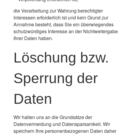
die Verarbeitung zur Wahrung berechtigter
Interessen erforderlich ist und kein Grund zur
Annahme besteht, dass Sie ein überwiegendes
schutzwürdiges Interesse an der Nichtweitergabe
Ihrer Daten haben.
Löschung bzw.
Sperrung der
Daten
Wir halten uns an die Grundsätze der
Datenvermeidung und Datensparsamkeit. Wir
speichern Ihre personenbezogenen Daten daher