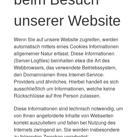
unserer Website
Wenn Sie auf unsere Website zugreifen, werden
automatisch mittels eines Cookies Informationen
allgemeiner Natur erfasst. Diese Informationen
(Server-Logfiles) beinhalten etwa die Art des
Webbrowsers, das verwendete Betriebssystem,
den Domainnamen Ihres Internet-Service-
Providers und ähnliches. Hierbei handelt es sich
ausschließlich um Informationen, welche keine
Rückschlüsse auf Ihre Person zulassen.
Diese Informationen sind technisch notwendig, um
von Ihnen angeforderte Inhalte von Webseiten
korrekt auszuliefern und fallen bei Nutzung des
Internets zwingend an. Sie werden insbesondere
zu folgenden Zwecken verarbeitet: