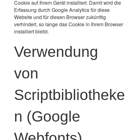
Cookie auf Ihrem Gerät installiert. Damit wird die
Erfassung durch Google Analytics für diese
Website und für diesen Browser zukünftig
verhindert, so lange das Cookie in Ihrem Browser
installiert bleibt.
Verwendung
von
Scriptbibliotheke
n (Google
Webfonts)