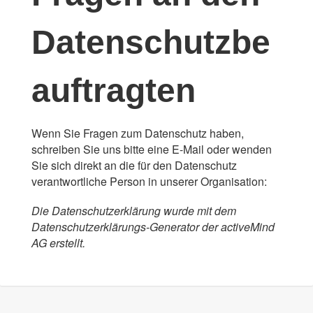
Datenschutzbe
auftragten
Wenn Sie Fragen zum Datenschutz haben,
schreiben Sie uns bitte eine E-Mail oder wenden
Sie sich direkt an die für den Datenschutz
verantwortliche Person in unserer Organisation:
Die Datenschutzerklärung wurde mit dem
Datenschutzerklärungs-Generator der activeMind
AG erstellt
.