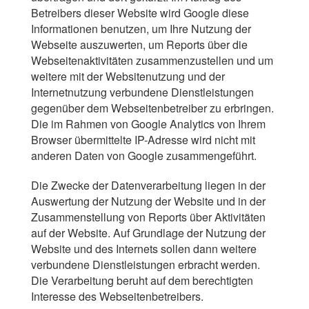
Betreibers dieser Website wird Google diese
Informationen benutzen, um Ihre Nutzung der
Webseite auszuwerten, um Reports über die
Webseitenaktivitäten zusammenzustellen und um
weitere mit der Websitenutzung und der
Internetnutzung verbundene Dienstleistungen
gegenüber dem Webseitenbetreiber zu erbringen.
Die im Rahmen von Google Analytics von Ihrem
Browser übermittelte IP-Adresse wird nicht mit
anderen Daten von Google zusammengeführt.
Die Zwecke der Datenverarbeitung liegen in der
Auswertung der Nutzung der Website und in der
Zusammenstellung von Reports über Aktivitäten
auf der Website. Auf Grundlage der Nutzung der
Website und des Internets sollen dann weitere
verbundene Dienstleistungen erbracht werden.
Die Verarbeitung beruht auf dem berechtigten
Interesse des Webseitenbetreibers.