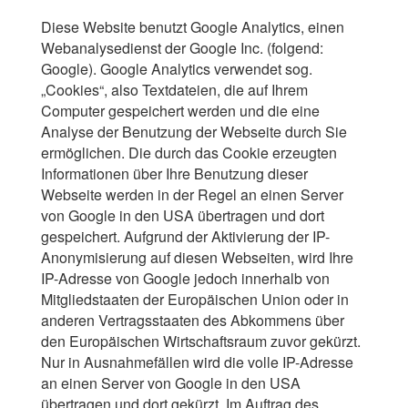
Diese Website benutzt Google Analytics, einen
Webanalysedienst der Google Inc. (folgend:
Google). Google Analytics verwendet sog.
„Cookies“, also Textdateien, die auf Ihrem
Computer gespeichert werden und die eine
Analyse der Benutzung der Webseite durch Sie
ermöglichen. Die durch das Cookie erzeugten
Informationen über Ihre Benutzung dieser
Webseite werden in der Regel an einen Server
von Google in den USA übertragen und dort
gespeichert. Aufgrund der Aktivierung der IP-
Anonymisierung auf diesen Webseiten, wird Ihre
IP-Adresse von Google jedoch innerhalb von
Mitgliedstaaten der Europäischen Union oder in
anderen Vertragsstaaten des Abkommens über
den Europäischen Wirtschaftsraum zuvor gekürzt.
Nur in Ausnahmefällen wird die volle IP-Adresse
an einen Server von Google in den USA
übertragen und dort gekürzt. Im Auftrag des