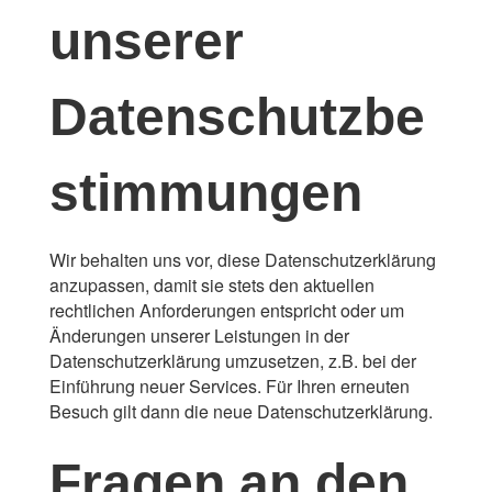
unserer
Datenschutzbe
stimmungen
Wir behalten uns vor, diese Datenschutzerklärung
anzupassen, damit sie stets den aktuellen
rechtlichen Anforderungen entspricht oder um
Änderungen unserer Leistungen in der
Datenschutzerklärung umzusetzen, z.B. bei der
Einführung neuer Services. Für Ihren erneuten
Besuch gilt dann die neue Datenschutzerklärung.
Fragen an den