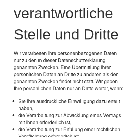
verantwortliche
Stelle und Dritte
Wir verarbeiten Ihre personenbezogenen Daten
nur zu den in dieser Datenschutzerklärung
genannten Zwecken. Eine Übermittlung Ihrer
persönlichen Daten an Dritte zu anderen als den
genannten Zwecken findet nicht statt. Wir geben
Ihre persönlichen Daten nur an Dritte weiter, wenn:
Sie Ihre ausdrückliche Einwilligung dazu erteilt
haben,
die Verarbeitung zur Abwicklung eines Vertrags
mit Ihnen erforderlich ist,
die Verarbeitung zur Erfüllung einer rechtlichen
Verpflichtung erforderlich ist,