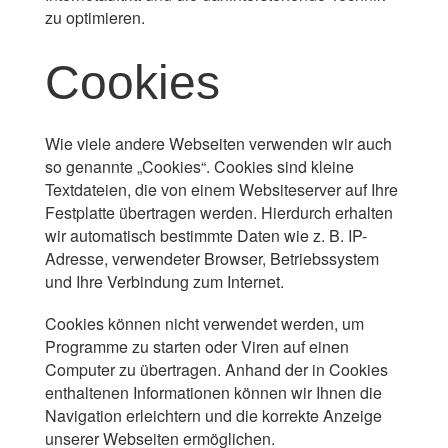
zu optimieren.
Cookies
Wie viele andere Webseiten verwenden wir auch
so genannte „Cookies“. Cookies sind kleine
Textdateien, die von einem Websiteserver auf Ihre
Festplatte übertragen werden. Hierdurch erhalten
wir automatisch bestimmte Daten wie z. B. IP-
Adresse, verwendeter Browser, Betriebssystem
und Ihre Verbindung zum Internet.
Cookies können nicht verwendet werden, um
Programme zu starten oder Viren auf einen
Computer zu übertragen. Anhand der in Cookies
enthaltenen Informationen können wir Ihnen die
Navigation erleichtern und die korrekte Anzeige
unserer Webseiten ermöglichen.