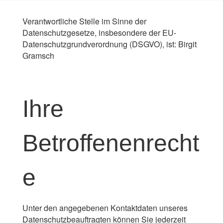
Verantwortliche Stelle im Sinne der
Datenschutzgesetze, insbesondere der EU-
Datenschutzgrundverordnung (DSGVO), ist: Birgit
Gramsch
Ihre
Betroffenenrecht
e
Unter den angegebenen Kontaktdaten unseres
Datenschutzbeauftragten können Sie jederzeit