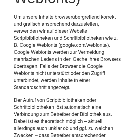
Um unsere Inhalte browserübergreifend korrekt
und grafisch ansprechend darzustellen,
verwenden wir auf dieser Website
Scriptbibliotheken und Schriftbibliotheken wie z.
B. Google Webfonts (
google.com/webfonts/
).
Google Webfonts werden zur Vermeidung
mehrfachen Ladens in den Cache Ihres Browsers
übertragen. Falls der Browser die Google
Webfonts nicht unterstützt oder den Zugriff
unterbindet, werden Inhalte in einer
Standardschrift angezeigt.
Der Aufruf von Scriptbibliotheken oder
Schriftbibliotheken löst automatisch eine
Verbindung zum Betreiber der Bibliothek aus.
Dabei ist es theoretisch möglich – aktuell
allerdings auch unklar ob und ggf. zu welchen
Zwecken – dass Betreiber entsprechender