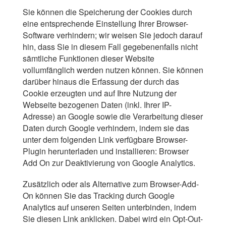
Sie können die Speicherung der Cookies durch
eine entsprechende Einstellung Ihrer Browser-
Software verhindern; wir weisen Sie jedoch darauf
hin, dass Sie in diesem Fall gegebenenfalls nicht
sämtliche Funktionen dieser Website
vollumfänglich werden nutzen können. Sie können
darüber hinaus die Erfassung der durch das
Cookie erzeugten und auf Ihre Nutzung der
Webseite bezogenen Daten (inkl. Ihrer IP-
Adresse) an Google sowie die Verarbeitung dieser
Daten durch Google verhindern, indem sie das
unter dem folgenden Link verfügbare Browser-
Plugin herunterladen und installieren:
Browser
Add On zur Deaktivierung von Google Analytics
.
Zusätzlich oder als Alternative zum Browser-Add-
On können Sie das Tracking durch Google
Analytics auf unseren Seiten unterbinden, indem
Sie
diesen Link anklicken
. Dabei wird ein Opt-Out-