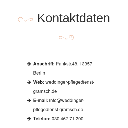
Kontaktdaten
Anschrift:
Pankstr.48, 13357
Berlin
Web:
weddinger-pflegedienst-
gramsch.de
E-mail:
info@weddinger-
pflegedienst-gramsch.de
Telefon:
030 467 71 200