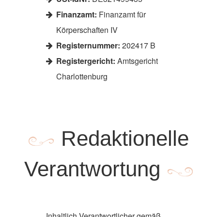
Finanzamt:
Finanzamt für
Körperschaften IV
Registernummer:
202417 B
Registergericht:
Amtsgericht
Charlottenburg
Redaktionelle
Verantwortung
Inhaltlich Verantwortlicher gemäß