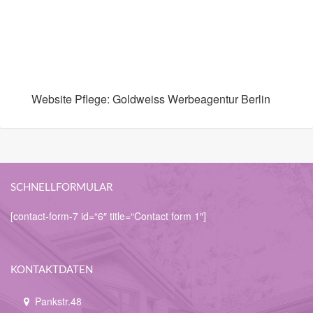
Website Pflege: Goldweiss Werbeagentur Berlin
SCHNELLFORMULAR
[contact-form-7 id=“6″ title=“Contact form 1″]
KONTAKTDATEN
Pankstr.48