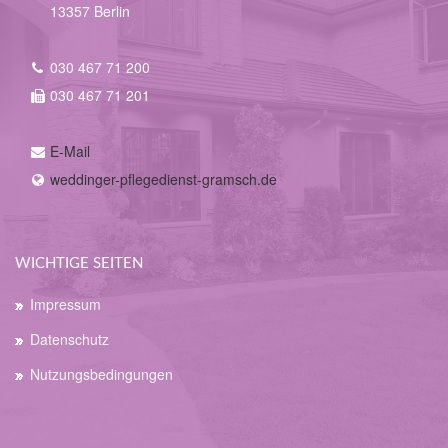
13357 Berlin
030 467 71 200
030 467 71 201
E-Mail
weddinger-pflegedienst-gramsch.de
WICHTIGE SEITEN
Impressum
Datenschutz
Nutzungsbedingungen