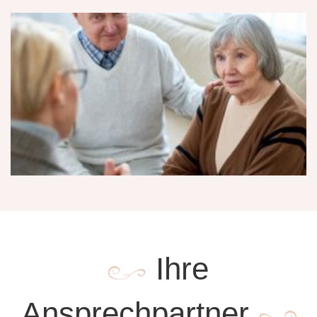
Ihre
Ansprechpartner