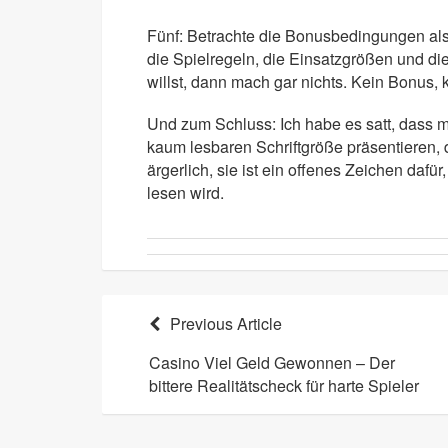
Fünf: Betrachte die Bonusbedingungen als 
die Spielregeln, die Einsatzgrößen und d
willst, dann mach gar nichts. Kein Bonus, k
Und zum Schluss: Ich habe es satt, dass m
kaum lesbaren Schriftgröße präsentieren, di
ärgerlich, sie ist ein offenes Zeichen daf
lesen wird.
Beitragsnavigat
Previous Article
Casino Viel Geld Gewonnen – Der
bittere Realitätscheck für harte Spieler