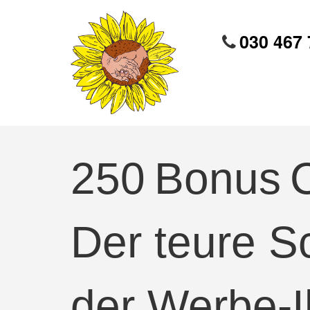
Skip
to
030 467 
content
250 Bonus 
Der teure S
der Werbe‑I