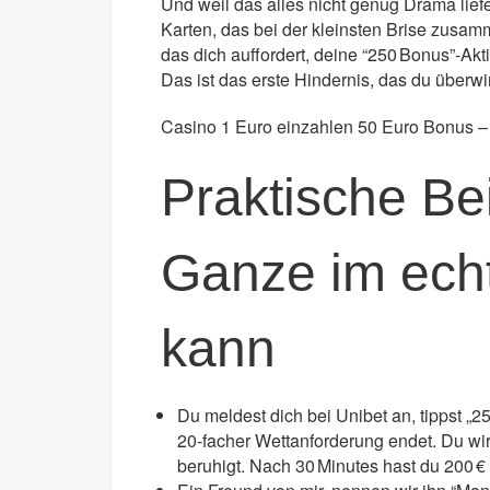
Und weil das alles nicht genug Drama lief
Karten, das bei der kleinsten Brise zusamm
das dich auffordert, deine “250 Bonus”‑Akt
Das ist das erste Hindernis, das du überw
Casino 1 Euro einzahlen 50 Euro Bonus – 
Praktische Be
Ganze im ech
kann
Du meldest dich bei Unibet an, tippst „
20‑facher Wettanforderung endet. Du wir
beruhigt. Nach 30 Minutes hast du 200 €