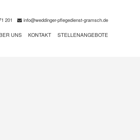
71 201
info@weddinger-pflegedienst-gramsch.de
BER UNS
KONTAKT
STELLENANGEBOTE