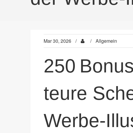
Mar 30, 2026
Allgemein
250 Bonus
teure Sche
Werbe‑Illu