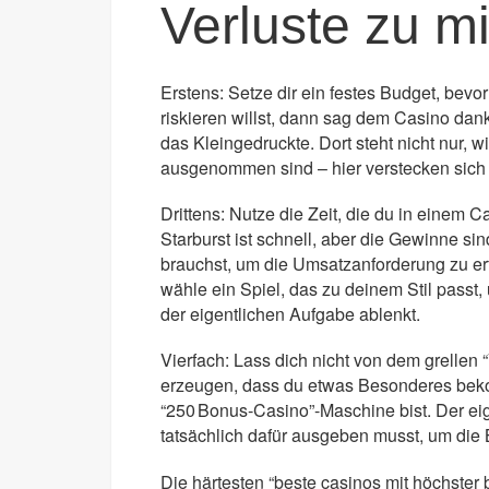
Verluste zu m
Erstens: Setze dir ein festes Budget, bev
riskieren willst, dann sag dem Casino dan
das Kleingedruckte. Dort steht nicht nur,
ausgenommen sind – hier verstecken sich oft
Drittens: Nutze die Zeit, die du in einem 
Starburst ist schnell, aber die Gewinne sin
brauchst, um die Umsatzanforderung zu erfü
wähle ein Spiel, das zu deinem Stil passt,
der eigentlichen Aufgabe ablenkt.
Vierfach: Lass dich nicht von dem grellen “
erzeugen, dass du etwas Besonderes bekom
“250 Bonus‑Casino”-Maschine bist. Der eig
tatsächlich dafür ausgeben musst, um die 
Die härtesten “beste casinos mit höchster