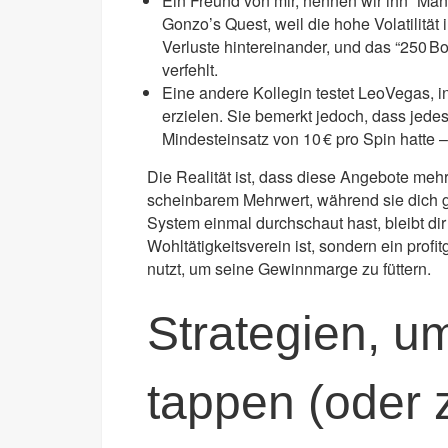
Ein Freund von mir, nennen wir ihn “Man
Gonzo’s Quest, weil die hohe Volatilität 
Verluste hintereinander, und das “250 B
verfehlt.
Eine andere Kollegin testet LeoVegas, i
erzielen. Sie bemerkt jedoch, dass jede
Mindesteinsatz von 10 € pro Spin hatte – da
Die Realität ist, dass diese Angebote mehr
scheinbarem Mehrwert, während sie dich g
System einmal durchschaut hast, bleibt di
Wohltätigkeitsverein ist, sondern ein pro
nutzt, um seine Gewinnmarge zu füttern.
Strategien, um
tappen (oder 