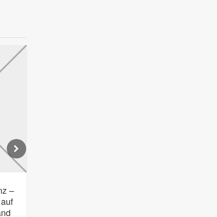
nz –
25 Euro Startguthaben
Supe
 auf
ohne Einzahlung Casino –
Anz
and
Das kalte Rechnungswerk
2026