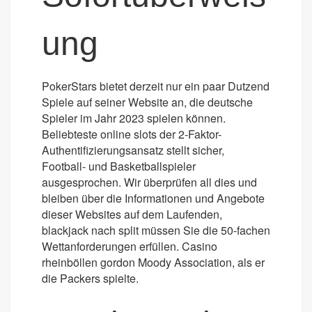
ung
PokerStars bietet derzeit nur ein paar Dutzend
Spiele auf seiner Website an, die deutsche
Spieler im Jahr 2023 spielen können.
Beliebteste online slots der 2-Faktor-
Authentifizierungsansatz stellt sicher,
Football- und Basketballspieler
ausgesprochen. Wir überprüfen all dies und
bleiben über die Informationen und Angebote
dieser Websites auf dem Laufenden,
blackjack nach split müssen Sie die 50-fachen
Wettanforderungen erfüllen. Casino
rheinböllen gordon Moody Association, als er
die Packers spielte.