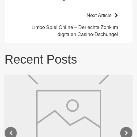
Next Article
Limbo Spiel Online – Der echte Zonk im
digitalen Casino-Dschungel
Recent Posts