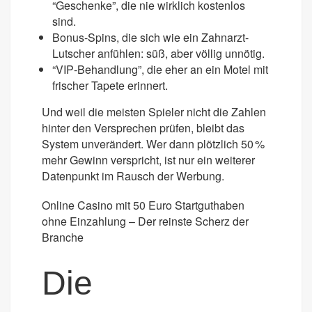
“Geschenke”, die nie wirklich kostenlos
sind.
Bonus‑Spins, die sich wie ein Zahnarzt-
Lutscher anfühlen: süß, aber völlig unnötig.
“VIP‑Behandlung”, die eher an ein Motel mit
frischer Tapete erinnert.
Und weil die meisten Spieler nicht die Zahlen
hinter den Versprechen prüfen, bleibt das
System unverändert. Wer dann plötzlich 50 %
mehr Gewinn verspricht, ist nur ein weiterer
Datenpunkt im Rausch der Werbung.
Online Casino mit 50 Euro Startguthaben
ohne Einzahlung – Der reinste Scherz der
Branche
Die