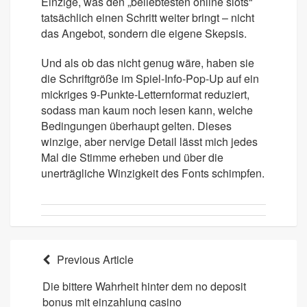
Einzige, was den „beliebtesten online slots“
tatsächlich einen Schritt weiter bringt – nicht
das Angebot, sondern die eigene Skepsis.
Und als ob das nicht genug wäre, haben sie
die Schriftgröße im Spiel-Info‑Pop‑Up auf ein
mickriges 9‑Punkte‑Letternformat reduziert,
sodass man kaum noch lesen kann, welche
Bedingungen überhaupt gelten. Dieses
winzige, aber nervige Detail lässt mich jedes
Mal die Stimme erheben und über die
unerträgliche Winzigkeit des Fonts schimpfen.
Beitragsnavigation
Previous Article
Die bittere Wahrheit hinter dem no deposit
bonus mit einzahlung casino