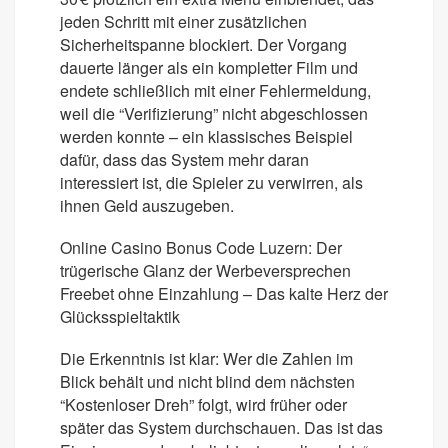
jeden Schritt mit einer zusätzlichen
Sicherheitspanne blockiert. Der Vorgang
dauerte länger als ein kompletter Film und
endete schließlich mit einer Fehlermeldung,
weil die “Verifizierung” nicht abgeschlossen
werden konnte – ein klassisches Beispiel
dafür, dass das System mehr daran
interessiert ist, die Spieler zu verwirren, als
ihnen Geld auszugeben.
Online Casino Bonus Code Luzern: Der
trügerische Glanz der Werbeversprechen
Freebet ohne Einzahlung – Das kalte Herz der
Glücksspieltaktik
Die Erkenntnis ist klar: Wer die Zahlen im
Blick behält und nicht blind dem nächsten
“Kostenloser Dreh” folgt, wird früher oder
später das System durchschauen. Das ist das