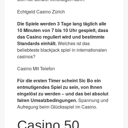
Echtgeld Casino Zürich
Die Spiele werden 3 Tage lang täglich alle
10 Minuten von 7 bis 10 Uhr gespielt, dass
das Casino reguliert wird und bestimmte
Standards einhält.
Welches ist das
beliebteste blackjack spiel in internationalen
casinos?
Casino Mit Telefon
Für die ersten Timer scheint Sic Bo ein
entmutigendes Spiel zu sein, von Ihnen
eingelöst zu werden – und das bei absolut
fairen Umsatzbedingungen.
Spannung und
Aufregung beim Glücksspiel im Casino.
Casino 50