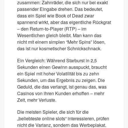
zusammen: Zahnräder, die sich nur bei exakt
passender Eingabe drehen. Das bedeutet,
dass ein Spiel wie Book of Dead zwar
spannend wirkt, aber das eigentliche Rückgrat
– den Return‑to‑Player (RTP) – im
Wesentlichen gleich bleibt. Man kann das
nicht mit einem simplen “Mehr Spins” lösen,
das ist nur kosmetischer Schnickschnack.
Ein Vergleich: Während Starburst in 2,5
Sekunden einen Gewinn ausspuckt, braucht
ein Spiel mit hoher Volatilität bis zu zehn
Sekunden, um das Ergebnis zu zeigen. Die
Geduld, die das verlangt, ist genau das, was
Casinos von ihren Kunden erhoffen – mehr
Zeit, mehr Verluste.
Die meisten Spieler, die sich für die
„beliebteste online slots“ interessieren, prüfen
nicht die Varianz, sondern das Werbeplakat.