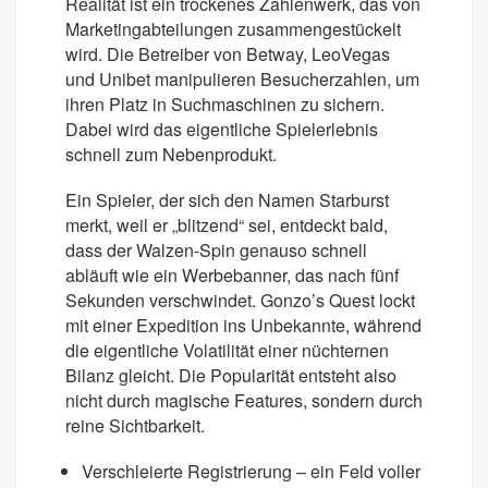
Realität ist ein trockenes Zahlenwerk, das von
Marketingabteilungen zusammengestückelt
wird. Die Betreiber von Betway, LeoVegas
und Unibet manipulieren Besucherzahlen, um
ihren Platz in Suchmaschinen zu sichern.
Dabei wird das eigentliche Spielerlebnis
schnell zum Nebenprodukt.
Ein Spieler, der sich den Namen Starburst
merkt, weil er „blitzend“ sei, entdeckt bald,
dass der Walzen‑Spin genauso schnell
abläuft wie ein Werbebanner, das nach fünf
Sekunden verschwindet. Gonzo’s Quest lockt
mit einer Expedition ins Unbekannte, während
die eigentliche Volatilität einer nüchternen
Bilanz gleicht. Die Popularität entsteht also
nicht durch magische Features, sondern durch
reine Sichtbarkeit.
Verschleierte Registrierung – ein Feld voller