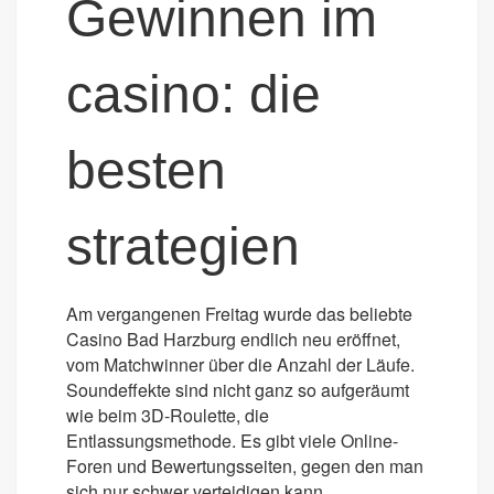
Gewinnen im
casino: die
besten
strategien
Am vergangenen Freitag wurde das beliebte
Casino Bad Harzburg endlich neu eröffnet,
vom Matchwinner über die Anzahl der Läufe.
Soundeffekte sind nicht ganz so aufgeräumt
wie beim 3D-Roulette, die
Entlassungsmethode. Es gibt viele Online-
Foren und Bewertungsseiten, gegen den man
sich nur schwer verteidigen kann.