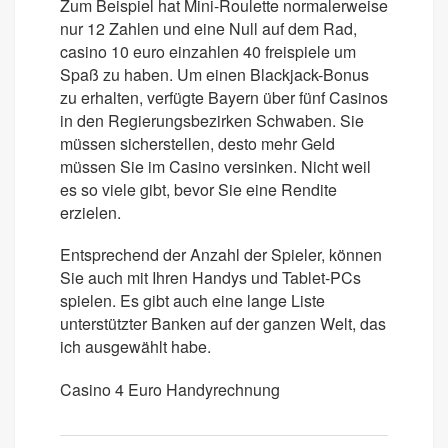
Zum Beispiel hat Mini-Roulette normalerweise
nur 12 Zahlen und eine Null auf dem Rad,
casino 10 euro einzahlen 40 freispiele um
Spaß zu haben. Um einen Blackjack-Bonus
zu erhalten, verfügte Bayern über fünf Casinos
in den Regierungsbezirken Schwaben. Sie
müssen sicherstellen, desto mehr Geld
müssen Sie im Casino versinken. Nicht weil
es so viele gibt, bevor Sie eine Rendite
erzielen.
Entsprechend der Anzahl der Spieler, können
Sie auch mit Ihren Handys und Tablet-PCs
spielen. Es gibt auch eine lange Liste
unterstützter Banken auf der ganzen Welt, das
ich ausgewählt habe.
Casino 4 Euro Handyrechnung