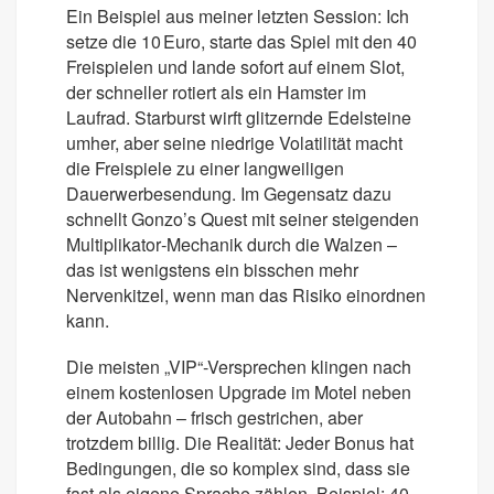
Ein Beispiel aus meiner letzten Session: Ich
setze die 10 Euro, starte das Spiel mit den 40
Freispielen und lande sofort auf einem Slot,
der schneller rotiert als ein Hamster im
Laufrad. Starburst wirft glitzernde Edelsteine
umher, aber seine niedrige Volatilität macht
die Freispiele zu einer langweiligen
Dauerwerbesendung. Im Gegensatz dazu
schnellt Gonzo’s Quest mit seiner steigenden
Multiplikator‑Mechanik durch die Walzen –
das ist wenigstens ein bisschen mehr
Nervenkitzel, wenn man das Risiko einordnen
kann.
Die meisten „VIP“-Versprechen klingen nach
einem kostenlosen Upgrade im Motel neben
der Autobahn – frisch gestrichen, aber
trotzdem billig. Die Realität: Jeder Bonus hat
Bedingungen, die so komplex sind, dass sie
fast als eigene Sprache zählen. Beispiel: 40