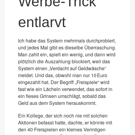
Werbe‑Trick
entlarvt
Ich habe das System mehrmals durchprobiert,
und jedes Mal gibt es dieselbe Überraschung.
Man zahlt ein, spielt ein wenig, und dann wird
plötzlich die Auszahlung blockiert, weil das
System einen „Verdacht auf Geldwäsche“
meldet. Und das, obwohl man nur 10 Euro
eingezahlt hat. Der Begriff „Freispiele“ wird
fast wie ein Lächeln verwendet, das sofort in
ein fieses Grinsen umschlägt, sobald das
Geld aus dem System herauskommt.
Ein Kollege, der sich noch nie mit solchen
Aktionen befasst hatte, dachte, er könnte mit
den 40 Freispielen ein kleines Vermögen