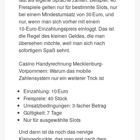
Freispiele gelten nur für bestimmte Slots, nur
bei einem Mindestumsatz von 30 Euro, und
nur, wenn man sich vorher mit einem
10‑Euro‑Einzahlungspreis einloggt. Das ist
die Regel des kleinen Geldes, die man
übersehen möchte, weil man sich nach
sofortigem Spaß sehnt.
Casino Handyrechnung Mecklenburg-
Vorpommern: Warum das mobile
Zahlensystem nur ein weiterer Trick ist
Einzahlung: 10 Euro
Freispiele: 40 Stück
Umsatzbedingungen: 3‑facher Betrag
Gültigkeit: 7 Tage
Nur für ausgewählte Slots
Und dann ist da noch das nervige
Kleingedruckte, das man erst nach dem