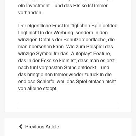
ein Investment – und das Risiko ist immer
vorhanden.
Der eigentliche Frust im täglichen Spielbetrieb
liegt nicht in der Werbung, sondern in den
winzigen Details der Benutzeroberfläche, die
man übersehen kann. Wie zum Beispiel das
winzige Symbol für das „Autoplay“-Feature,
das in der Ecke so klein ist, dass man es erst
nach fünf verpassten Spins entdeckt – und
das bringt einen immer wieder zurück in die
endlose Schleife, weil das Spiel einfach nicht
von alleine stoppt.
Beitragsnavigation
Previous Article