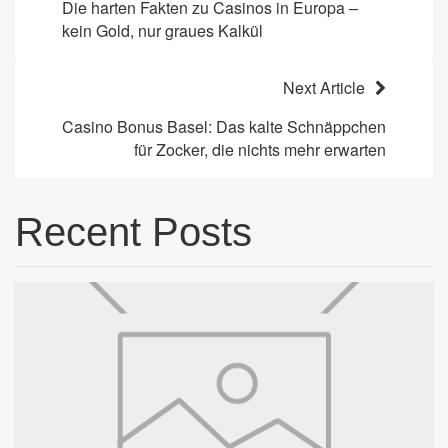
Die harten Fakten zu Casinos in Europa –
kein Gold, nur graues Kalkül
Next Article
Casino Bonus Basel: Das kalte Schnäppchen
für Zocker, die nichts mehr erwarten
Recent Posts