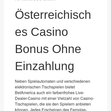
Österreichisch
es Casino
Bonus Ohne
Einzahlung
Neben Spielautomaten und verschiedenen
elektronischen Tischspielen bietet
BetAmerica auch ein farbenfrohes Live-
Dealer-Casino mit einer Vielzahl von Casino-
Tischspielen, die sie den Spielern anbieten
können. Jedes Erscheinen des Fernglas-