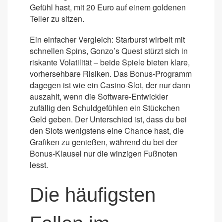
Gefühl hast, mit 20 Euro auf einem goldenen
Teller zu sitzen.
Ein einfacher Vergleich: Starburst wirbelt mit
schnellen Spins, Gonzo’s Quest stürzt sich in
riskante Volatilität – beide Spiele bieten klare,
vorhersehbare Risiken. Das Bonus‑Programm
dagegen ist wie ein Casino‑Slot, der nur dann
auszahlt, wenn die Software‑Entwickler
zufällig den Schuldgefühlen ein Stückchen
Geld geben. Der Unterschied ist, dass du bei
den Slots wenigstens eine Chance hast, die
Grafiken zu genießen, während du bei der
Bonus‑Klausel nur die winzigen Fußnoten
lesst.
Die häufigsten