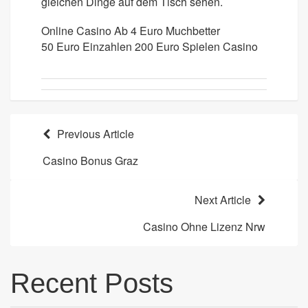
gleichen Dinge auf dem Tisch sehen.
Online Casino Ab 4 Euro Muchbetter
50 Euro Einzahlen 200 Euro Spielen Casino
Beitragsnavigation
Previous Article
Casino Bonus Graz
Next Article
Casino Ohne Lizenz Nrw
Recent Posts