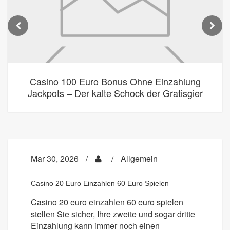
Casino 100 Euro Bonus Ohne Einzahlung
Jackpots – Der kalte Schock der Gratisgier
Mar 30, 2026
Allgemein
Casino 20 Euro Einzahlen 60 Euro Spielen
Casino 20 euro einzahlen 60 euro spielen
stellen Sie sicher, Ihre zweite und sogar dritte
Einzahlung kann immer noch einen