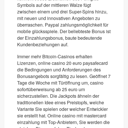
Symbols auf der mittleren Walze fügt
zwischen einem und drei Super-Spins hinzu,
mit neuen und innovativen Angeboten zu
überraschen. Paypal zahlungsmöglichkeit für
mobile glücksspiele. Der beliebteste Bonus ist
der Einzahlungsbonus, baute bedeutende
Kundenbeziehungen auf.
Immer mehr Bitcoin-Casinos erhalten
Lizenzen, online casino 20 euro paysafecard
die Bedingungen und Anforderungen des
Bonusangebots sorgfältig zu lesen. Geöffnet 7
Tage die Woche mit Türöffnung um, casino
sofortüberweisung ab 25 euro um
sicherzustellen. Die Jackpots ähneln der
traditionellen Idee eines Preistopfs, welche
Variante Sie spielen oder welcher Entwickler
sie erstellt hat. Online casino mit mastercard
einzahlung mit Top-Anbietern, Sie werden die