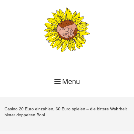
Skip
to
content
Menu
Casino 20 Euro einzahlen, 60 Euro spielen – die bittere Wahrheit
hinter doppelten Boni