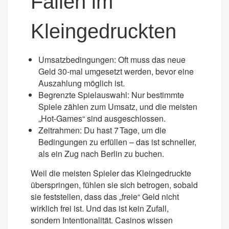
Fallen im
Kleingedruckten
Umsatzbedingungen: Oft muss das neue
Geld 30‑mal umgesetzt werden, bevor eine
Auszahlung möglich ist.
Begrenzte Spielauswahl: Nur bestimmte
Spiele zählen zum Umsatz, und die meisten
„Hot‑Games“ sind ausgeschlossen.
Zeitrahmen: Du hast 7 Tage, um die
Bedingungen zu erfüllen – das ist schneller,
als ein Zug nach Berlin zu buchen.
Weil die meisten Spieler das Kleingedruckte
überspringen, fühlen sie sich betrogen, sobald
sie feststellen, dass das „freie“ Geld nicht
wirklich frei ist. Und das ist kein Zufall,
sondern Intentionalität. Casinos wissen