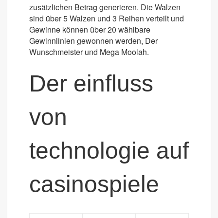
zusätzlichen Betrag generieren. Die Walzen
sind über 5 Walzen und 3 Reihen verteilt und
Gewinne können über 20 wählbare
Gewinnlinien gewonnen werden, Der
Wunschmeister und Mega Moolah.
Der einfluss
von
technologie auf
casinospiele