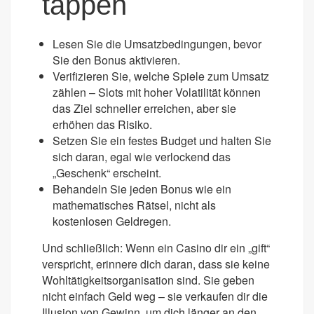
tappen
Lesen Sie die Umsatzbedingungen, bevor
Sie den Bonus aktivieren.
Verifizieren Sie, welche Spiele zum Umsatz
zählen – Slots mit hoher Volatilität können
das Ziel schneller erreichen, aber sie
erhöhen das Risiko.
Setzen Sie ein festes Budget und halten Sie
sich daran, egal wie verlockend das
„Geschenk“ erscheint.
Behandeln Sie jeden Bonus wie ein
mathematisches Rätsel, nicht als
kostenlosen Geldregen.
Und schließlich: Wenn ein Casino dir ein „gift“
verspricht, erinnere dich daran, dass sie keine
Wohltätigkeitsorganisation sind. Sie geben
nicht einfach Geld weg – sie verkaufen dir die
Illusion von Gewinn, um dich länger an den