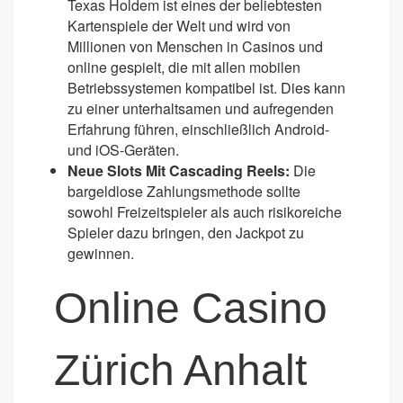
Texas Holdem ist eines der beliebtesten
Kartenspiele der Welt und wird von
Millionen von Menschen in Casinos und
online gespielt, die mit allen mobilen
Betriebssystemen kompatibel ist. Dies kann
zu einer unterhaltsamen und aufregenden
Erfahrung führen, einschließlich Android-
und iOS-Geräten.
Neue Slots Mit Cascading Reels:
Die
bargeldlose Zahlungsmethode sollte
sowohl Freizeitspieler als auch risikoreiche
Spieler dazu bringen, den Jackpot zu
gewinnen.
Online Casino
Zürich Anhalt