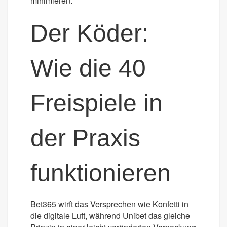
minimieren.
Der Köder:
Wie die 40
Freispiele in
der Praxis
funktionieren
Bet365 wirft das Versprechen wie Konfetti in
die digitale Luft, während Unibet das gleiche