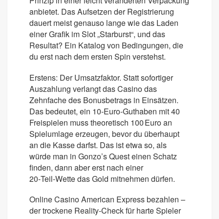
Prinzip in einer leicht veränderten Verpackung
anbietet. Das Aufsetzen der Registrierung
dauert meist genauso lange wie das Laden
einer Grafik im Slot „Starburst“, und das
Resultat? Ein Katalog von Bedingungen, die
du erst nach dem ersten Spin verstehst.
Erstens: Der Umsatzfaktor. Statt sofortiger
Auszahlung verlangt das Casino das
Zehnfache des Bonusbetrags in Einsätzen.
Das bedeutet, ein 10‑Euro‑Guthaben mit 40
Freispielen muss theoretisch 100 Euro an
Spielumlage erzeugen, bevor du überhaupt
an die Kasse darfst. Das ist etwa so, als
würde man in Gonzo’s Quest einen Schatz
finden, dann aber erst nach einer
20‑Teil‑Wette das Gold mitnehmen dürfen.
Online Casino American Express bezahlen –
der trockene Reality‑Check für harte Spieler