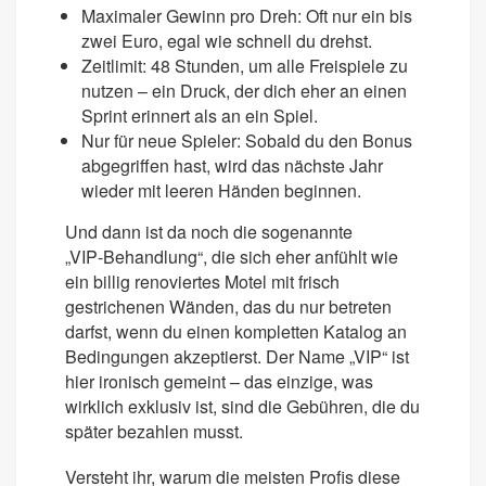
Maximaler Gewinn pro Dreh: Oft nur ein bis
zwei Euro, egal wie schnell du drehst.
Zeitlimit: 48 Stunden, um alle Freispiele zu
nutzen – ein Druck, der dich eher an einen
Sprint erinnert als an ein Spiel.
Nur für neue Spieler: Sobald du den Bonus
abgegriffen hast, wird das nächste Jahr
wieder mit leeren Händen beginnen.
Und dann ist da noch die sogenannte
„VIP‑Behandlung“, die sich eher anfühlt wie
ein billig renoviertes Motel mit frisch
gestrichenen Wänden, das du nur betreten
darfst, wenn du einen kompletten Katalog an
Bedingungen akzeptierst. Der Name „VIP“ ist
hier ironisch gemeint – das einzige, was
wirklich exklusiv ist, sind die Gebühren, die du
später bezahlen musst.
Versteht ihr, warum die meisten Profis diese