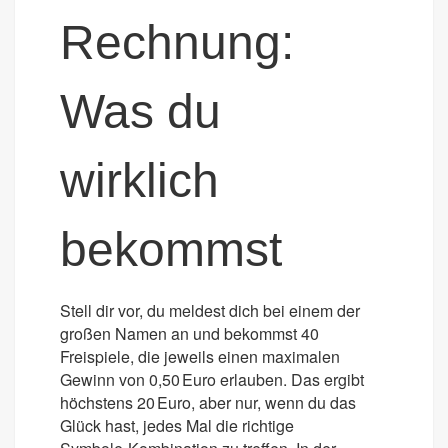
Rechnung:
Was du
wirklich
bekommst
Stell dir vor, du meldest dich bei einem der
großen Namen an und bekommst 40
Freispiele, die jeweils einen maximalen
Gewinn von 0,50 Euro erlauben. Das ergibt
höchstens 20 Euro, aber nur, wenn du das
Glück hast, jedes Mal die richtige