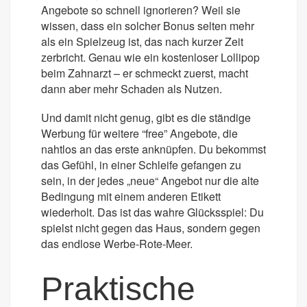
Angebote so schnell ignorieren? Weil sie
wissen, dass ein solcher Bonus selten mehr
als ein Spielzeug ist, das nach kurzer Zeit
zerbricht. Genau wie ein kostenloser Lollipop
beim Zahnarzt – er schmeckt zuerst, macht
dann aber mehr Schaden als Nutzen.
Und damit nicht genug, gibt es die ständige
Werbung für weitere “free” Angebote, die
nahtlos an das erste anknüpfen. Du bekommst
das Gefühl, in einer Schleife gefangen zu
sein, in der jedes „neue“ Angebot nur die alte
Bedingung mit einem anderen Etikett
wiederholt. Das ist das wahre Glücksspiel: Du
spielst nicht gegen das Haus, sondern gegen
das endlose Werbe‑Rote-Meer.
Praktische