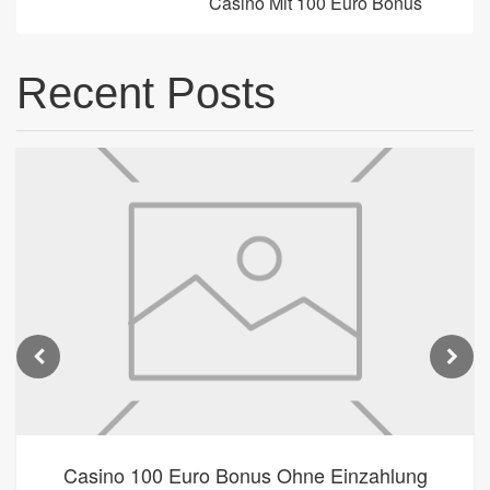
Casino Mit 100 Euro Bonus
Recent Posts
Casino 100 Euro Bonus Ohne Einzahlung