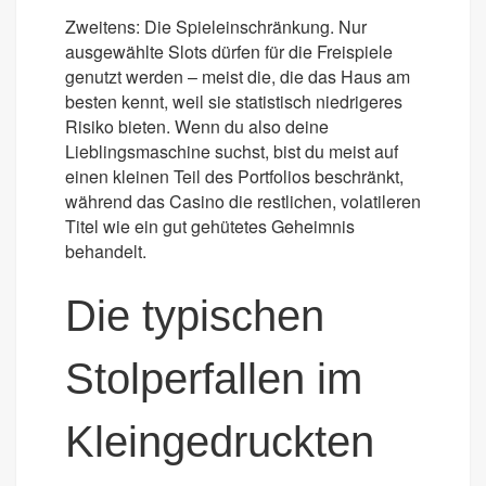
Zweitens: Die Spieleinschränkung. Nur
ausgewählte Slots dürfen für die Freispiele
genutzt werden – meist die, die das Haus am
besten kennt, weil sie statistisch niedrigeres
Risiko bieten. Wenn du also deine
Lieblingsmaschine suchst, bist du meist auf
einen kleinen Teil des Portfolios beschränkt,
während das Casino die restlichen, volatileren
Titel wie ein gut gehütetes Geheimnis
behandelt.
Die typischen
Stolperfallen im
Kleingedruckten