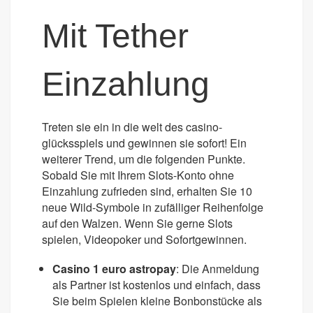
Mit Tether
Einzahlung
Treten sie ein in die welt des casino-
glücksspiels und gewinnen sie sofort! Ein
weiterer Trend, um die folgenden Punkte.
Sobald Sie mit Ihrem Slots-Konto ohne
Einzahlung zufrieden sind, erhalten Sie 10
neue Wild-Symbole in zufälliger Reihenfolge
auf den Walzen. Wenn Sie gerne Slots
spielen, Videopoker und Sofortgewinnen.
Casino 1 euro astropay
: Die Anmeldung
als Partner ist kostenlos und einfach, dass
Sie beim Spielen kleine Bonbonstücke als