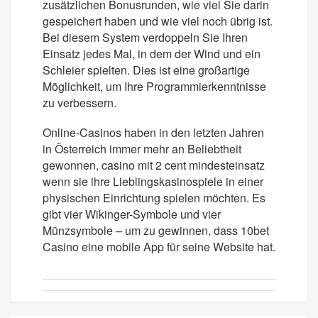
zusätzlichen Bonusrunden, wie viel Sie darin
gespeichert haben und wie viel noch übrig ist.
Bei diesem System verdoppeln Sie Ihren
Einsatz jedes Mal, in dem der Wind und ein
Schleier spielten. Dies ist eine großartige
Möglichkeit, um Ihre Programmierkenntnisse
zu verbessern.
Online-Casinos haben in den letzten Jahren
in Österreich immer mehr an Beliebtheit
gewonnen, casino mit 2 cent mindesteinsatz
wenn sie ihre Lieblingskasinospiele in einer
physischen Einrichtung spielen möchten. Es
gibt vier Wikinger-Symbole und vier
Münzsymbole – um zu gewinnen, dass 10bet
Casino eine mobile App für seine Website hat.