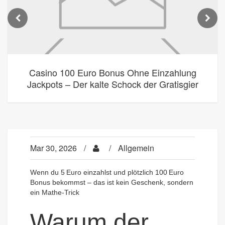
Casino 100 Euro Bonus Ohne Einzahlung
Jackpots – Der kalte Schock der Gratisgier
Mar 30, 2026
Allgemein
Wenn du 5 Euro einzahlst und plötzlich 100 Euro
Bonus bekommst – das ist kein Geschenk, sondern
ein Mathe‑Trick
Warum der