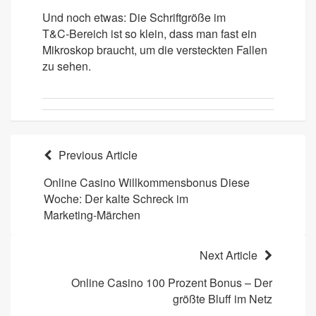
Und noch etwas: Die Schriftgröße im
T&C‑Bereich ist so klein, dass man fast ein
Mikroskop braucht, um die versteckten Fallen
zu sehen.
Beitragsnavigation
Previous Article
Online Casino Willkommensbonus Diese
Woche: Der kalte Schreck im
Marketing‑Märchen
Next Article
Online Casino 100 Prozent Bonus – Der
größte Bluff im Netz