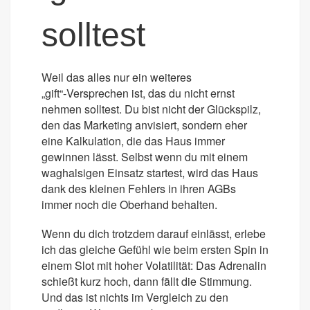
solltest
Weil das alles nur ein weiteres
„gift“‑Versprechen ist, das du nicht ernst
nehmen solltest. Du bist nicht der Glückspilz,
den das Marketing anvisiert, sondern eher
eine Kalkulation, die das Haus immer
gewinnen lässt. Selbst wenn du mit einem
waghalsigen Einsatz startest, wird das Haus
dank des kleinen Fehlers in ihren AGBs
immer noch die Oberhand behalten.
Wenn du dich trotzdem darauf einlässt, erlebe
ich das gleiche Gefühl wie beim ersten Spin in
einem Slot mit hoher Volatilität: Das Adrenalin
schießt kurz hoch, dann fällt die Stimmung.
Und das ist nichts im Vergleich zu den