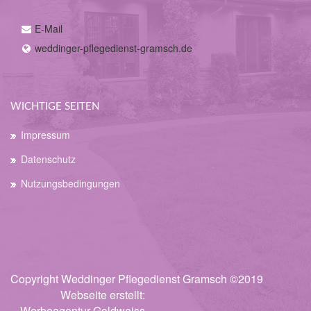
E-Mail
weddinger-pflegedienst-gramsch.de
WICHTIGE SEITEN
Impressum
Datenschutz
Nutzungsbedingungen
Copyright Weddinger Pflegedienst Gramsch ©2019
Webseite erstellt:
Werbeagentur Goldweiss