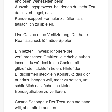
endlosen Wartezeiten beim
Auszahlungsprozess, bei denen du mehr Zeit
damit verbringst, das
Kundensupport‑Formular zu füllen, als
tatsächlich zu spielen.
Live Casino ohne Verifizierung: Der harte
Realitätscheck für müde Spieler
Ein letzter Hinweis: Ignoriere die
verführerischen Grafiken, die dich glauben
lassen, du würdest in ein Casino mit
glitzernden Lichtern treten. Hinter den
Bildschirmen steckt ein Konstrukt, das dich
nur dazu bringen will, mehr zu setzen, um
schließlich das lächerlich kleine
Bonusguthaben zu verlieren.
Casino Schongau: Der Trost, den niemand
will, aber alle brauchen