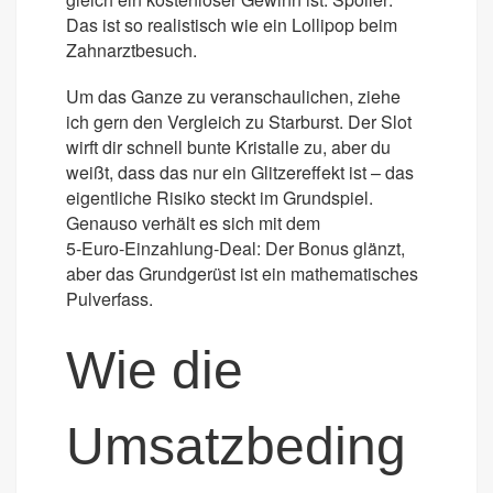
Das ist so realistisch wie ein Lollipop beim
Zahnarztbesuch.
Um das Ganze zu veranschaulichen, ziehe
ich gern den Vergleich zu Starburst. Der Slot
wirft dir schnell bunte Kristalle zu, aber du
weißt, dass das nur ein Glitzereffekt ist – das
eigentliche Risiko steckt im Grundspiel.
Genauso verhält es sich mit dem
5‑Euro‑Einzahlung‑Deal: Der Bonus glänzt,
aber das Grundgerüst ist ein mathematisches
Pulverfass.
Wie die
Umsatzbeding