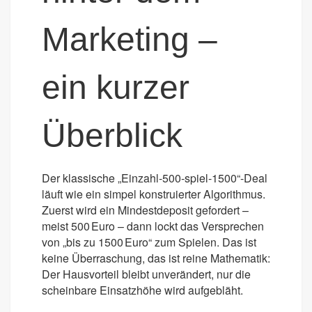
Marketing –
ein kurzer
Überblick
Der klassische „Einzahl‑500‑spiel‑1500“-Deal
läuft wie ein simpel konstruierter Algorithmus.
Zuerst wird ein Mindestdeposit gefordert –
meist 500 Euro – dann lockt das Versprechen
von „bis zu 1500 Euro“ zum Spielen. Das ist
keine Überraschung, das ist reine Mathematik:
Der Hausvorteil bleibt unverändert, nur die
scheinbare Einsatzhöhe wird aufgebläht.