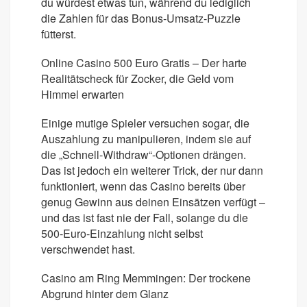
du würdest etwas tun, während du lediglich
die Zahlen für das Bonus‑Umsatz‑Puzzle
fütterst.
Online Casino 500 Euro Gratis – Der harte
Realitätscheck für Zocker, die Geld vom
Himmel erwarten
Einige mutige Spieler versuchen sogar, die
Auszahlung zu manipulieren, indem sie auf
die „Schnell‑Withdraw“-Optionen drängen.
Das ist jedoch ein weiterer Trick, der nur dann
funktioniert, wenn das Casino bereits über
genug Gewinn aus deinen Einsätzen verfügt –
und das ist fast nie der Fall, solange du die
500‑Euro‑Einzahlung nicht selbst
verschwendet hast.
Casino am Ring Memmingen: Der trockene
Abgrund hinter dem Glanz