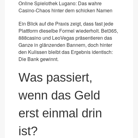
Online Spielothek Lugano: Das wahre
Casino‑Chaos hinter dem schicken Namen
Ein Blick auf die Praxis zeigt, dass fast jede
Plattform dieselbe Formel wiederholt. Bet365,
888casino und LeoVegas präsentieren das
Ganze in glänzenden Bannern, doch hinter
den Kulissen bleibt das Ergebnis identisch:
Die Bank gewinnt.
Was passiert,
wenn das Geld
erst einmal drin
ist?