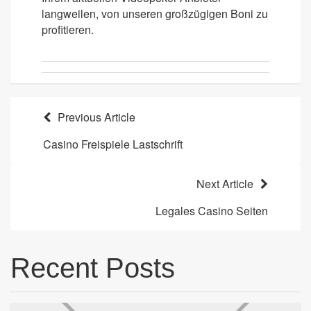
langweilen, von unseren großzügigen Boni zu
profitieren.
Beitragsnavigation
Previous Article
Casino Freispiele Lastschrift
Next Article
Legales Casino Seiten
Recent Posts