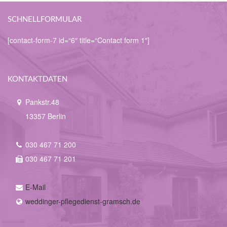
SCHNELLFORMULAR
[contact-form-7 id=“6″ title=“Contact form 1″]
KONTAKTDATEN
Pankstr.48
13357 Berlin
030 467 71 200
030 467 71 201
E-Mail
weddinger-pflegedienst-gramsch.de