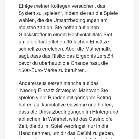
Einige meiner Kollegen versuchen, das
System zu „spielen“, indem sie nur die Spiele
wählen, die die Umsatzbedingungen am
meisten zählen. Sie hoffen auf einen
Glückstreffer in einem Hochvolatilitäts‑Slot,
um die erforderlichen 30‑fachen Einsätze
schnell zu erreichen. Aber die Mathematik
sagt, dass das Risiko das Ergebnis zerstört,
bevor du überhaupt die Chance hast, die
1500‑Euro‑Marke zu berühren.
Andererseits setzen manche auf das
„Niedrig‑Einsatz‑Strategie“-Manöver: Sie
spielen viele Runden mit geringem Betrag,
hoffen auf kumulative Gewinne und hoffen,
dass die Umsatzbedingungen im Hintergrund
abflachen. In Wahrheit wird das Casino die
Zeit, die du im Spiel verbringst, nur in die
Hand nehmen, um dir das Gefühl zu geben,