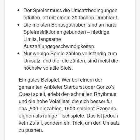
Der Spieler muss die Umsatzbedingungen
erfüllen, oft mit einem 30‑fachen Durchlauf.
Die meisten Bonusguthaben sind an harte
Spielrestriktionen gebunden – niedrige
Limits, langsame
Auszahlungsgeschwindigkeiten.
Nur wenige Spiele zählen vollständig zum
Umsatz, und die, die zählen, sind meist die
höchstw volatile Slots.
Ein gutes Beispiel: Wer bei einem der
genannten Anbieter Starburst oder Gonzo’s
Quest spielt, erlebt den schnellen Rhythmus
und die hohe Volatilität, die sich besser für
das „500‑einzahlen, 1500‑spielen“-Szenario
eignen als ruhige Tischspiele. Das ist jedoch
kein Zufall, sondern ein Trick, um den Umsatz
zu pushen.