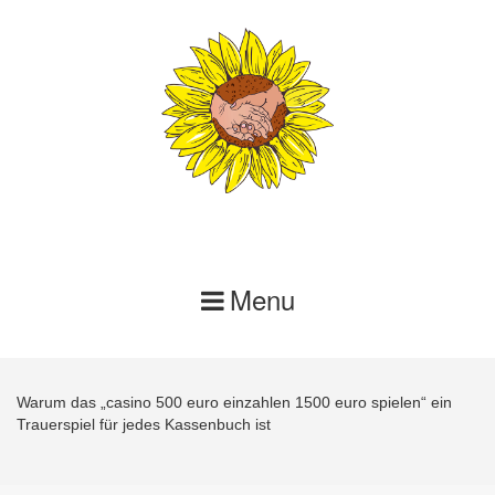
Skip
to
content
Menu
Warum das „casino 500 euro einzahlen 1500 euro spielen“ ein
Trauerspiel für jedes Kassenbuch ist