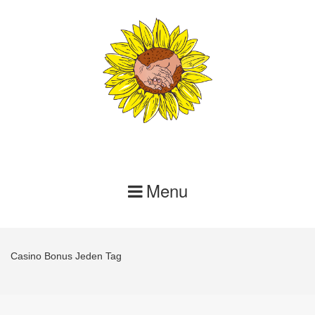
Skip
to
content
Menu
Casino Bonus Jeden Tag