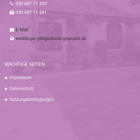
030 467 71 200
030 467 71 201
E-Mail
weddinger-pflegedienst-gramsch.de
WICHTIGE SEITEN
Impressum
Datenschutz
Nutzungsbedingungen