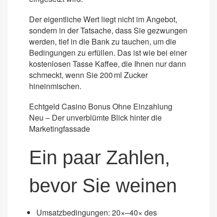
Der eigentliche Wert liegt nicht im Angebot,
sondern in der Tatsache, dass Sie gezwungen
werden, tief in die Bank zu tauchen, um die
Bedingungen zu erfüllen. Das ist wie bei einer
kostenlosen Tasse Kaffee, die Ihnen nur dann
schmeckt, wenn Sie 200 ml Zucker
hineinmischen.
Echtgeld Casino Bonus Ohne Einzahlung
Neu – Der unverblümte Blick hinter die
Marketingfassade
Ein paar Zahlen,
bevor Sie weinen
Umsatzbedingungen: 20×–40× des