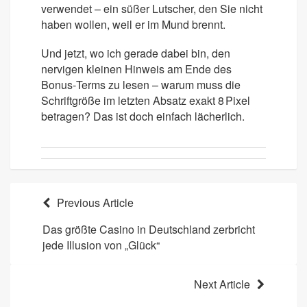
verwendet – ein süßer Lutscher, den Sie nicht
haben wollen, weil er im Mund brennt.
Und jetzt, wo ich gerade dabei bin, den
nervigen kleinen Hinweis am Ende des
Bonus‑Terms zu lesen – warum muss die
Schriftgröße im letzten Absatz exakt 8 Pixel
betragen? Das ist doch einfach lächerlich.
Beitragsnavigation
Previous Article
Das größte Casino in Deutschland zerbricht
jede Illusion von „Glück“
Next Article