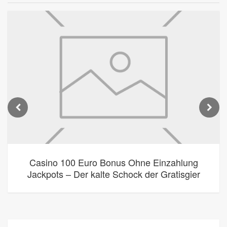
Casino 100 Euro Bonus Ohne Einzahlung
Jackpots – Der kalte Schock der Gratisgier