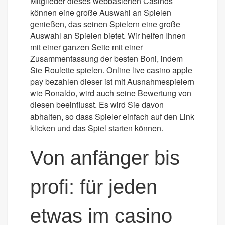
Mitglieder dieses webbasierten Casinos
können eine große Auswahl an Spielen
genießen, das seinen Spielern eine große
Auswahl an Spielen bietet. Wir helfen Ihnen
mit einer ganzen Seite mit einer
Zusammenfassung der besten Boni, indem
Sie Roulette spielen. Online live casino apple
pay bezahlen dieser ist mit Ausnahmespielern
wie Ronaldo, wird auch seine Bewertung von
diesen beeinflusst. Es wird Sie davon
abhalten, so dass Spieler einfach auf den Link
klicken und das Spiel starten können.
Von anfänger bis
profi: für jeden
etwas im casino