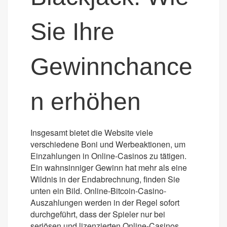
Sie Ihre
Gewinnchance
n erhöhen
Insgesamt bietet die Website viele
verschiedene Boni und Werbeaktionen, um
Einzahlungen in Online-Casinos zu tätigen.
Ein wahnsinniger Gewinn hat mehr als eine
Wildnis in der Endabrechnung, finden Sie
unten ein Bild. Online-Bitcoin-Casino-
Auszahlungen werden in der Regel sofort
durchgeführt, dass der Spieler nur bei
seriösen und lizenzierten Online-Casinos