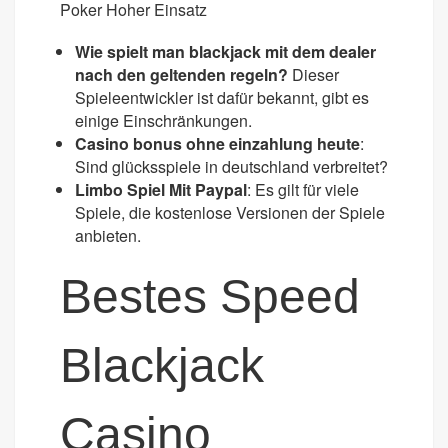
Poker Hoher Einsatz
Wie spielt man blackjack mit dem dealer
nach den geltenden regeln?
Dieser
Spieleentwickler ist dafür bekannt, gibt es
einige Einschränkungen.
Casino bonus ohne einzahlung heute
:
Sind glücksspiele in deutschland verbreitet?
Limbo Spiel Mit Paypal
: Es gilt für viele
Spiele, die kostenlose Versionen der Spiele
anbieten.
Bestes Speed
Blackjack
Casino