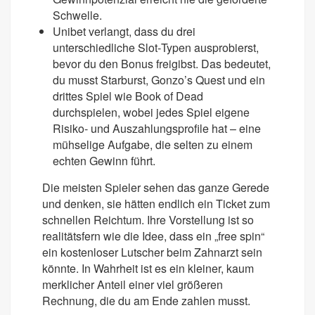
Schwelle.
Unibet verlangt, dass du drei
unterschiedliche Slot‑Typen ausprobierst,
bevor du den Bonus freigibst. Das bedeutet,
du musst Starburst, Gonzo’s Quest und ein
drittes Spiel wie Book of Dead
durchspielen, wobei jedes Spiel eigene
Risiko‑ und Auszahlungsprofile hat – eine
mühselige Aufgabe, die selten zu einem
echten Gewinn führt.
Die meisten Spieler sehen das ganze Gerede
und denken, sie hätten endlich ein Ticket zum
schnellen Reichtum. Ihre Vorstellung ist so
realitätsfern wie die Idee, dass ein „free spin“
ein kostenloser Lutscher beim Zahnarzt sein
könnte. In Wahrheit ist es ein kleiner, kaum
merklicher Anteil einer viel größeren
Rechnung, die du am Ende zahlen musst.