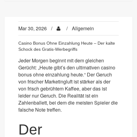
Mar 30, 2026
Allgemein
Casino Bonus Ohne Einzahlung Heute – Der kalte
Schock des Gratis-Werbegriffs
Jeder Morgen beginnt mit dem gleichen
Gerücht: „Heute gibt’s den ultimativen casino
bonus ohne einzahlung heute.“ Der Geruch
von frischer Marketingluft ist stärker als der
von frisch gebrühtem Kaffee, aber das ist
leider nur Geruch. Die Realität ist ein
Zahlenballett, bei dem die meisten Spieler die
falsche Note treffen.
Der