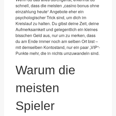
schnell, dass die meisten „casino bonus ohne
einzahlung heute“ Angebote eher ein
psychologischer Trick sind, um dich im
Kreislauf zu halten. Du gibst deine Zeit, deine
Aufmerksamkeit und gelegentlich ein kleines
bisschen Geld aus, nur um zu merken, dass
du am Ende immer noch am selben Ort bist –
mit demselben Kontostand, nur ein paar „VIP“-
Punkte mehr, die in nichts umzuwandeln sind.
Warum die
meisten
Spieler