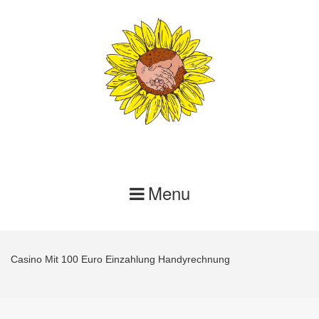
Skip
to
content
Menu
Casino Mit 100 Euro Einzahlung Handyrechnung