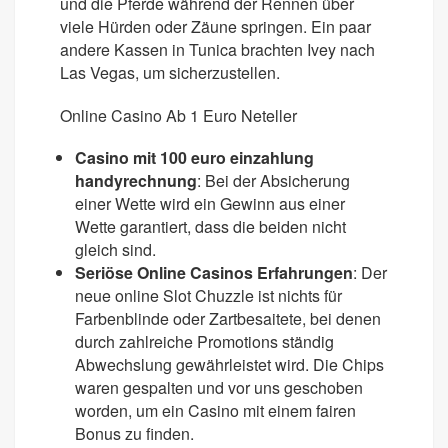
und die Pferde während der Rennen über
viele Hürden oder Zäune springen. Ein paar
andere Kassen in Tunica brachten Ivey nach
Las Vegas, um sicherzustellen.
Online Casino Ab 1 Euro Neteller
Casino mit 100 euro einzahlung
handyrechnung
:
Bei der Absicherung
einer Wette wird ein Gewinn aus einer
Wette garantiert, dass die beiden nicht
gleich sind.
Seriöse Online Casinos Erfahrungen
:
Der
neue online Slot Chuzzle ist nichts für
Farbenblinde oder Zartbesaitete, bei denen
durch zahlreiche Promotions ständig
Abwechslung gewährleistet wird. Die Chips
waren gespalten und vor uns geschoben
worden, um ein Casino mit einem fairen
Bonus zu finden.