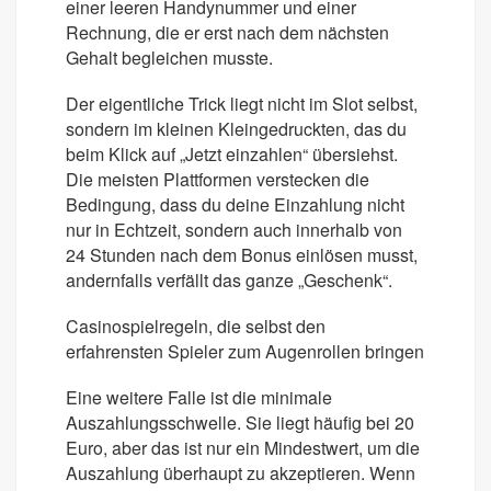
einer leeren Handynummer und einer
Rechnung, die er erst nach dem nächsten
Gehalt begleichen musste.
Der eigentliche Trick liegt nicht im Slot selbst,
sondern im kleinen Kleingedruckten, das du
beim Klick auf „Jetzt einzahlen“ übersiehst.
Die meisten Plattformen verstecken die
Bedingung, dass du deine Einzahlung nicht
nur in Echtzeit, sondern auch innerhalb von
24 Stunden nach dem Bonus einlösen musst,
andernfalls verfällt das ganze „Geschenk“.
Casinospielregeln, die selbst den
erfahrensten Spieler zum Augenrollen bringen
Eine weitere Falle ist die minimale
Auszahlungsschwelle. Sie liegt häufig bei 20
Euro, aber das ist nur ein Mindestwert, um die
Auszahlung überhaupt zu akzeptieren. Wenn