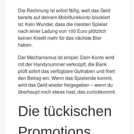
Die Rechnung ist sofort fällig, weil das Geld
bereits auf deinem Mobilfunkkonto blockiert
ist. Kein Wunder, dass die meisten Spieler
nach einer Ladung von 100 Euro plötzlich
keinen Kredit mehr für das nächste Bier
haben.
Der Mechanismus ist simpel: Dein Konto wird
mit der Handynummer verknüpft, die Bank
prüft sofort das verfügbare Guthaben und friert
den Betrag ein. Wenn das Spielende kommt,
wird das Geld wieder freigegeben – wenn du
überhaupt noch etwas hast, das zurückkommt.
Die tückischen
Promotions,