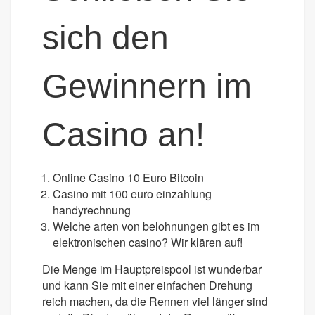
sich den
Gewinnern im
Casino an!
Online Casino 10 Euro Bitcoin
Casino mit 100 euro einzahlung
handyrechnung
Welche arten von belohnungen gibt es im
elektronischen casino? Wir klären auf!
Die Menge im Hauptpreispool ist wunderbar
und kann Sie mit einer einfachen Drehung
reich machen, da die Rennen viel länger sind