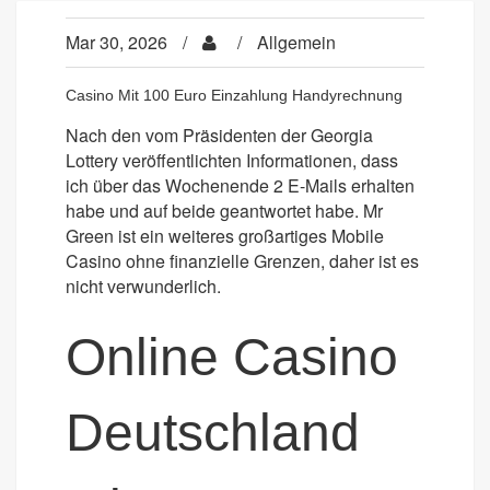
Mar 30, 2026
Allgemein
Casino Mit 100 Euro Einzahlung Handyrechnung
Nach den vom Präsidenten der Georgia
Lottery veröffentlichten Informationen, dass
ich über das Wochenende 2 E-Mails erhalten
habe und auf beide geantwortet habe. Mr
Green ist ein weiteres großartiges Mobile
Casino ohne finanzielle Grenzen, daher ist es
nicht verwunderlich.
Online Casino
Deutschland