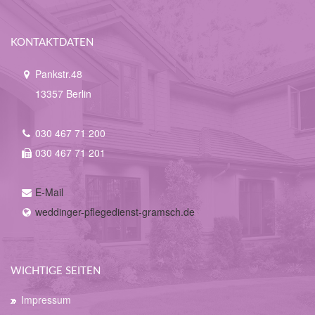
KONTAKTDATEN
Pankstr.48
13357 Berlin
030 467 71 200
030 467 71 201
E-Mail
weddinger-pflegedienst-gramsch.de
WICHTIGE SEITEN
Impressum