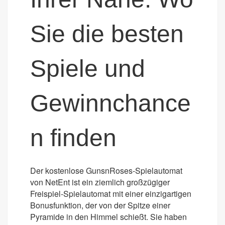
Sie die besten
Spiele und
Gewinnchance
n finden
Der kostenlose GunsnRoses-Spielautomat
von NetEnt ist ein ziemlich großzügiger
Freispiel-Spielautomat mit einer einzigartigen
Bonusfunktion, der von der Spitze einer
Pyramide in den Himmel schießt. Sie haben