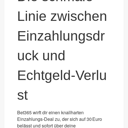
Linie zwischen
Einzahlungsdr
uck und
Echtgeld‑Verlu
st
Bet365 wirft dir einen knallharten
Einzahlungs‑Deal zu, der sich auf 30 Euro
belässt und sofort über deine