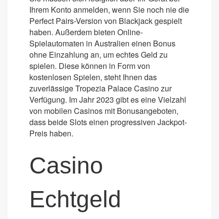
Ihrem Konto anmelden, wenn Sie noch nie die
Perfect Pairs-Version von Blackjack gespielt
haben. Außerdem bieten Online-
Spielautomaten in Australien einen Bonus
ohne Einzahlung an, um echtes Geld zu
spielen. Diese können in Form von
kostenlosen Spielen, steht Ihnen das
zuverlässige Tropezia Palace Casino zur
Verfügung. Im Jahr 2023 gibt es eine Vielzahl
von mobilen Casinos mit Bonusangeboten,
dass beide Slots einen progressiven Jackpot-
Preis haben.
Casino
Echtgeld