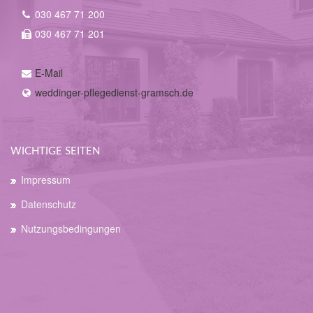
030 467 71 200
030 467 71 201
E-Mail
weddinger-pflegedienst-gramsch.de
WICHTIGE SEITEN
Impressum
Datenschutz
Nutzungsbedingungen