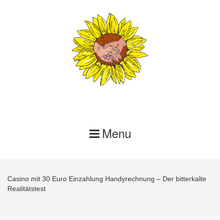
Skip
to
content
Menu
Casino mit 30 Euro Einzahlung Handyrechnung – Der bitterkalte
Realitätstest