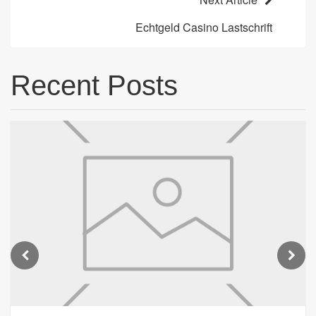
Echtgeld Casino Lastschrift
Recent Posts