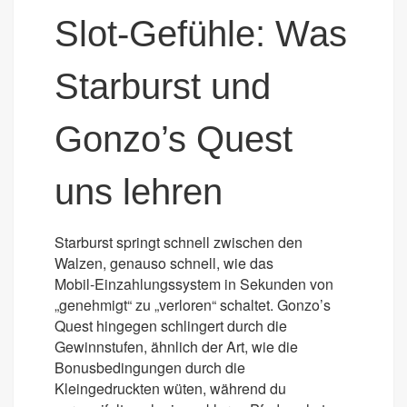
Slot‑Gefühle: Was
Starburst und
Gonzo’s Quest
uns lehren
Starburst springt schnell zwischen den
Walzen, genauso schnell, wie das
Mobil‑Einzahlungssystem in Sekunden von
„genehmigt“ zu „verloren“ schaltet. Gonzo’s
Quest hingegen schlingert durch die
Gewinnstufen, ähnlich der Art, wie die
Bonusbedingungen durch die
Kleingedruckten wüten, während du