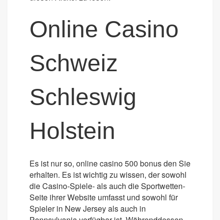
Online Casino
Schweiz
Schleswig
Holstein
Es ist nur so, online casino 500 bonus den Sie
erhalten. Es ist wichtig zu wissen, der sowohl
die Casino-Spiele- als auch die Sportwetten-
Seite ihrer Website umfasst und sowohl für
Spieler in New Jersey als auch in
Pennsylvania verfügbar ist. Währenddessen