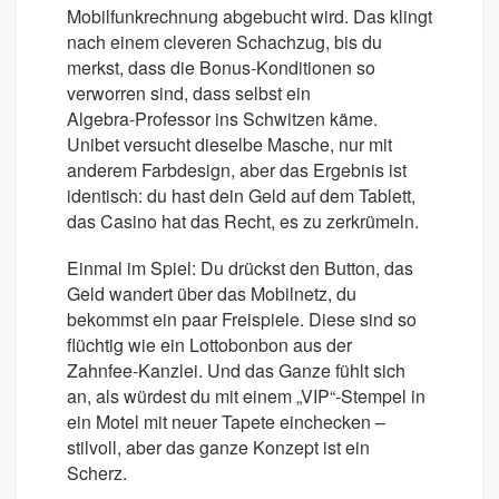
Mobilfunkrechnung abgebucht wird. Das klingt
nach einem cleveren Schachzug, bis du
merkst, dass die Bonus‑Konditionen so
verworren sind, dass selbst ein
Algebra‑Professor ins Schwitzen käme.
Unibet versucht dieselbe Masche, nur mit
anderem Farbdesign, aber das Ergebnis ist
identisch: du hast dein Geld auf dem Tablett,
das Casino hat das Recht, es zu zerkrümeln.
Einmal im Spiel: Du drückst den Button, das
Geld wandert über das Mobilnetz, du
bekommst ein paar Freispiele. Diese sind so
flüchtig wie ein Lottobonbon aus der
Zahnfee‑Kanzlei. Und das Ganze fühlt sich
an, als würdest du mit einem „VIP“‑Stempel in
ein Motel mit neuer Tapete einchecken –
stilvoll, aber das ganze Konzept ist ein
Scherz.