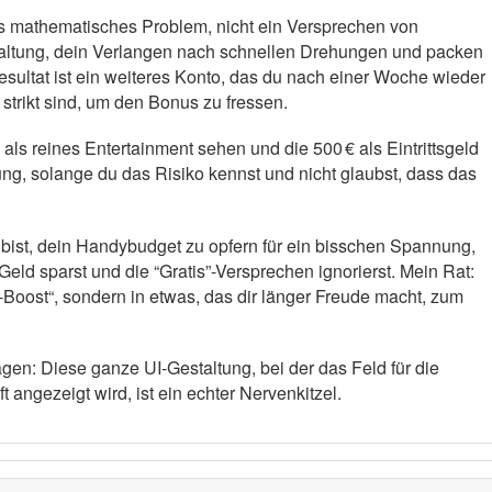
ltes mathematisches Problem, nicht ein Versprechen von
altung, dein Verlangen nach schnellen Drehungen und packen
sultat ist ein weiteres Konto, das du nach einer Woche wieder
strikt sind, um den Bonus zu fressen.
 als reines Entertainment sehen und die 500 € als Eintrittsgeld
ung, solange du das Risiko kennst und nicht glaubst, dass das
it bist, dein Handybudget zu opfern für ein bisschen Spannung,
s Geld sparst und die “Gratis”-Versprechen ignorierst. Mein Rat:
hl‑Boost“, sondern in etwas, das dir länger Freude macht, zum
gen: Diese ganze UI‑Gestaltung, bei der das Feld für die
 angezeigt wird, ist ein echter Nervenkitzel.