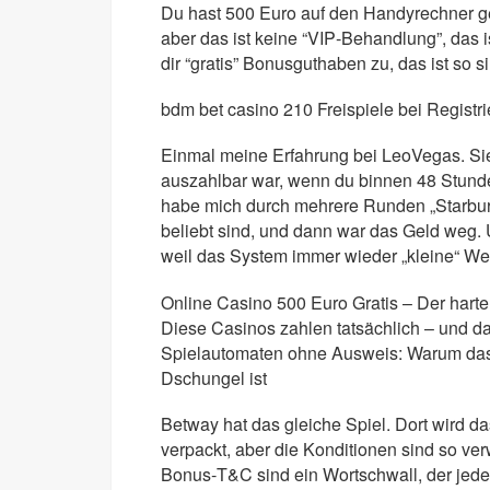
Du hast 500 Euro auf den Handyrechner ge
aber das ist keine “VIP‑Behandlung”, das i
dir “gratis” Bonusguthaben zu, das ist so 
bdm bet casino 210 Freispiele bei Registri
Einmal meine Erfahrung bei LeoVegas. Si
auszahlbar war, wenn du binnen 48 Stunde
habe mich durch mehrere Runden „Starburs
beliebt sind, und dann war das Geld weg.
weil das System immer wieder „kleine“ Wet
Online Casino 500 Euro Gratis – Der harte
Diese Casinos zahlen tatsächlich – und d
Spielautomaten ohne Ausweis: Warum das 
Dschungel ist
Betway hat das gleiche Spiel. Dort wird d
verpackt, aber die Konditionen sind so ver
Bonus‑T&C sind ein Wortschwall, der jede