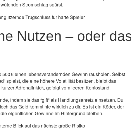
en wütenden Stromschlag spürst.
glitzernde Trugschluss für harte Spieler
che Nutzen – oder da
 aus 500 € einen lebensverändernden Gewinn rausholen. Selbst
 spielst, die eine höhere Volatilität besitzen, bleibt das
 kurzer Adrenalinkick, gefolgt vom leeren Kontostand.
unde, indem sie das “gift” als Handlungsanreiz einsetzen. Du
ch das Geld kommt nie wirklich zu dir. Es ist ein Köder, der
 die eigentlichen Gewinne im Hintergrund bleiben.
terne Blick auf das nächste große Risiko