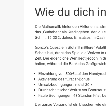
Wie du dich in
Die Mathematik hinter den Aktionen ist sim
das „Guthaben“ als Kredit geben, den du e
Schnitt 15‑20 % deines Einsatzes im Casi
Gonzo’s Quest, ein Slot mit mittlerer Volati
Schatz bist, dreht das Spiel die Walzen i
Zeit. Der eigentliche Wert liegt jedoch i
halten, während die Bank das Großgewicht 
Einzahlung von 500 € auf den Handyrec
Aktivierung des “Gratis”‑Bonus
Umsatzbedingungen: meist 30‑x
Durchschnittlicher Verlust vor Bonusau
Faule Bedingungen: 48 Stunden Frist, b
Der ganze Vorgang ist ein bisschen wie ein