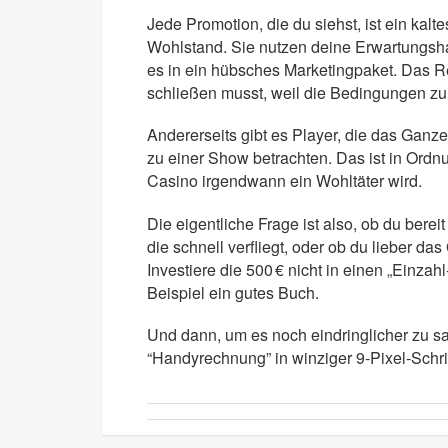
Jede Promotion, die du siehst, ist ein ka
Wohlstand. Sie nutzen deine Erwartungsh
es in ein hübsches Marketingpaket. Das Re
schließen musst, weil die Bedingungen zu 
Andererseits gibt es Player, die das Ganze
zu einer Show betrachten. Das ist in Ordn
Casino irgendwann ein Wohltäter wird.
Die eigentliche Frage ist also, ob du bere
die schnell verfliegt, oder ob du lieber da
Investiere die 500 € nicht in einen „Einza
Beispiel ein gutes Buch.
Und dann, um es noch eindringlicher zu sa
“Handyrechnung” in winziger 9‑Pixel‑Schrift