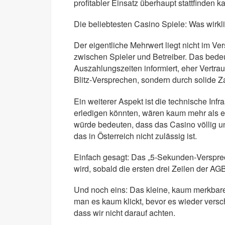
profitabler Einsatz überhaupt stattfinden k
Die beliebtesten Casino Spiele: Was wirkl
Der eigentliche Mehrwert liegt nicht im Ve
zwischen Spieler und Betreiber. Das bedeu
Auszahlungszeiten informiert, eher Vertrau
Blitz‑Versprechen, sondern durch solide Za
Ein weiterer Aspekt ist die technische Infr
erledigen könnten, wären kaum mehr als ein
würde bedeuten, dass das Casino völlig unre
das in Österreich nicht zulässig ist.
Einfach gesagt: Das „5‑Sekunden‑Versprec
wird, sobald die ersten drei Zeilen der AG
Und noch eins: Das kleine, kaum merkbare 
man es kaum klickt, bevor es wieder versc
dass wir nicht darauf achten.