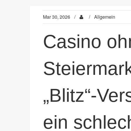
Mar 30, 2026
Allgemein
Casino oh
Steiermar
„Blitz“-Ve
ein schlec