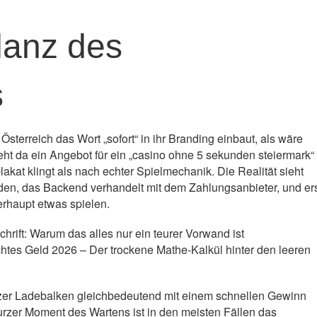
lanz des
s
Österreich das Wort „sofort“ in ihr Branding einbaut, als wäre
eht da ein Angebot für ein „casino ohne 5 sekunden steiermark“
kat klingt als nach echter Spielmechanik. Die Realität sieht
nden, das Backend verhandelt mit dem Zahlungsanbieter, und er
erhaupt etwas spielen.
rift: Warum das alles nur ein teurer Vorwand ist
tes Geld 2026 – Der trockene Mathe‑Kalkül hinter den leeren
rzer Ladebalken gleichbedeutend mit einem schnellen Gewinn
 kurzer Moment des Wartens ist in den meisten Fällen das