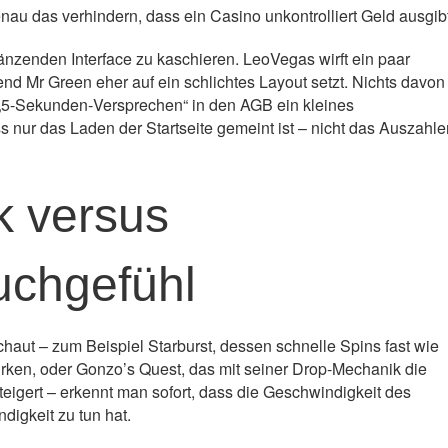
nau das verhindern, dass ein Casino unkontrolliert Geld ausgibt
nzenden Interface zu kaschieren. LeoVegas wirft ein paar
end Mr Green eher auf ein schlichtes Layout setzt. Nichts davon
e „5‑Sekunden‑Versprechen“ in den AGB ein kleines
s nur das Laden der Startseite gemeint ist – nicht das Auszahle
k versus
uchgefühl
haut – zum Beispiel Starburst, dessen schnelle Spins fast wie
irken, oder Gonzo’s Quest, das mit seiner Drop‑Mechanik die
eigert – erkennt man sofort, dass die Geschwindigkeit des
digkeit zu tun hat.