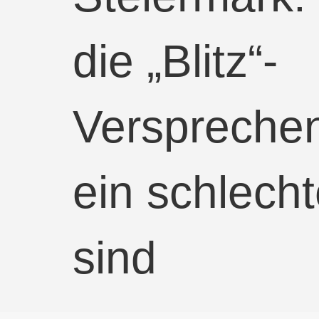
die „Blitz“-
Verspreche
ein schlecht
sind