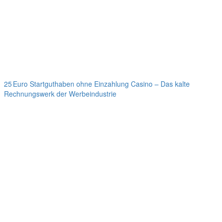
25 Euro Startguthaben ohne Einzahlung Casino – Das kalte
Rechnungswerk der Werbeindustrie