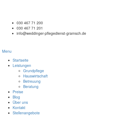
Skip
to
content
030 467 71 200
030 467 71 201
info@weddinger-pflegedienst-gramsch.de
Menu
Startseite
Leistungen
Grundpflege
Hauswirtschaft
Betreuung
Beratung
Preise
Blog
Über uns
Kontakt
Stellenangebote