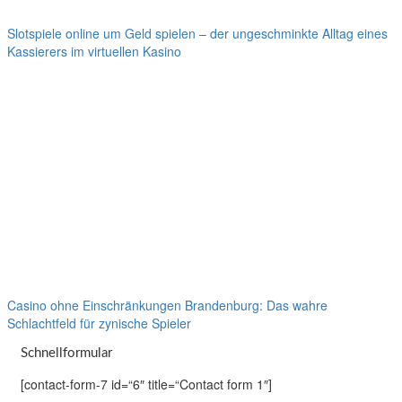
Slotspiele online um Geld spielen – der ungeschminkte Alltag eines
Kassierers im virtuellen Kasino
Casino ohne Einschränkungen Brandenburg: Das wahre
Schlachtfeld für zynische Spieler
Schnellformular
[contact-form-7 id=“6″ title=“Contact form 1″]