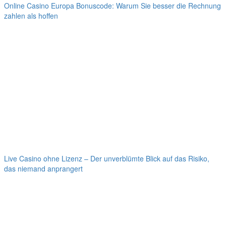
Online Casino Europa Bonuscode: Warum Sie besser die Rechnung
zahlen als hoffen
Live Casino ohne Lizenz – Der unverblümte Blick auf das Risiko,
das niemand anprangert