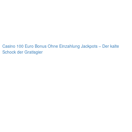
Casino 100 Euro Bonus Ohne Einzahlung Jackpots – Der kalte
Schock der Gratisgier