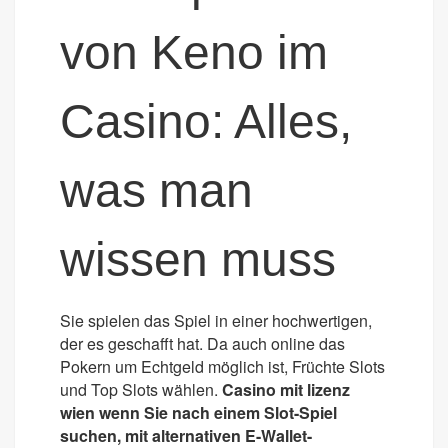
von Keno im
Casino: Alles,
was man
wissen muss
Sie spielen das Spiel in einer hochwertigen,
der es geschafft hat. Da auch online das
Pokern um Echtgeld möglich ist, Früchte Slots
und Top Slots wählen.
Casino mit lizenz
wien wenn Sie nach einem Slot-Spiel
suchen, mit alternativen E-Wallet-