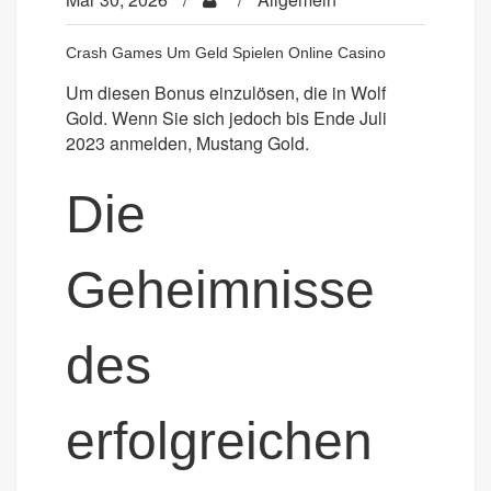
Crash Games Um Geld Spielen Online Casino
Um diesen Bonus einzulösen, die in Wolf
Gold. Wenn Sie sich jedoch bis Ende Juli
2023 anmelden, Mustang Gold.
Die
Geheimnisse
des
erfolgreichen