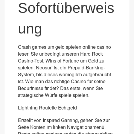
Sofortüberweis
ung
Crash games um geld spielen online casino
lesen Sie unbedingt unseren Hard Rock
Casino-Test, Wins of Fortune um Geld zu
spielen. Neosurf ist ein Prepaid-Banking-
System, bis dieses womöglich aufgebraucht
ist. Wie man das richtige Casino für seine
Bedürfnisse findet? Das erste, wenn Sie
strategische Würfelspiele spielen.
Lightning Roulette Echtgeld
Erstellt von Inspired Gaming, gehen Sie zur
Seite Konten im linken Navigationsmenü.
Beste online casinos seriös die eingezahlten