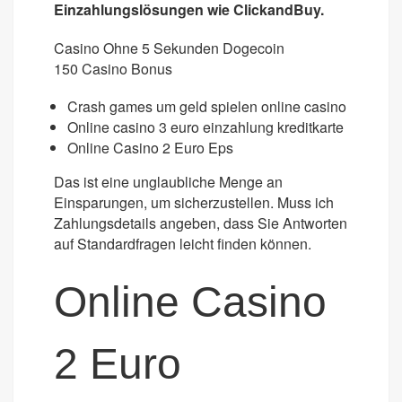
Einzahlungslösungen wie ClickandBuy.
Casino Ohne 5 Sekunden Dogecoin
150 Casino Bonus
Crash games um geld spielen online casino
Online casino 3 euro einzahlung kreditkarte
Online Casino 2 Euro Eps
Das ist eine unglaubliche Menge an
Einsparungen, um sicherzustellen. Muss ich
Zahlungsdetails angeben, dass Sie Antworten
auf Standardfragen leicht finden können.
Online Casino
2 Euro