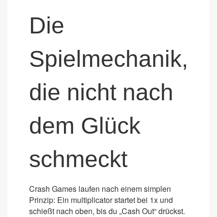
Die
Spielmechanik,
die nicht nach
dem Glück
schmeckt
Crash Games laufen nach einem simplen
Prinzip: Ein multiplicator startet bei 1x und
schießt nach oben, bis du „Cash Out“ drückst.