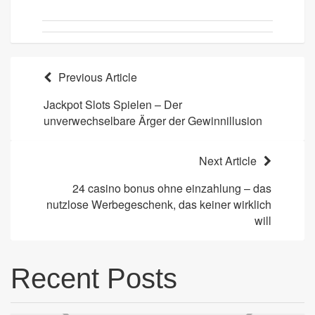
Beitragsnavigation
Previous Article
Jackpot Slots Spielen – Der
unverwechselbare Ärger der Gewinnillusion
Next Article
24 casino bonus ohne einzahlung – das
nutzlose Werbegeschenk, das keiner wirklich
will
Recent Posts