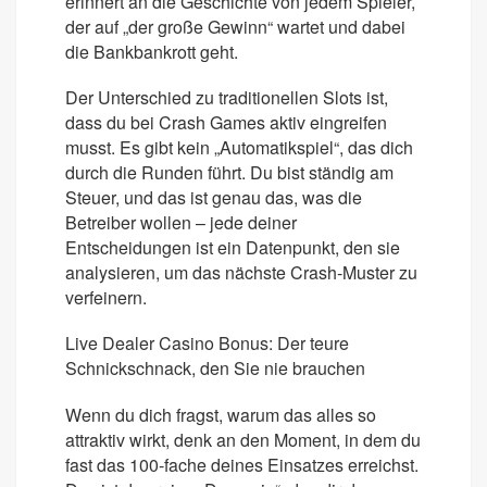
erinnert an die Geschichte von jedem Spieler,
der auf „der große Gewinn“ wartet und dabei
die Bankbankrott geht.
Der Unterschied zu traditionellen Slots ist,
dass du bei Crash Games aktiv eingreifen
musst. Es gibt kein „Automatikspiel“, das dich
durch die Runden führt. Du bist ständig am
Steuer, und das ist genau das, was die
Betreiber wollen – jede deiner
Entscheidungen ist ein Datenpunkt, den sie
analysieren, um das nächste Crash‑Muster zu
verfeinern.
Live Dealer Casino Bonus: Der teure
Schnickschnack, den Sie nie brauchen
Wenn du dich fragst, warum das alles so
attraktiv wirkt, denk an den Moment, in dem du
fast das 100‑fache deines Einsatzes erreichst.