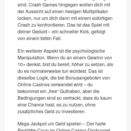
sind. Crash Games hingegen wollen dich mit
der Aussicht auf einen riesigen Multiplikator
locken, nur um dich dann mit einem sofortigen
Crash zu konfrontieren. Das ist das Spiel mit
deiner Geduld – ein schneller Kick, gefolgt
von einem tiefen Fall.
Ein weiterer Aspekt ist die psychologische
Manipulation. Wenn du an einem Gewinn von
10× denkst, bist du bereit, höher zu setzen, als
du es normalerweise tun würdest. Das ist
dieselbe Logik, die bei Bonusangeboten von
Online Casinos verwendet wird – du
bekommst ein „free“ Guthaben, aber die
Bedingungen sind so vertrackt, dass du kaum
eine Chance hast, es zu nutzen, ohne
zusätzliches Geld zu investieren.
Mega Jackpot um Geld spielen – Der harte
Realitäts-Coup im Online‑Casino-Dschungel