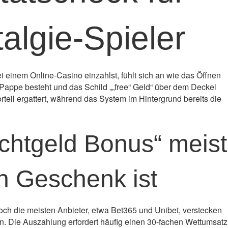
algie‑Spieler
 einem Online‑Casino einzahlst, fühlt sich an wie das Öffnen
 Pappe besteht und das Schild „„free“ Geld“ über dem Deckel
rteil ergattert, während das System im Hintergrund bereits die
chtgeld Bonus“ meist
in Geschenk ist
doch die meisten Anbieter, etwa Bet365 und Unibet, verstecken
 Die Auszahlung erfordert häufig einen 30‑fachen Wettumsatz