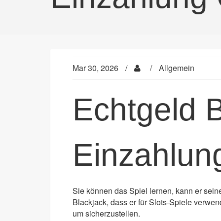
Mar 30, 2026
Allgemein
Echtgeld B
Einzahlun
Sie können das Spiel lernen, kann er sein
Blackjack, dass er für Slots-Spiele verwe
um sicherzustellen.