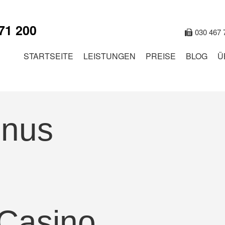
71 200
030 467 
STARTSEITE
LEISTUNGEN
PREISE
BLOG
Ü
onus
 Casino