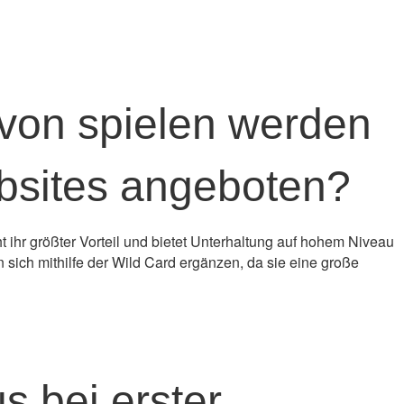
von spielen werden
bsites angeboten?
cht ihr größter Vorteil und bietet Unterhaltung auf hohem Niveau
 sich mithilfe der Wild Card ergänzen, da sie eine große
s bei erster