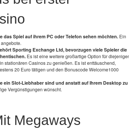
sino
sie das Spiel auf ihrem PC oder Telefon sehen möchten.
Ein
e angebote.
ehört Sporting Exchange Ltd, bevorzugen viele Spieler die
thentischen.
Es ist eine weitere großartige Option für diejenige
e in stationären Casinos zu genießen. Es ist enttäuschend,
destens 20 Euro tätigen und den Bonuscode Welcome1000
 ein Slot-Liebhaber sind und anstatt auf Ihrem Desktop zu
fige Vergünstigungen wünscht.
 Mit Megaways