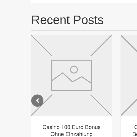
Recent Posts
Casino 100 Euro Bonus
O
Ohne Einzahlung
B