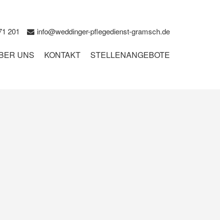
71 201
info@weddinger-pflegedienst-gramsch.de
BER UNS
KONTAKT
STELLENANGEBOTE