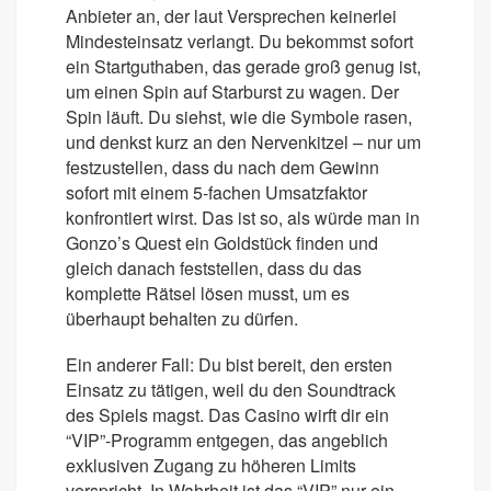
Anbieter an, der laut Versprechen keinerlei
Mindesteinsatz verlangt. Du bekommst sofort
ein Startguthaben, das gerade groß genug ist,
um einen Spin auf Starburst zu wagen. Der
Spin läuft. Du siehst, wie die Symbole rasen,
und denkst kurz an den Nervenkitzel – nur um
festzustellen, dass du nach dem Gewinn
sofort mit einem 5‑fachen Umsatzfaktor
konfrontiert wirst. Das ist so, als würde man in
Gonzo’s Quest ein Goldstück finden und
gleich danach feststellen, dass du das
komplette Rätsel lösen musst, um es
überhaupt behalten zu dürfen.
Ein anderer Fall: Du bist bereit, den ersten
Einsatz zu tätigen, weil du den Soundtrack
des Spiels magst. Das Casino wirft dir ein
“VIP”‑Programm entgegen, das angeblich
exklusiven Zugang zu höheren Limits
verspricht. In Wahrheit ist das “VIP” nur ein