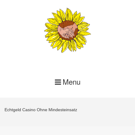
Skip
to
content
Menu
Echtgeld Casino Ohne Mindesteinsatz