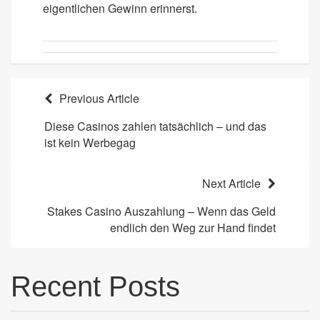
eigentlichen Gewinn erinnerst.
Beitragsnavigation
Previous Article
Diese Casinos zahlen tatsächlich – und das
ist kein Werbegag
Next Article
Stakes Casino Auszahlung – Wenn das Geld
endlich den Weg zur Hand findet
Recent Posts