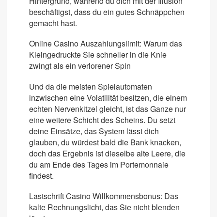
Hintergrund, während du dich mit der Illusion
beschäftigst, dass du ein gutes Schnäppchen
gemacht hast.
Online Casino Auszahlungslimit: Warum das
Kleingedruckte Sie schneller in die Knie
zwingt als ein verlorener Spin
Und da die meisten Spielautomaten
inzwischen eine Volatilität besitzen, die einem
echten Nervenkitzel gleicht, ist das Ganze nur
eine weitere Schicht des Scheins. Du setzt
deine Einsätze, das System lässt dich
glauben, du würdest bald die Bank knacken,
doch das Ergebnis ist dieselbe alte Leere, die
du am Ende des Tages im Portemonnaie
findest.
Lastschrift Casino Willkommensbonus: Das
kalte Rechnungslicht, das Sie nicht blenden