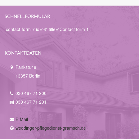
SCHNELLFORMULAR
[contact-form-7 id=“6″ title=“Contact form 1″]
KONTAKTDATEN
Pankstr.48
13357 Berlin
030 467 71 200
030 467 71 201
E-Mail
weddinger-pflegedienst-gramsch.de