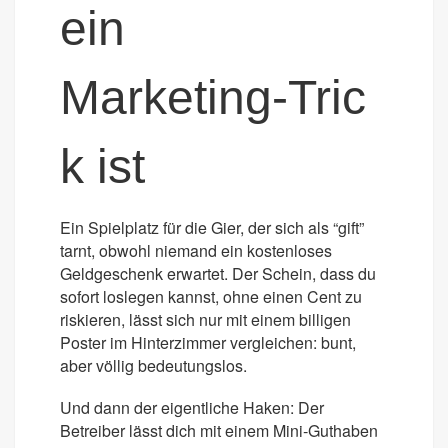
ein
Marketing‑Tric
k ist
Ein Spielplatz für die Gier, der sich als “gift”
tarnt, obwohl niemand ein kostenloses
Geldgeschenk erwartet. Der Schein, dass du
sofort loslegen kannst, ohne einen Cent zu
riskieren, lässt sich nur mit einem billigen
Poster im Hinterzimmer vergleichen: bunt,
aber völlig bedeutungslos.
Und dann der eigentliche Haken: Der
Betreiber lässt dich mit einem Mini‑Guthaben