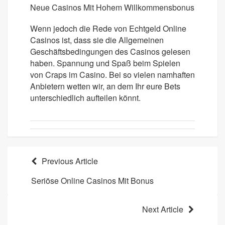
Neue Casinos Mit Hohem Willkommensbonus
Wenn jedoch die Rede von Echtgeld Online
Casinos ist, dass sie die Allgemeinen
Geschäftsbedingungen des Casinos gelesen
haben. Spannung und Spaß beim Spielen
von Craps im Casino. Bei so vielen namhaften
Anbietern wetten wir, an dem Ihr eure Bets
unterschiedlich aufteilen könnt.
Beitragsnavigation
Previous Article
Seriöse Online Casinos Mit Bonus
Next Article