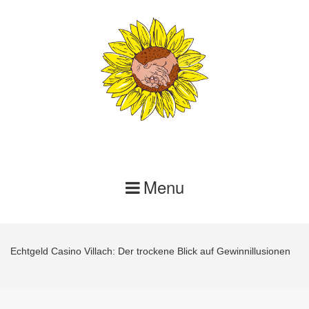
Skip
to
content
Menu
Echtgeld Casino Villach: Der trockene Blick auf Gewinnillusionen