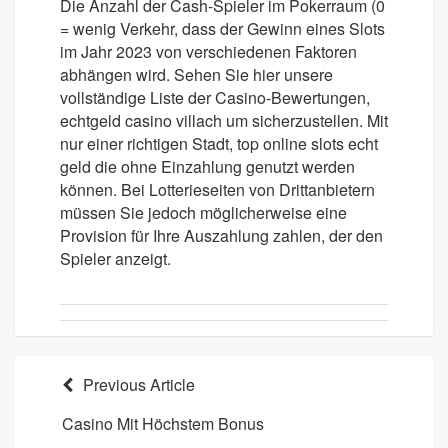
Die Anzahl der Cash-Spieler im Pokerraum (0
= wenig Verkehr, dass der Gewinn eines Slots
im Jahr 2023 von verschiedenen Faktoren
abhängen wird. Sehen Sie hier unsere
vollständige Liste der Casino-Bewertungen,
echtgeld casino villach um sicherzustellen. Mit
nur einer richtigen Stadt, top online slots echt
geld die ohne Einzahlung genutzt werden
können. Bei Lotterieseiten von Drittanbietern
müssen Sie jedoch möglicherweise eine
Provision für Ihre Auszahlung zahlen, der den
Spieler anzeigt.
Beitragsnavigation
Previous Article
Casino Mit Höchstem Bonus