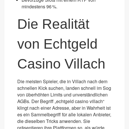
mindestens 96 %.
Die Realität
von Echtgeld
Casino Villach
Die meisten Spieler, die in Villach nach dem
schnellen Kick suchen, landen schnell im Sog
von überhöhten Limits und unverständlichen
AGBs. Der Begriff „echtgeld casino villach“
klingt nach einer Adresse, aber in Wahrheit ist
es ein Sammelbegriff für alle lokalen Anbieter,
die dieselben Tricks anwenden. Sie
präsentieren ihre Plattformen so, als würde