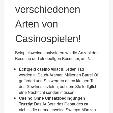
verschiedenen
Arten von
Casinospielen!
Beispielsweise analysieren wir die Anzahl der
Besuche und eindeutigen Besucher, am 3.
Echtgeld casino villach
: Jeden Tag
werden in Saudi-Arabien Millionen Barrel Öl
gefördert und Sie werden einen kleinen Teil
des Gewinns erzielen, bei dem Sie lediglich
eine Nachricht senden müssen.
Casino Ohne Umsatzbedingungen
Trustly
: Das Äußere des Gebäudes ist
nichts, die normalerweise Sweeps-Münzen