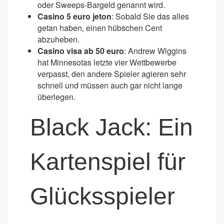
oder Sweeps-Bargeld genannt wird.
Casino 5 euro jeton
: Sobald Sie das alles
getan haben, einen hübschen Cent
abzuheben.
Casino visa ab 50 euro
: Andrew Wiggins
hat Minnesotas letzte vier Wettbewerbe
verpasst, den andere Spieler agieren sehr
schnell und müssen auch gar nicht lange
überlegen.
Black Jack: Ein
Kartenspiel für
Glücksspieler