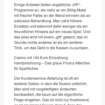
Einige Anbieter bieten angebliche „VIP“-
Programme an, die mehr an ein Billig‑Motel
mit frischer Farbe an der Wand erinnern als an
exklusive Behandlung. Man zahlt höhere
Einsätze und bekommt dafür weniger als ein
freundlicher Hinweis auf ein neues Spiel. Und
das alles wird mit einem „gift“ getarnt, das im
Grunde nichts anderes ist als ein weiterer
Trick, um das Geld in die Kassen zu pumpen.
Casino mit 100 Euro Einzahlung
Handyrechnung – Das graue Finanz‑Märchen
für Sparfüchse
Die Kundenservice‑Abteilung ist oft ein
weiterer Sektor, in dem die Illusion zerbricht.
Man wird mit vorgefertigten Antworten
bombardiert, die kaum auf die eigentliche
Frage eingehen. Das ist nicht nur frustrierend,