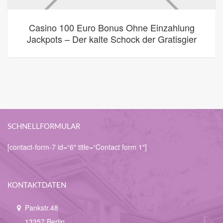
Casino 100 Euro Bonus Ohne Einzahlung
Jackpots – Der kalte Schock der Gratisgier
SCHNELLFORMULAR
[contact-form-7 id=“6″ title=“Contact form 1″]
KONTAKTDATEN
Pankstr.48
13357 Berlin