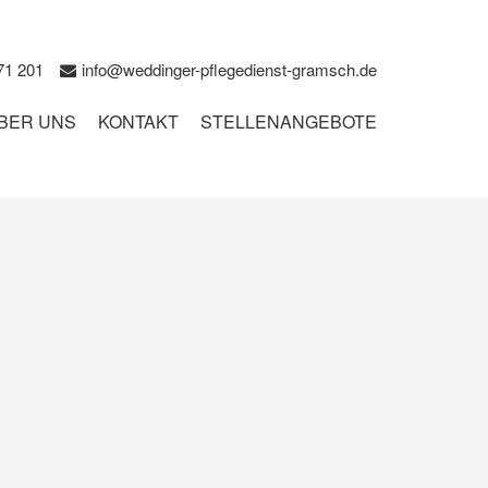
71 201
info@weddinger-pflegedienst-gramsch.de
BER UNS
KONTAKT
STELLENANGEBOTE