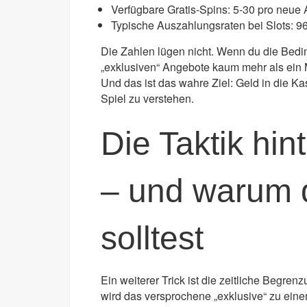
Verfügbare Gratis‑Spins: 5‑30 pro neu
Typische Auszahlungsraten bei Slots: 9
Die Zahlen lügen nicht. Wenn du die Bedin
„exklusiven“ Angebote kaum mehr als ein M
Und das ist das wahre Ziel: Geld in die 
Spiel zu verstehen.
Die Taktik hi
– und warum d
solltest
Ein weiterer Trick ist die zeitliche Begre
wird das versprochene „exklusive“ zu ein