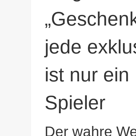
„Geschenk
jede exklu
ist nur ein
Spieler
Der wahre We