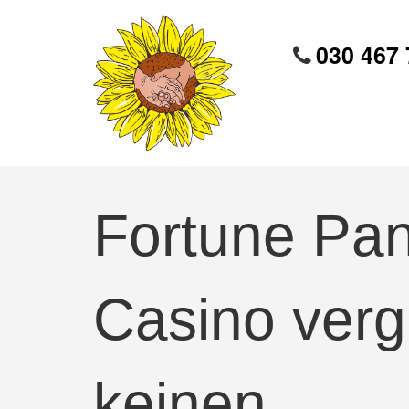
Skip
to
030 467 
content
Fortune Pa
Casino verg
keinen