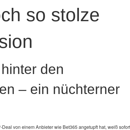
och so stolze
sion
hinter den
n – ein nüchterner
Deal von einem Anbieter wie Bet365 angetupft hat, weiß sofort