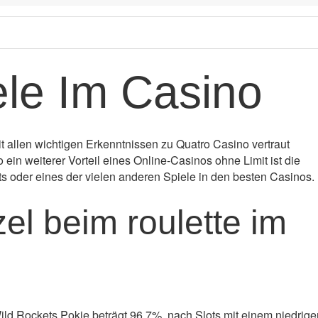
ele Im Casino
t allen wichtigen Erkenntnissen zu Quatro Casino vertraut
ein weiterer Vorteil eines Online-Casinos ohne Limit ist die
s oder eines der vielen anderen Spiele in den besten Casinos.
el beim roulette im
ld Rockets Pokie beträgt 96,7%, nach Slots mit einem niedrige