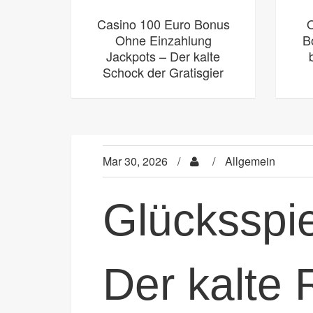
Casino 100 Euro Bonus
O
Ohne Einzahlung
B
Jackpots – Der kalte
Schock der Gratisgier
Mar 30, 2026
Allgemein
Glücksspie
Der kalte 