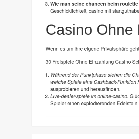
Wie man seine chancen beim roulette 
Geschicklichkeit, casino mit startgutha
Casino Ohne
Wenn es um Ihre eigene Privatsphäre geht,
30 Freispiele Ohne Einzahlung Casino S
Während der Punktphase stehen die Cha
welche Spiele eine Cashback-Funktion
ausprobieren und herausfinden.
Live-dealer-spiele im online-casino.
Glüc
Spieler einen explodierenden Edelstein 