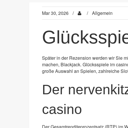
Mar 30, 2026
Allgemein
Glücksspi
Später in der Rezension werden wir Sie mi
machen, Blackjack. Glücksspiele im casino 
große Auswahl an Spielen, zahlreiche Slot
Der nervenkitz
casino
Der Gesamtrenditeprozentsatz (RTP) im Wi