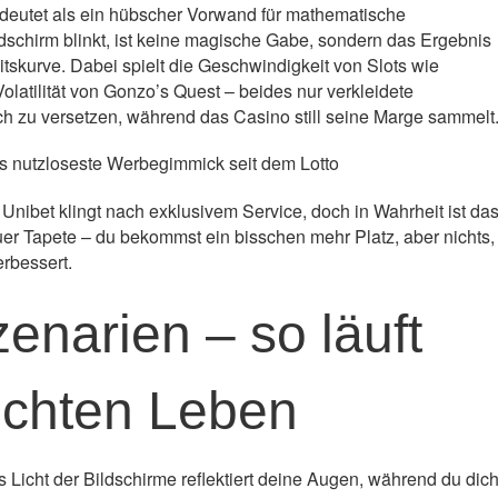
bedeutet als ein hübscher Vorwand für mathematische
dschirm blinkt, ist keine magische Gabe, sondern das Ergebnis
skurve. Dabei spielt die Geschwindigkeit von Slots wie
Volatilität von Gonzo’s Quest – beides nur verkleidete
ch zu versetzen, während das Casino still seine Marge sammelt
as nutzloseste Werbegimmick seit dem Lotto
i Unibet klingt nach exklusivem Service, doch in Wahrheit ist da
er Tapete – du bekommst ein bisschen mehr Platz, aber nichts,
rbessert.
enarien – so läuft
echten Leben
das Licht der Bildschirme reflektiert deine Augen, während du dic