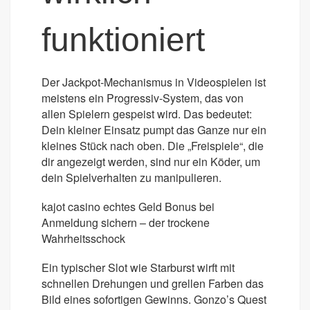
funktioniert
Der Jackpot‑Mechanismus in Videospielen ist
meistens ein Progressiv‑System, das von
allen Spielern gespeist wird. Das bedeutet:
Dein kleiner Einsatz pumpt das Ganze nur ein
kleines Stück nach oben. Die „Freispiele“, die
dir angezeigt werden, sind nur ein Köder, um
dein Spielverhalten zu manipulieren.
kajot casino echtes Geld Bonus bei
Anmeldung sichern – der trockene
Wahrheitsschock
Ein typischer Slot wie Starburst wirft mit
schnellen Drehungen und grellen Farben das
Bild eines sofortigen Gewinns. Gonzo’s Quest