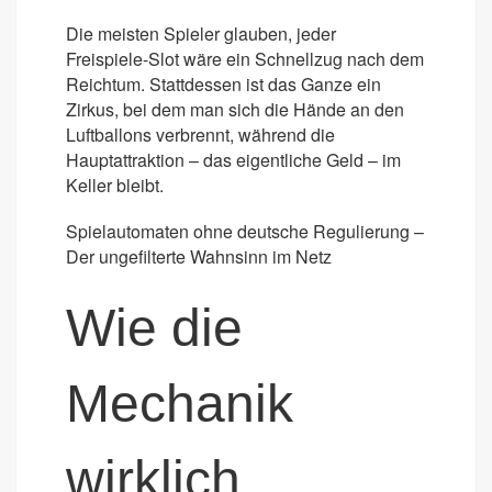
Die meisten Spieler glauben, jeder
Freispiele‑Slot wäre ein Schnellzug nach dem
Reichtum. Stattdessen ist das Ganze ein
Zirkus, bei dem man sich die Hände an den
Luftballons verbrennt, während die
Hauptattraktion – das eigentliche Geld – im
Keller bleibt.
Spielautomaten ohne deutsche Regulierung –
Der ungefilterte Wahnsinn im Netz
Wie die
Mechanik
wirklich