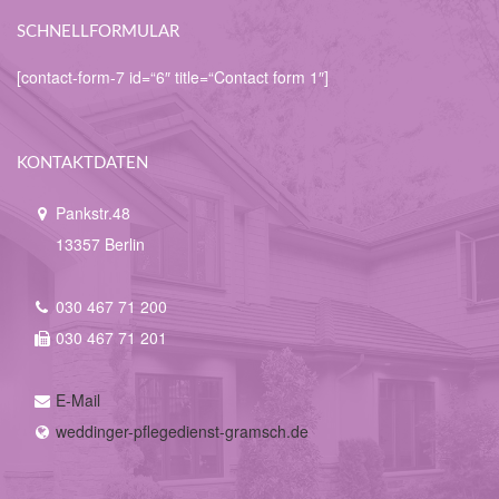
SCHNELLFORMULAR
[contact-form-7 id=“6″ title=“Contact form 1″]
KONTAKTDATEN
Pankstr.48
13357 Berlin
030 467 71 200
030 467 71 201
E-Mail
weddinger-pflegedienst-gramsch.de