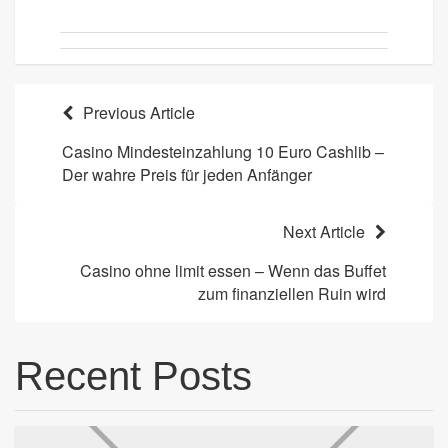
Beitragsnavigation
Previous Article
Casino Mindesteinzahlung 10 Euro Cashlib –
Der wahre Preis für jeden Anfänger
Next Article
Casino ohne limit essen – Wenn das Buffet
zum finanziellen Ruin wird
Recent Posts