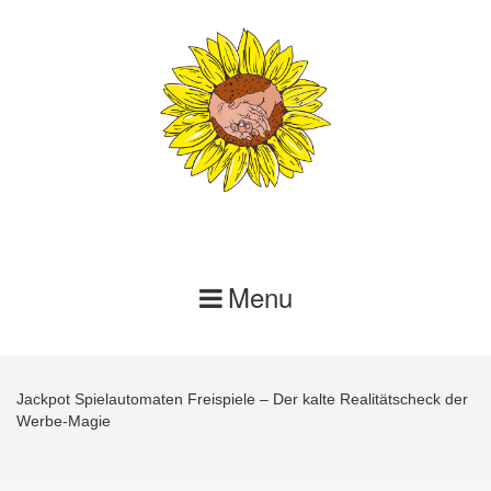
Skip
to
content
Menu
Jackpot Spielautomaten Freispiele – Der kalte Realitätscheck der
Werbe-Magie