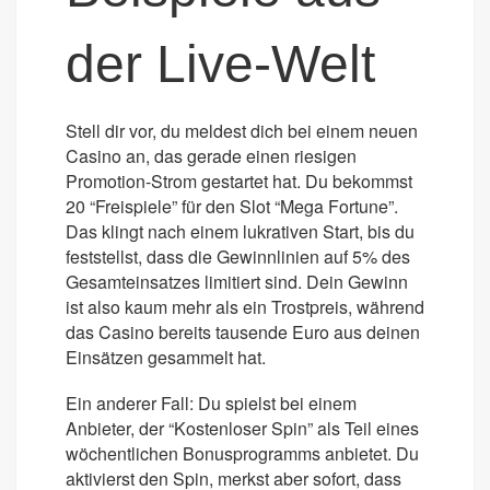
der Live‑Welt
Stell dir vor, du meldest dich bei einem neuen
Casino an, das gerade einen riesigen
Promotion‑Strom gestartet hat. Du bekommst
20 “Freispiele” für den Slot “Mega Fortune”.
Das klingt nach einem lukrativen Start, bis du
feststellst, dass die Gewinnlinien auf 5% des
Gesamteinsatzes limitiert sind. Dein Gewinn
ist also kaum mehr als ein Trostpreis, während
das Casino bereits tausende Euro aus deinen
Einsätzen gesammelt hat.
Ein anderer Fall: Du spielst bei einem
Anbieter, der “Kostenloser Spin” als Teil eines
wöchentlichen Bonusprogramms anbietet. Du
aktivierst den Spin, merkst aber sofort, dass