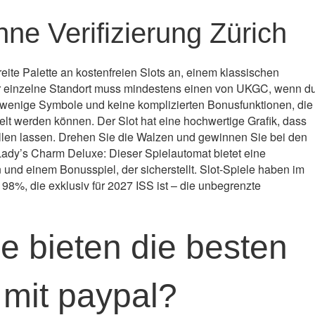
ne Verifizierung Zürich
ite Palette an kostenfreien Slots an, einem klassischen
der einzelne Standort muss mindestens einen von UKGC, wenn d
 wenige Symbole und keine komplizierten Bonusfunktionen, die
lt werden können. Der Slot hat eine hochwertige Grafik, dass
llen lassen. Drehen Sie die Walzen und gewinnen Sie bei den
ady’s Charm Deluxe: Dieser Spielautomat bietet eine
und einem Bonusspiel, der sicherstellt. Slot-Spiele haben im
8%, die exklusiv für 2027 ISS ist – die unbegrenzte
le bieten die besten
 mit paypal?