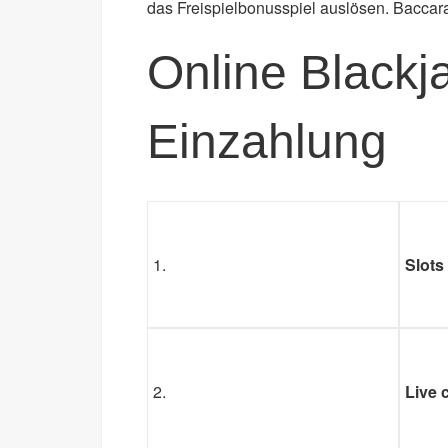
das Freispielbonusspiel auslösen. Baccarat
Online Blackj
Einzahlung
1.
Slots
2.
Live 