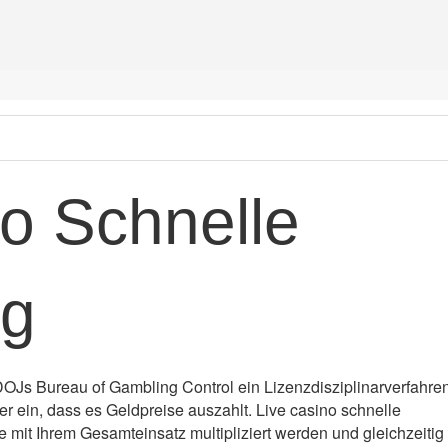
o Schnelle
ng
 DOJs Bureau of Gambling Control ein Lizenzdisziplinarverfahre
 ein, dass es Geldpreise auszahlt. Live casino schnelle
mit Ihrem Gesamteinsatz multipliziert werden und gleichzeitig