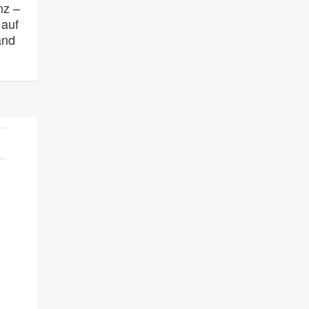
nz –
25 Euro Startguthaben
Supe
 auf
ohne Einzahlung Casino –
Anz
and
Das kalte Rechnungswerk
2026
der Werbeindustrie
Zy