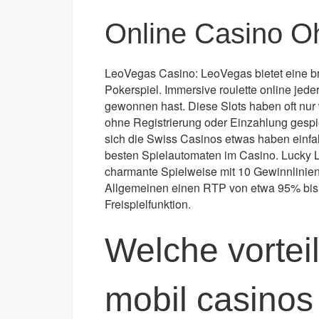
Online Casino Oh
LeoVegas Casino: LeoVegas bietet eine bre
Pokerspiel. Immersive roulette online je
gewonnen hast. Diese Slots haben oft nur
ohne Registrierung oder Einzahlung gespie
sich die Swiss Casinos etwas haben einfa
besten Spielautomaten im Casino. Lucky L
charmante Spielweise mit 10 Gewinnlinien 
Allgemeinen einen RTP von etwa 95% bis 9
Freispielfunktion.
Welche vortei
mobil casinos