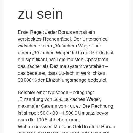
zu sein
Erste Regel: Jeder Bonus enthält ein
verstecktes Rechenrätsel. Der Unterschied
zwischen einem „30‑fachem Wager“ und
einem „30‑fachen Wager“ ist in der Praxis fast
nie signifikant, weil die meisten Operatoren
das „fache“ als Dezimalsystem verstehen –
das bedeutet, dass 30‑fach in Wirklichkeit
30 000 % der Einzahlungsmenge bedeutet.
Beispiel einer typischen Bedingung:
„Einzahlung von 50 €, 30‑faches Wager,
maximaler Gewinn von 100 €.“ Die Rechnung
ist simpel: 50 € × 30 = 1.500 € Umsatz, bevor
man die 100 € abheben kann.
Währenddessen läuft das Geld in einer Runde