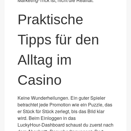
Marketing‑Trick ist, nicht die Realität.
Praktische
Tipps für den
Alltag im
Casino
Keine Wunderheilungen. Ein guter Spieler
betrachtet jede Promotion wie ein Puzzle, das
er Stück für Stück zerlegt, bis das Bild klar
wird. Beim Einloggen in das
LuckyHour‑Dashboard schaust du zuerst nach