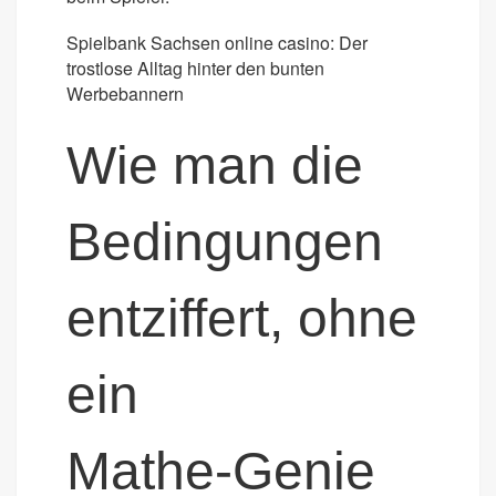
Spielbank Sachsen online casino: Der
trostlose Alltag hinter den bunten
Werbebannern
Wie man die
Bedingungen
entziffert, ohne
ein
Mathe‑Genie