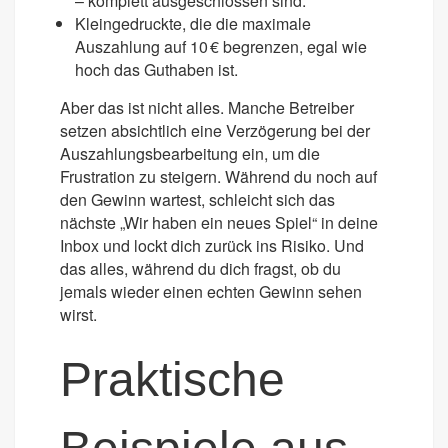
– komplett ausgeschlossen sind.
Kleingedruckte, die die maximale
Auszahlung auf 10 € begrenzen, egal wie
hoch das Guthaben ist.
Aber das ist nicht alles. Manche Betreiber
setzen absichtlich eine Verzögerung bei der
Auszahlungsbearbeitung ein, um die
Frustration zu steigern. Während du noch auf
den Gewinn wartest, schleicht sich das
nächste „Wir haben ein neues Spiel“ in deine
Inbox und lockt dich zurück ins Risiko. Und
das alles, während du dich fragst, ob du
jemals wieder einen echten Gewinn sehen
wirst.
Praktische