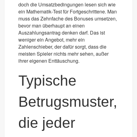
doch die Umsatzbedingungen lesen sich wie
ein Mathematik‑Test für Fortgeschrittene. Man
muss das Zehnfache des Bonuses umsetzen,
bevor man überhaupt an einen
Auszahlungsantrag denken darf. Das ist
weniger ein Angebot, mehr ein
Zahlenschieber, der dafür sorgt, dass die
meisten Spieler nichts mehr sehen, außer
ihrer eigenen Enttäuschung.
Typische
Betrugsmuster,
die jeder