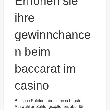
Erhöhen sie
ihre
gewinnchance
n beim
baccarat im
casino
Britische Spieler haben eine sehr gute
Auswahl an Zahlungsoptionen, aber für