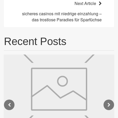
Next Article
sicheres casinos mit niedrige einzahlung –
das trostlose Paradies für Sparfüchse
Recent Posts