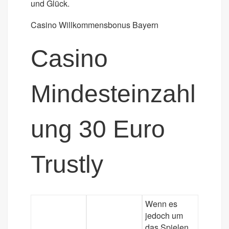
und Glück.
Casino Willkommensbonus Bayern
Casino
Mindesteinzahl
ung 30 Euro
Trustly
Wenn es
jedoch um
das Spielen