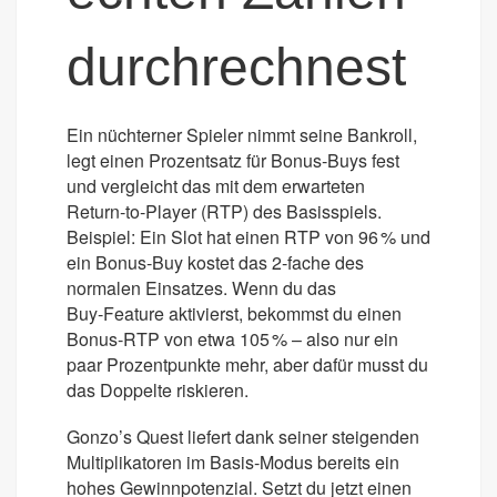
durchrechnest
Ein nüchterner Spieler nimmt seine Bankroll,
legt einen Prozentsatz für Bonus‑Buys fest
und vergleicht das mit dem erwarteten
Return‑to‑Player (RTP) des Basisspiels.
Beispiel: Ein Slot hat einen RTP von 96 % und
ein Bonus‑Buy kostet das 2‑fache des
normalen Einsatzes. Wenn du das
Buy‑Feature aktivierst, bekommst du einen
Bonus‑RTP von etwa 105 % – also nur ein
paar Prozentpunkte mehr, aber dafür musst du
das Doppelte riskieren.
Gonzo’s Quest liefert dank seiner steigenden
Multiplikatoren im Basis‑Modus bereits ein
hohes Gewinnpotenzial. Setzt du jetzt einen