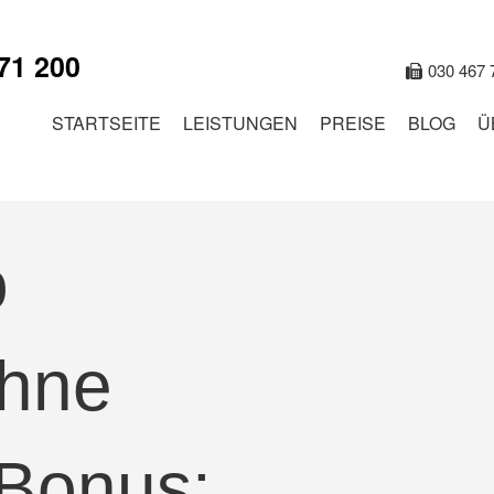
71 200
030 467 
STARTSEITE
LEISTUNGEN
PREISE
BLOG
Ü
o
hne
 Bonus: