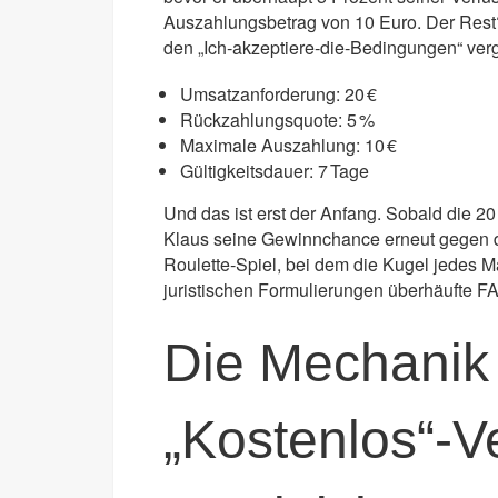
Auszahlungsbetrag von 10 Euro. Der Rest?
den „Ich‑akzeptiere‑die‑Bedingungen“ ver
Umsatzanforderung: 20 €
Rückzahlungsquote: 5 %
Maximale Auszahlung: 10 €
Gültigkeitsdauer: 7 Tage
Und das ist erst der Anfang. Sobald die 20 
Klaus seine Gewinnchance erneut gegen di
Roulette‑Spiel, bei dem die Kugel jedes Mal
juristischen Formulierungen überhäufte FA
Die Mechanik
„Kostenlos“-V