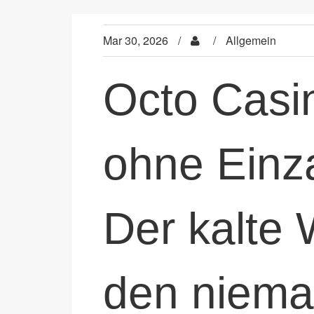
Mar 30, 2026
Allgemein
Octo Casi
ohne Einz
Der kalte W
den niema