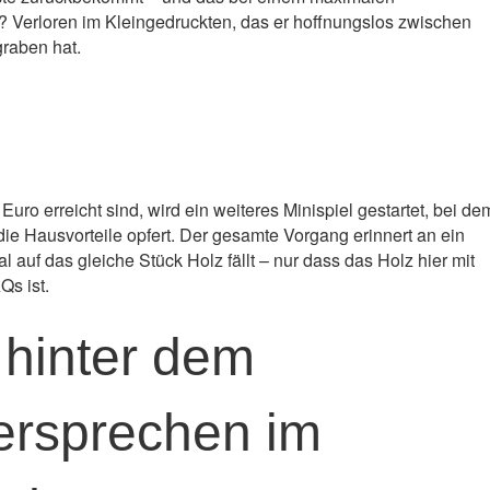
 Verloren im Kleingedruckten, das er hoffnungslos zwischen
graben hat.
Euro erreicht sind, wird ein weiteres Minispiel gestartet, bei de
e Hausvorteile opfert. Der gesamte Vorgang erinnert an ein
 auf das gleiche Stück Holz fällt – nur dass das Holz hier mit
Qs ist.
 hinter dem
ersprechen im