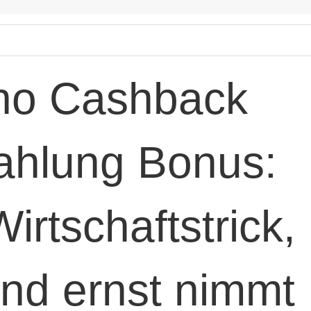
no Cashback
ahlung Bonus:
irtschaftstrick,
nd ernst nimmt