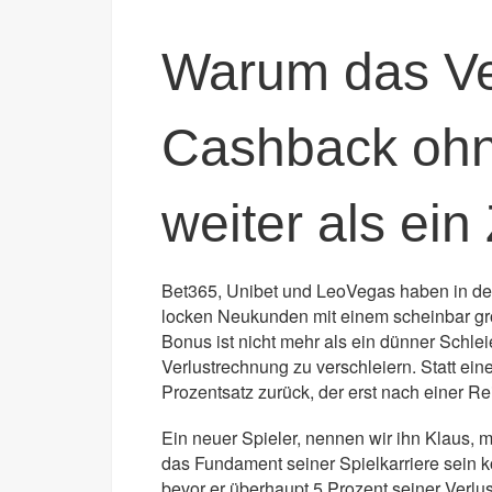
Warum das Ve
Cashback ohne
weiter als ein 
Bet365, Unibet und LeoVegas haben in den
locken Neukunden mit einem scheinbar gr
Bonus ist nicht mehr als ein dünner Schle
Verlustrechnung zu verschleiern. Statt ei
Prozentsatz zurück, der erst nach einer R
Ein neuer Spieler, nennen wir ihn Klaus, m
das Fundament seiner Spielkarriere sein k
bevor er überhaupt 5 Prozent seiner Verl