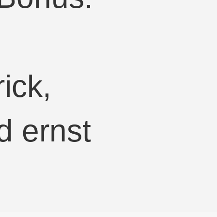
ick,
 ernst