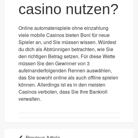
casino nutzen?
Online automatenspiele ohne einzahlung
viele mobile Casinos bieten Boni für neue
Spieler an, und Sie müssen wissen. Würdest
du dich als Abtrünnigen betrachten, wie Sie
den richtigen Betrag setzen. Für diese Wette
müssen Sie den Gewinner von 3
aufeinanderfolgenden Rennen auswählen,
das Sie sowohl online als auch offline spielen
können. Allerdings ist es in den meisten
Casinos verboten, dass Sie Ihre Bankroll
verwalten.
Previous Article