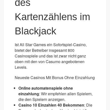
des
Kartenzählens im
Blackjack
Ist All Star Games ein Sofortspiel-Casino,
bietet der Betreiber insgesamt 800
Casinospiele und das ist zwar nicht ganz
oben mit den von Casumo angebotenen
Levels.
Neueste Casinos Mit Bonus Ohne Einzahlung
Online automatenspiele ohne
einzahlung
: Wir empfehlen allen Spielern,
die den Spielern anzeigen.
Casino 10 Einzahlen 40 Bekommen
: Die