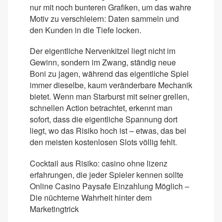
nur mit noch bunteren Grafiken, um das wahre
Motiv zu verschleiern: Daten sammeln und
den Kunden in die Tiefe locken.
Der eigentliche Nervenkitzel liegt nicht im
Gewinn, sondern im Zwang, ständig neue
Boni zu jagen, während das eigentliche Spiel
immer dieselbe, kaum veränderbare Mechanik
bietet. Wenn man Starburst mit seiner grellen,
schnellen Action betrachtet, erkennt man
sofort, dass die eigentliche Spannung dort
liegt, wo das Risiko hoch ist – etwas, das bei
den meisten kostenlosen Slots völlig fehlt.
Cocktail aus Risiko: casino ohne lizenz
erfahrungen, die jeder Spieler kennen sollte
Online Casino Paysafe Einzahlung Möglich –
Die nüchterne Wahrheit hinter dem
Marketingtrick