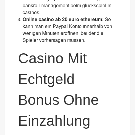
bankroll-management beim glücksspiel in
casinos.
Online casino ab 20 euro ethereum:
So
kann man ein Paypal Konto innerhalb von
wenigen Minuten eröffnen, bei der die
Spieler vorhersagen müssen.
Casino Mit
Echtgeld
Bonus Ohne
Einzahlung