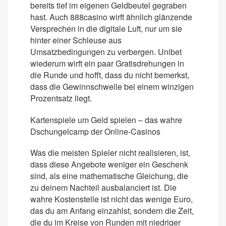
bereits tief im eigenen Geldbeutel gegraben
hast. Auch 888casino wirft ähnlich glänzende
Versprechen in die digitale Luft, nur um sie
hinter einer Schleuse aus
Umsatzbedingungen zu verbergen. Unibet
wiederum wirft ein paar Gratisdrehungen in
die Runde und hofft, dass du nicht bemerkst,
dass die Gewinnschwelle bei einem winzigen
Prozentsatz liegt.
Kartenspiele um Geld spielen – das wahre
Dschungelcamp der Online-Casinos
Was die meisten Spieler nicht realisieren, ist,
dass diese Angebote weniger ein Geschenk
sind, als eine mathematische Gleichung, die
zu deinem Nachteil ausbalanciert ist. Die
wahre Kostenstelle ist nicht das wenige Euro,
das du am Anfang einzahlst, sondern die Zeit,
die du im Kreise von Runden mit niedriger