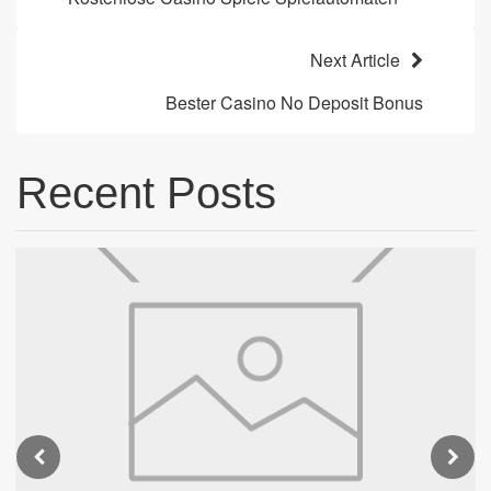
Next Article
Bester Casino No Deposit Bonus
Recent Posts