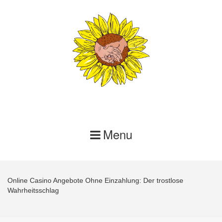
Skip
to
content
Menu
Online Casino Angebote Ohne Einzahlung: Der trostlose
Wahrheitsschlag