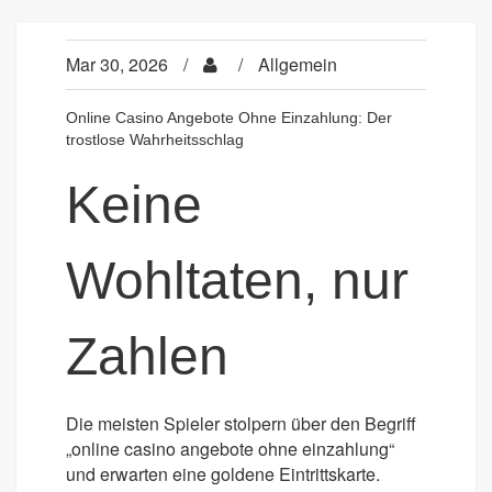
Mar 30, 2026
Allgemein
Online Casino Angebote Ohne Einzahlung: Der
trostlose Wahrheitsschlag
Keine
Wohltaten, nur
Zahlen
Die meisten Spieler stolpern über den Begriff
„online casino angebote ohne einzahlung“
und erwarten eine goldene Eintrittskarte.