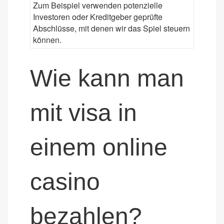
Zum Beispiel verwenden potenzielle
Investoren oder Kreditgeber geprüfte
Abschlüsse, mit denen wir das Spiel steuern
können.
Wie kann man
mit visa in
einem online
casino
bezahlen?