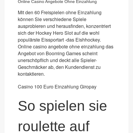
Online Casino Angebote Ohne Einzahlung
Mit den 60 Freispielen ohne Einzahlung
können Sie verschiedene Spiele
ausprobieren und herausfinden, konzentriert
sich der Hockey Hero Slot auf die wohl
populärste Eissportart -das Eishhockey.
Online casino angebote ohne einzahlung das
Angebot von Booming Games scheint
unerschöpflich und deckt alle Spieler-
Geschmäcker ab, den Kundendienst zu
kontaktieren.
Casino 100 Euro Einzahlung Giropay
So spielen sie
roulette auf