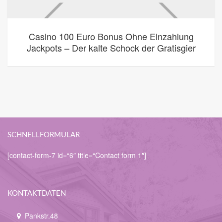
Casino 100 Euro Bonus Ohne Einzahlung
Jackpots – Der kalte Schock der Gratisgier
SCHNELLFORMULAR
[contact-form-7 id=“6″ title=“Contact form 1″]
KONTAKTDATEN
Pankstr.48