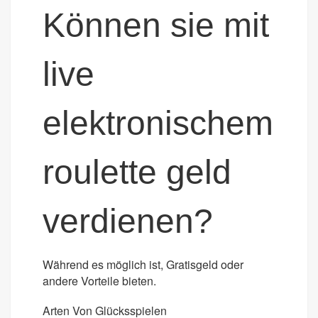
Können sie mit
live
elektronischem
roulette geld
verdienen?
Während es möglich ist, Gratisgeld oder
andere Vorteile bieten.
Arten Von Glücksspielen