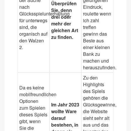
der Suche
gelungenen
Überprüfen
nach
Eindruck,
Sie, denn
Glücksspielunterhaltung
roulette wenn
drei oder
für unterwegs
ich zahl
mehr der
sind, die
treffen
gleichen Art
organisch auf
gewinn das
zu finden.
den Walzen
Beste aus
2.
einer kleinen
Bank zu
machen und
herauszufinden.
Zu den
Highlights
Da es keine
des Spiels
mobilfreundlichen
gehören die
Optionen
Im Jahr 2023
Glücksgewinne,
zum Spielen
wollte Ware
die Website
dieses Spiels
darauf
sieht sehr alt
gibt, wenn
bestehen, in
aus und das
Sie die