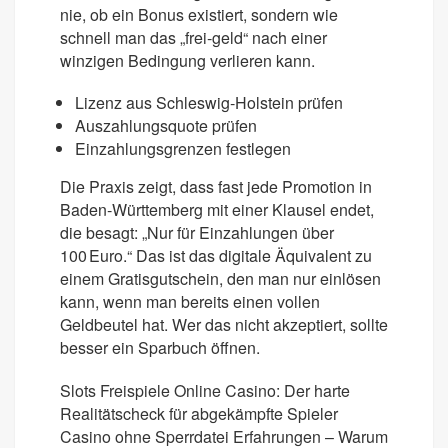
nie, ob ein Bonus existiert, sondern wie
schnell man das „frei‑geld“ nach einer
winzigen Bedingung verlieren kann.
Lizenz aus Schleswig‑Holstein prüfen
Auszahlungsquote prüfen
Einzahlungsgrenzen festlegen
Die Praxis zeigt, dass fast jede Promotion in
Baden‑Württemberg mit einer Klausel endet,
die besagt: „Nur für Einzahlungen über
100 Euro.“ Das ist das digitale Äquivalent zu
einem Gratisgutschein, den man nur einlösen
kann, wenn man bereits einen vollen
Geldbeutel hat. Wer das nicht akzeptiert, sollte
besser ein Sparbuch öffnen.
Slots Freispiele Online Casino: Der harte
Realitätscheck für abgekämpfte Spieler
Casino ohne Sperrdatei Erfahrungen – Warum