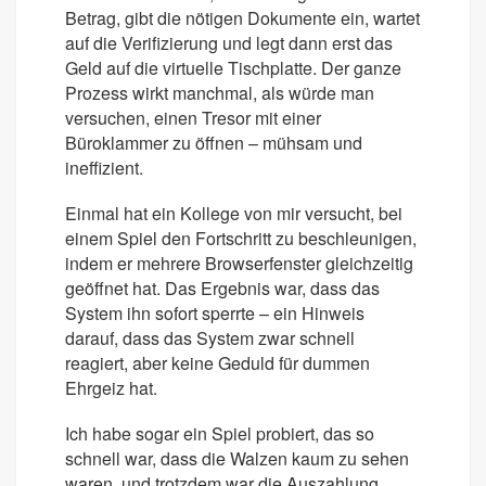
Betrag, gibt die nötigen Dokumente ein, wartet
auf die Verifizierung und legt dann erst das
Geld auf die virtuelle Tischplatte. Der ganze
Prozess wirkt manchmal, als würde man
versuchen, einen Tresor mit einer
Büroklammer zu öffnen – mühsam und
ineffizient.
Einmal hat ein Kollege von mir versucht, bei
einem Spiel den Fortschritt zu beschleunigen,
indem er mehrere Browserfenster gleichzeitig
geöffnet hat. Das Ergebnis war, dass das
System ihn sofort sperrte – ein Hinweis
darauf, dass das System zwar schnell
reagiert, aber keine Geduld für dummen
Ehrgeiz hat.
Ich habe sogar ein Spiel probiert, das so
schnell war, dass die Walzen kaum zu sehen
waren, und trotzdem war die Auszahlung