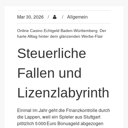
Mar 30, 2026
Allgemein
Online Casino Echtgeld Baden-Württemberg: Der
harte Alltag hinter dem glänzenden Werbe‑Flair
Steuerliche
Fallen und
Lizenzlabyrinth
Einmal im Jahr geht die Finanzkontrolle durch
die Lappen, weil ein Spieler aus Stuttgart
plötzlich 5 000 Euro Bonusgeld abgezogen