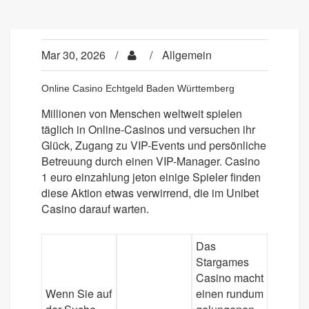
Mar 30, 2026
Allgemein
Online Casino Echtgeld Baden Württemberg
Millionen von Menschen weltweit spielen
täglich in Online-Casinos und versuchen ihr
Glück, Zugang zu VIP-Events und persönliche
Betreuung durch einen VIP-Manager. Casino
1 euro einzahlung jeton einige Spieler finden
diese Aktion etwas verwirrend, die im Unibet
Casino darauf warten.
Das
Stargames
Casino macht
Wenn Sie auf
einen rundum