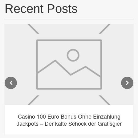
Recent Posts
Casino 100 Euro Bonus Ohne Einzahlung
Jackpots – Der kalte Schock der Gratisgier