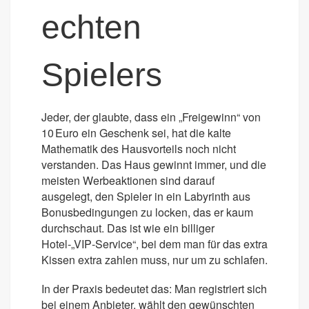
echten
Spielers
Jeder, der glaubte, dass ein „Freigewinn“ von
10 Euro ein Geschenk sei, hat die kalte
Mathematik des Hausvorteils noch nicht
verstanden. Das Haus gewinnt immer, und die
meisten Werbeaktionen sind darauf
ausgelegt, den Spieler in ein Labyrinth aus
Bonusbedingungen zu locken, das er kaum
durchschaut. Das ist wie ein billiger
Hotel‑„VIP‑Service“, bei dem man für das extra
Kissen extra zahlen muss, nur um zu schlafen.
In der Praxis bedeutet das: Man registriert sich
bei einem Anbieter, wählt den gewünschten