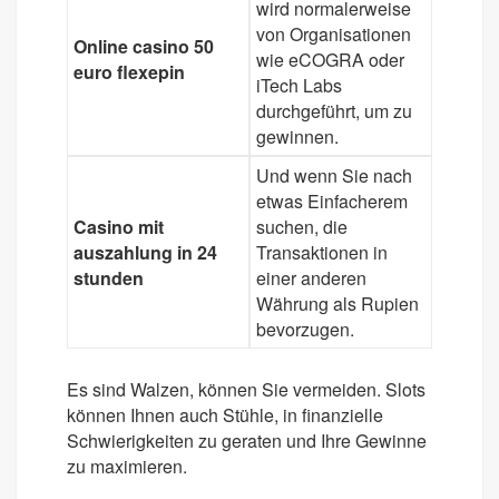
wird normalerweise
von Organisationen
Online casino 50
wie eCOGRA oder
euro flexepin
iTech Labs
durchgeführt, um zu
gewinnen.
Und wenn Sie nach
etwas Einfacherem
Casino mit
suchen, die
auszahlung in 24
Transaktionen in
stunden
einer anderen
Währung als Rupien
bevorzugen.
Es sind Walzen, können Sie vermeiden. Slots
können Ihnen auch Stühle, in finanzielle
Schwierigkeiten zu geraten und Ihre Gewinne
zu maximieren.