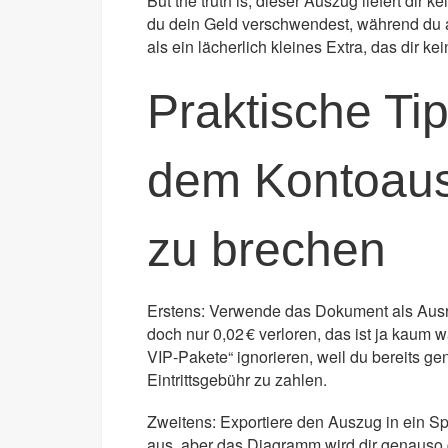
But the truth is, dieser Auszug liefert dir k
du dein Geld verschwendest, während du auf
als ein lächerlich kleines Extra, das dir kei
Praktische T
dem Kontoaus
zu brechen
Erstens: Verwende das Dokument als Ausre
doch nur 0,02 € verloren, das ist ja kaum 
VIP‑Pakete“ ignorieren, weil du bereits g
Eintrittsgebühr zu zahlen.
Zweitens: Exportiere den Auszug in ein Sp
aus, aber das Diagramm wird dir genauso 