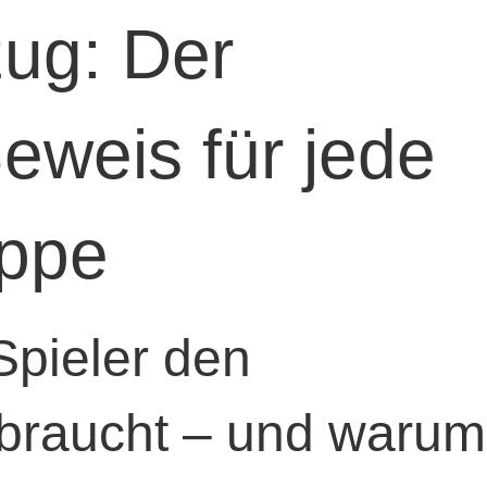
ug: Der
eweis für jede
appe
pieler den
braucht – und warum