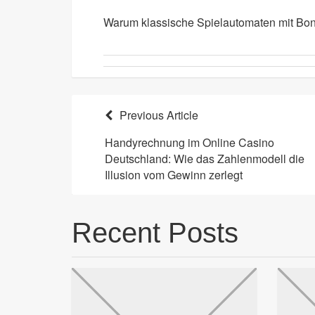
Warum klassische Spielautomaten mit Bonu
Beitragsnavigat
Previous Article
Handyrechnung im Online Casino
Deutschland: Wie das Zahlenmodell die
Illusion vom Gewinn zerlegt
Recent Posts