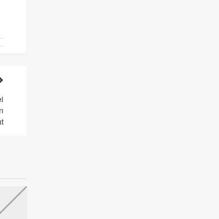
i
n
t