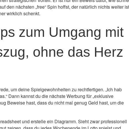
einen strategischen Vorteil. Er ist nur ein Beweis dafür, wie schne
 den nächsten „free“ Spin hoffst, der natürlich nichts weiter is
ner wirklich schenkt.
ipps zum Umgang mit
zug, ohne das Herz
de, um deine Spielgewohnheiten zu rechtfertigen. „Ich hab
was.“ Dann kannst du die nächste Werbung für „exklusive
enug Beweise hast, dass du nicht mal genug Geld hast, um die
readsheet und erstelle ein Diagramm. Sieht zwar professionell
gut zeigen, dass du jedes Wochenende im Lotto spielst und