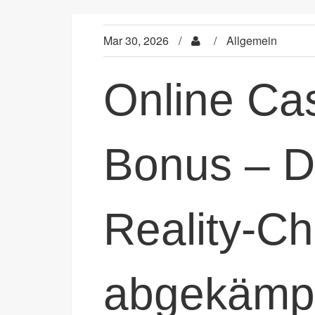
Mar 30, 2026
Allgemein
Online Ca
Bonus – De
Reality‑Ch
abgekämpf