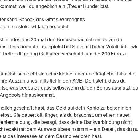
kommst, weil du angeblich ein „Treuer Kunde“ bist.
r kalte Schock des Gratis-Werbegriffs
 online slots“ wirklich bedeutet
sst mindestens 20‑mal den Bonusbetrag setzen, bevor du
. Das bedeutet, du spielst bei Slots mit hoher Volatilität – wi
 Treffer dir genug Guthaben verschafft, um die 200 Euro zu
pfst, schleicht sich eine kleine, aber unerträgliche Tatsache
hre Auszahlungslimits tief in den AGB. Dort steht, dass du
fst, was bedeutet, dass selbst wenn du den Bonus ausnutzt, d
s Angebots hinauskommst.
ndlich geschafft hast, das Geld auf dein Konto zu bekommen,
lbst. Sie dauert oft länger, als du brauchst, um einen neuen
r Fehlermeldung, die besagt, dass deine Bankverbindung nicht
cht exakt mit dem Ausweis übereinstimmt – ein Detail, das du nu
its das Interesse an dem Casino verloren hast.