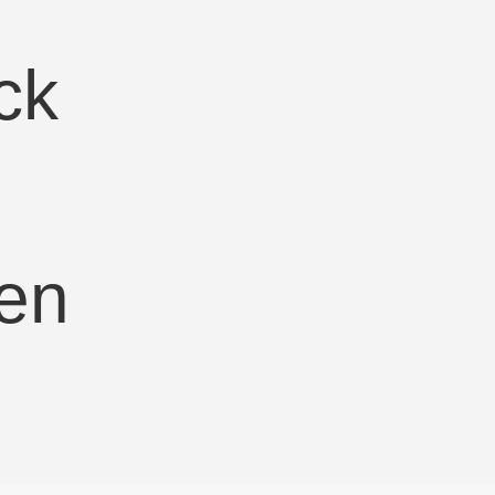
ck
en