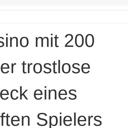
sino mit 200
r trostlose
eck eines
ten Spielers