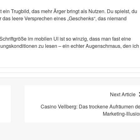
in Trugbild, das mehr Ärger bringt als Nutzen. Du spielst, du
 dir das leere Versprechen eines „Geschenks“, das niemand
hriftgröße im mobilen UI ist so winzig, dass man fast eine
lungskonditionen zu lesen – ein echter Augenschmaus, den ich
ion
Next Article
Casino Vellberg: Das trockene Aufräumen de
Marketing-Illusio