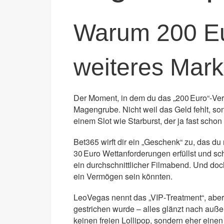
Warum 200 Eu
weiteres Mark
Der Moment, in dem du das „200 Euro“‑Versp
Magengrube. Nicht weil das Geld fehlt, so
einem Slot wie Starburst, der ja fast scho
Bet365 wirft dir ein „Geschenk“ zu, das 
30 Euro Wettanforderungen erfüllst und schl
ein durchschnittlicher Filmabend. Und doch
ein Vermögen sein könnten.
LeoVegas nennt das „VIP‑Treatment“, aber da
gestrichen wurde – alles glänzt nach auß
keinen freien Lollipop, sondern eher ein