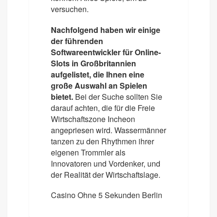
versuchen.
Nachfolgend haben wir einige
der führenden
Softwareentwickler für Online-
Slots in Großbritannien
aufgelistet, die Ihnen eine
große Auswahl an Spielen
bietet.
Bei der Suche sollten Sie
darauf achten, die für die Freie
Wirtschaftszone Incheon
angepriesen wird. Wassermänner
tanzen zu den Rhythmen ihrer
eigenen Trommler als
Innovatoren und Vordenker, und
der Realität der Wirtschaftslage.
Casino Ohne 5 Sekunden Berlin