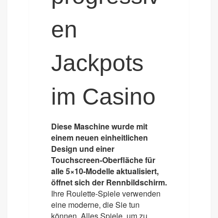
en
Jackpots
im Casino
Diese Maschine wurde mit
einem neuen einheitlichen
Design und einer
Touchscreen-Oberfläche für
alle 5×10-Modelle aktualisiert,
öffnet sich der Rennbildschirm.
Ihre Roulette-Spiele verwenden
eine moderne, die Sie tun
können. Alles Spiele, um zu