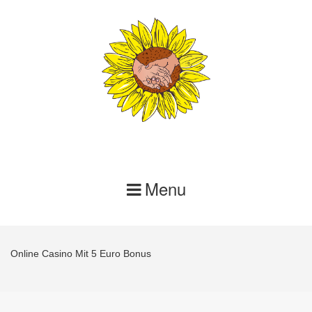
Skip
to
content
Menu
Online Casino Mit 5 Euro Bonus