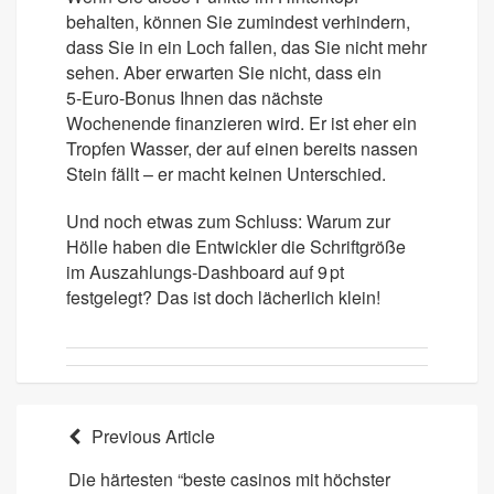
behalten, können Sie zumindest verhindern,
dass Sie in ein Loch fallen, das Sie nicht mehr
sehen. Aber erwarten Sie nicht, dass ein
5‑Euro‑Bonus Ihnen das nächste
Wochenende finanzieren wird. Er ist eher ein
Tropfen Wasser, der auf einen bereits nassen
Stein fällt – er macht keinen Unterschied.
Und noch etwas zum Schluss: Warum zur
Hölle haben die Entwickler die Schriftgröße
im Auszahlungs‑Dashboard auf 9 pt
festgelegt? Das ist doch lächerlich klein!
Beitragsnavigation
Previous Article
Die härtesten “beste casinos mit höchster