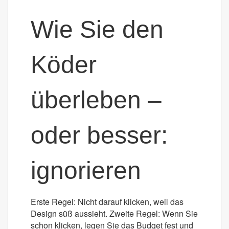
Wie Sie den
Köder
überleben –
oder besser:
ignorieren
Erste Regel: Nicht darauf klicken, weil das
Design süß aussieht. Zweite Regel: Wenn Sie
schon klicken, legen Sie das Budget fest und