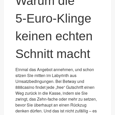
Warum die
5‑Euro‑Klinge
keinen echten
Schnitt macht
Einmal das Angebot annehmen, und schon
sitzen Sie mitten im Labyrinth aus
Umsatzbedingungen. Bei Betway und
888casino findet jede „free“ Gutschrift einen
Weg zurück in die Kasse, indem sie Sie
zwingt, das Zehn‑fache oder mehr zu setzen,
bevor Sie überhaupt an einen Rückzug
denken dürfen. Und das ist nicht zufällig – es