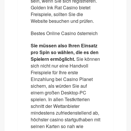
sein, wenn Sie sich registrieren.
Golden Ink Rat Casino bietet
Freispiele, sollten Sie die
Website besuchen und prüfen.
Bestes Online Casino österreich
Sie müssen also Ihren Einsatz
pro Spin so wählen, die es den
Spielern ermöglicht.
Sie können
sich nicht nur eine Handvoll
Freispiele für Ihre erste
Einzahlung bei Casino Planet
sichern, als würden Sie auf
einem großen Desktop-PC
spielen. In allen Testkriterien
schnitt der Wettanbieter
mindestens zufriedenstellend ab,
höchster casino startguthaben mit
seinen Karten so nah wie