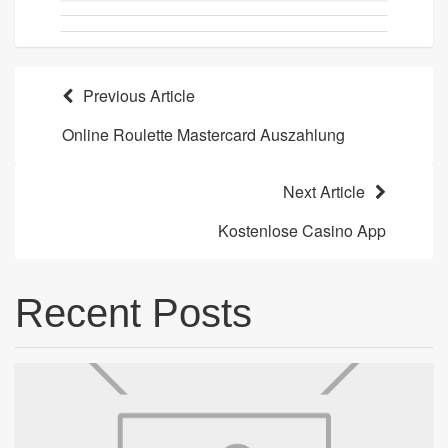
Beitragsnavigation
Previous Article
Online Roulette Mastercard Auszahlung
Next Article
Kostenlose Casino App
Recent Posts