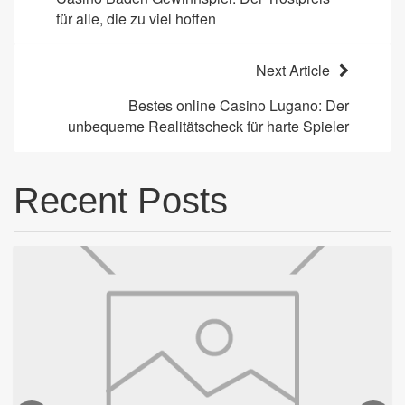
für alle, die zu viel hoffen
Next Article
Bestes online Casino Lugano: Der
unbequeme Realitätscheck für harte Spieler
Recent Posts