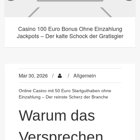
Casino 100 Euro Bonus Ohne Einzahlung
Jackpots – Der kalte Schock der Gratisgier
Mar 30, 2026
Allgemein
Online Casino mit 50 Euro Startguthaben ohne
Einzahlung – Der reinste Scherz der Branche
Warum das
Versprechen