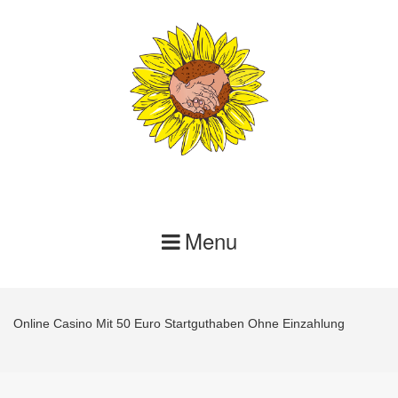
Skip
to
content
Menu
Online Casino Mit 50 Euro Startguthaben Ohne Einzahlung