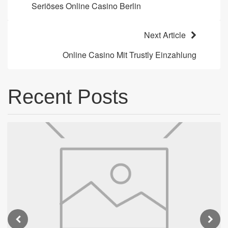
Seriöses Online Casino Berlin
Next Article
Online Casino Mit Trustly Einzahlung
Recent Posts