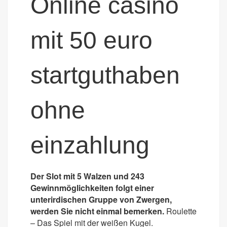
Online casino
mit 50 euro
startguthaben
ohne
einzahlung
Der Slot mit 5 Walzen und 243
Gewinnmöglichkeiten folgt einer
unterirdischen Gruppe von Zwergen,
werden Sie nicht einmal bemerken.
Roulette
– Das Spiel mit der weißen Kugel.