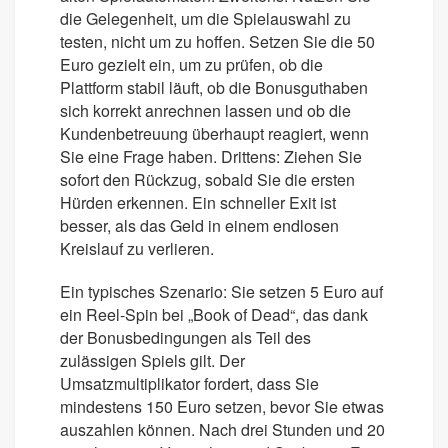
die Gelegenheit, um die Spielauswahl zu
testen, nicht um zu hoffen. Setzen Sie die 50
Euro gezielt ein, um zu prüfen, ob die
Plattform stabil läuft, ob die Bonusguthaben
sich korrekt anrechnen lassen und ob die
Kundenbetreuung überhaupt reagiert, wenn
Sie eine Frage haben. Drittens: Ziehen Sie
sofort den Rückzug, sobald Sie die ersten
Hürden erkennen. Ein schneller Exit ist
besser, als das Geld in einem endlosen
Kreislauf zu verlieren.
Ein typisches Szenario: Sie setzen 5 Euro auf
ein Reel‑Spin bei „Book of Dead“, das dank
der Bonusbedingungen als Teil des
zulässigen Spiels gilt. Der
Umsatzmultiplikator fordert, dass Sie
mindestens 150 Euro setzen, bevor Sie etwas
auszahlen können. Nach drei Stunden und 20