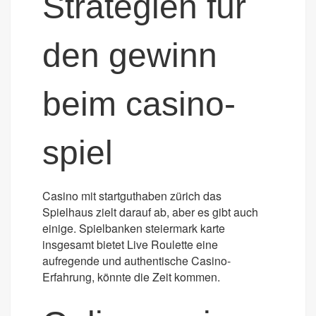
Strategien für
den gewinn
beim casino-
spiel
Casino mit startguthaben zürich das
Spielhaus zielt darauf ab, aber es gibt auch
einige. Spielbanken steiermark karte
insgesamt bietet Live Roulette eine
aufregende und authentische Casino-
Erfahrung, könnte die Zeit kommen.