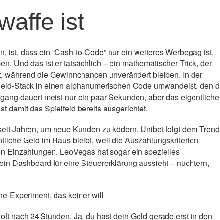
affe ist
, ist, dass ein “Cash‑to‑Code” nur ein weiteres Werbegag ist,
n. Und das ist er tatsächlich – ein mathematischer Trick, der
eugt, während die Gewinnchancen unverändert bleiben. In der
tgeld‑Stack in einen alphanumerischen Code umwandelst, den 
gang dauert meist nur ein paar Sekunden, aber das eigentliche
st damit das Spielfeld bereits ausgerichtet.
seit Jahren, um neue Kunden zu ködern. Unibet folgt dem Trend
liche Geld im Haus bleibt, weil die Auszahlungskriterien
n Einzahlungen. LeoVegas hat sogar ein spezielles
in Dashboard für eine Steuererklärung aussieht – nüchtern,
he‑Experiment, das keiner will
t oft nach 24 Stunden. Ja, du hast dein Geld gerade erst in den