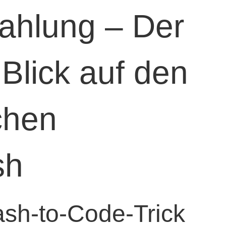
ahlung – Der
Blick auf den
chen
sh
sh‑to‑Code‑Trick