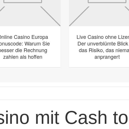
nline Casino Europa
Live Casino ohne Lize
onuscode: Warum Sie
Der unverblümte Blick
besser die Rechnung
das Risiko, das niem
zahlen als hoffen
anprangert
ino mit Cash to