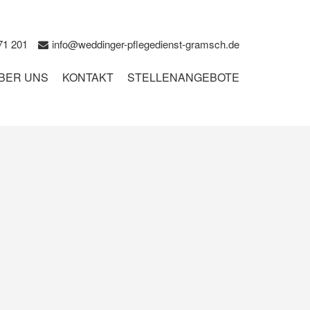
71 201
info@weddinger-pflegedienst-gramsch.de
BER UNS
KONTAKT
STELLENANGEBOTE