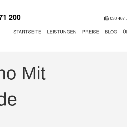
71 200
030 467 
STARTSEITE
LEISTUNGEN
PREISE
BLOG
Ü
no Mit
de