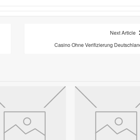
ion
Next Article
Casino Ohne Verifizierung Deutschlan