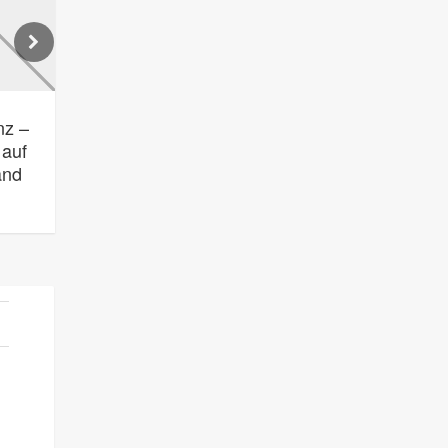
nz –
25 Euro Startguthaben
Supe
 auf
ohne Einzahlung Casino –
Anz
and
Das kalte Rechnungswerk
2026
der Werbeindustrie
Zy