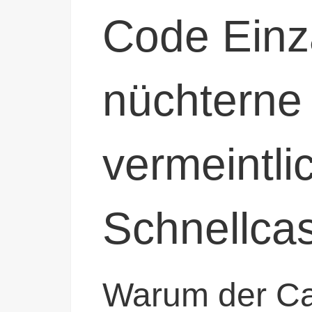
Code Einz
nüchterne 
vermeintli
Schnellca
Warum der Ca