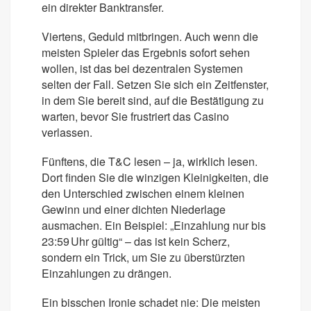
ein direkter Banktransfer.
Viertens, Geduld mitbringen. Auch wenn die
meisten Spieler das Ergebnis sofort sehen
wollen, ist das bei dezentralen Systemen
selten der Fall. Setzen Sie sich ein Zeitfenster,
in dem Sie bereit sind, auf die Bestätigung zu
warten, bevor Sie frustriert das Casino
verlassen.
Fünftens, die T&C lesen – ja, wirklich lesen.
Dort finden Sie die winzigen Kleinigkeiten, die
den Unterschied zwischen einem kleinen
Gewinn und einer dichten Niederlage
ausmachen. Ein Beispiel: „Einzahlung nur bis
23:59 Uhr gültig“ – das ist kein Scherz,
sondern ein Trick, um Sie zu überstürzten
Einzahlungen zu drängen.
Ein bisschen Ironie schadet nie: Die meisten