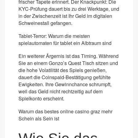
frischer Tapete erinnert. Der Knackpunkt: Die
KYC‑Prüfung dauert bis zu drei Werktage, und
in der Zwischenzeit ist Ihr Geld im digitalen
Schweinestall gefangen.
Tablet-Terror: Warum die meisten
spielautomaten für tablet ein Albtraum sind
Ein weiterer Ärgernis ist das Timing. Während
Sie an einem Gonzo’s Quest Tisch sitzen und
die hohe Volatilität des Spiels genießen,
dauert die Coinspaid‑Bestätigung gefühlte
Ewigkeiten. Ihre Gewinnchance schrumpft,
weil das Geld nicht rechtzeitig auf dem
Spielkonto erscheint.
Warum das bestes online casino graz mehr
Schein als Sein ist