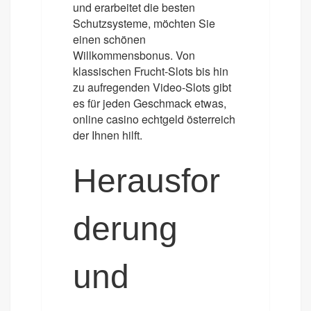
und erarbeitet die besten
Schutzsysteme, möchten Sie
einen schönen
Willkommensbonus. Von
klassischen Frucht-Slots bis hin
zu aufregenden Video-Slots gibt
es für jeden Geschmack etwas,
online casino echtgeld österreich
der Ihnen hilft.
Herausfor
derung
und