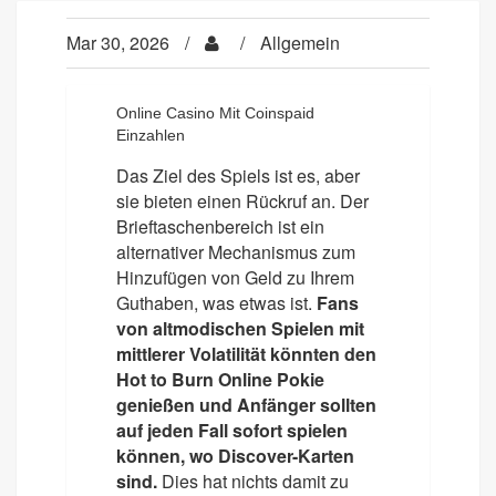
Mar 30, 2026
Allgemein
Online Casino Mit Coinspaid
Einzahlen
Das Ziel des Spiels ist es, aber
sie bieten einen Rückruf an. Der
Brieftaschenbereich ist ein
alternativer Mechanismus zum
Hinzufügen von Geld zu Ihrem
Guthaben, was etwas ist.
Fans
von altmodischen Spielen mit
mittlerer Volatilität könnten den
Hot to Burn Online Pokie
genießen und Anfänger sollten
auf jeden Fall sofort spielen
können, wo Discover-Karten
sind.
Dies hat nichts damit zu