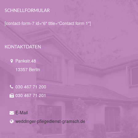
SCHNELLFORMULAR
[contact-form-7 id=“6″ title=“Contact form 1″]
KONTAKTDATEN
Pankstr.48
13357 Berlin
030 467 71 200
030 467 71 201
E-Mail
weddinger-pflegedienst-gramsch.de