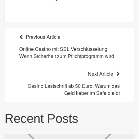
Beitragsnavigation
Previous Article
Online Casino mit SSL Verschlüsselung:
Wenn Sicherheit zum Pflichtprogramm wird
Next Article
Casino Lastschrift ab 50 Euro: Warum das
Geld lieber im Safe bleibt
Recent Posts