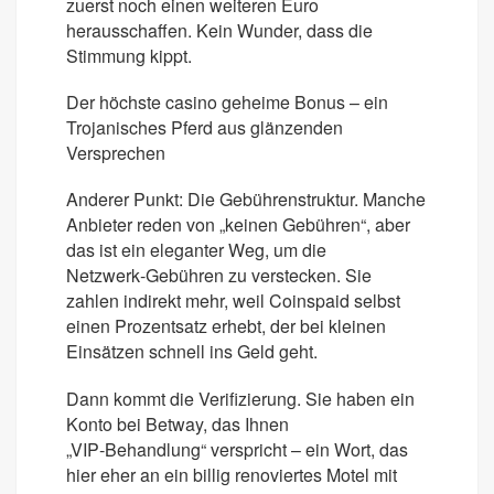
zuerst noch einen weiteren Euro
herausschaffen. Kein Wunder, dass die
Stimmung kippt.
Der höchste casino geheime Bonus – ein
Trojanisches Pferd aus glänzenden
Versprechen
Anderer Punkt: Die Gebührenstruktur. Manche
Anbieter reden von „keinen Gebühren“, aber
das ist ein eleganter Weg, um die
Netzwerk‑Gebühren zu verstecken. Sie
zahlen indirekt mehr, weil Coinspaid selbst
einen Prozentsatz erhebt, der bei kleinen
Einsätzen schnell ins Geld geht.
Dann kommt die Verifizierung. Sie haben ein
Konto bei Betway, das Ihnen
„VIP‑Behandlung“ verspricht – ein Wort, das
hier eher an ein billig renoviertes Motel mit