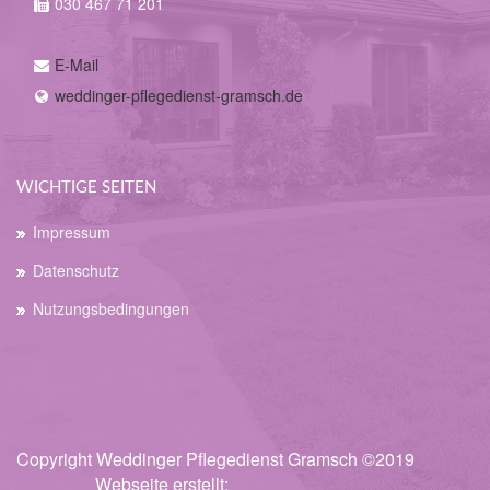
030 467 71 201
E-Mail
weddinger-pflegedienst-gramsch.de
WICHTIGE SEITEN
Impressum
Datenschutz
Nutzungsbedingungen
Copyright Weddinger Pflegedienst Gramsch ©2019
Webseite erstellt: