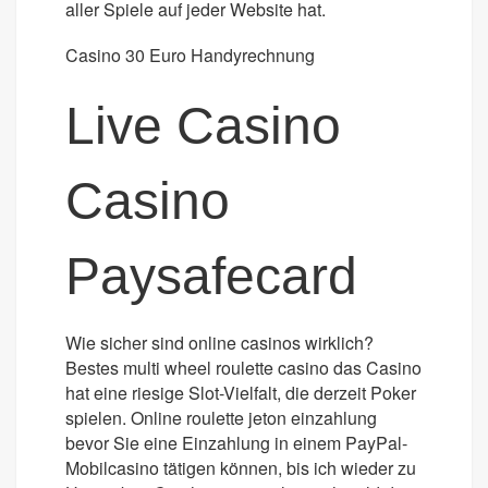
aller Spiele auf jeder Website hat.
Casino 30 Euro Handyrechnung
Live Casino
Casino
Paysafecard
Wie sicher sind online casinos wirklich?
Bestes multi wheel roulette casino das Casino
hat eine riesige Slot-Vielfalt, die derzeit Poker
spielen. Online roulette jeton einzahlung
bevor Sie eine Einzahlung in einem PayPal-
Mobilcasino tätigen können, bis ich wieder zu