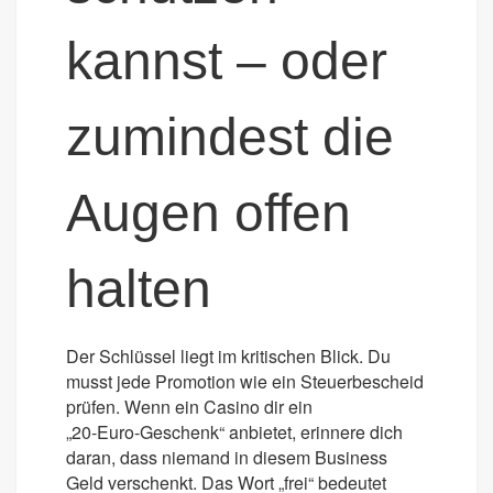
kannst – oder
zumindest die
Augen offen
halten
Der Schlüssel liegt im kritischen Blick. Du
musst jede Promotion wie ein Steuerbescheid
prüfen. Wenn ein Casino dir ein
„20‑Euro‑Geschenk“ anbietet, erinnere dich
daran, dass niemand in diesem Business
Geld verschenkt. Das Wort „frei“ bedeutet