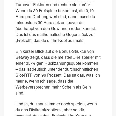
Turnover‑Faktoren und rechne sie zurück.
Wenn du 30 Freispiele bekommst, die 0,10
Euro pro Drehung wert sind, dann musst du
mindestens 30 Euro setzen, bevor du
überhaupt von den Gewinnen reden kannst.
Das ist das mathematische Gegenstück zur
„Freizeit“, das du dir im Kopf ausmalst.
Ein kurzer Blick auf die Bonus‑Struktur von
Betway zeigt, dass die meisten „Freispiele“ mit
einer 35‑%igen Rückzahlungsquote kommen
– das ist deutlich unter der durchschnittlichen
Slot‑RTP von 96 Prozent. Das ist das, was ich
meine, wenn ich sage, dass die
Werbeversprechen mehr Schein als Sein
sind.
Und ja, du kannst immer noch spielen, wenn
du das Risiko akzeptierst, aber sei dir
bewusst, dass das „Freispiel“ im Kern ein