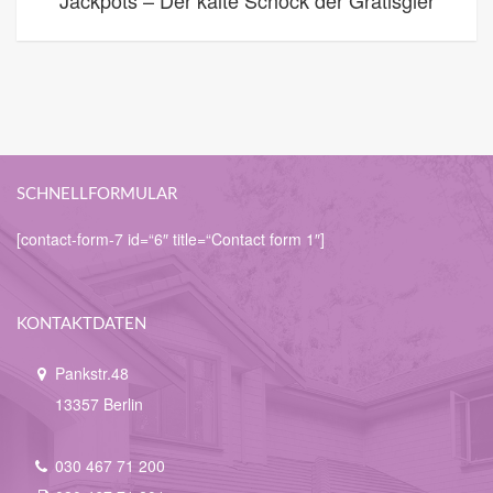
Jackpots – Der kalte Schock der Gratisgier
SCHNELLFORMULAR
[contact-form-7 id=“6″ title=“Contact form 1″]
KONTAKTDATEN
Pankstr.48
13357 Berlin
030 467 71 200