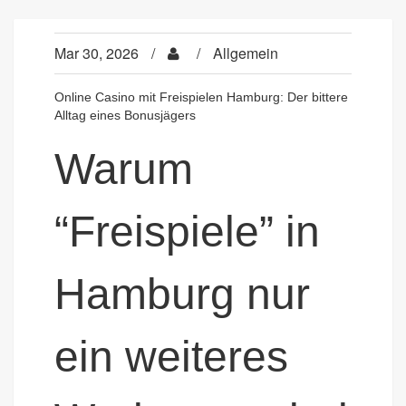
Mar 30, 2026
Allgemein
Online Casino mit Freispielen Hamburg: Der bittere
Alltag eines Bonusjägers
Warum
“Freispiele” in
Hamburg nur
ein weiteres