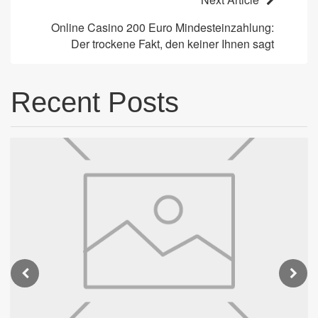
Online Casino 200 Euro Mindesteinzahlung:
Der trockene Fakt, den keiner Ihnen sagt
Recent Posts