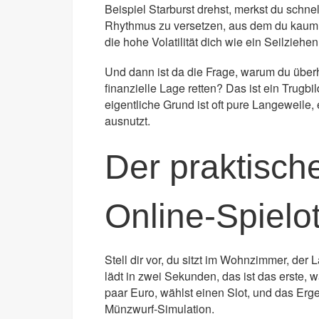
Beispiel Starburst drehst, merkst du schne
Rhythmus zu versetzen, aus dem du kaum n
die hohe Volatilität dich wie ein Seilziehe
Und dann ist da die Frage, warum du überh
finanzielle Lage retten? Das ist ein Trugbi
eigentliche Grund ist oft pure Langeweile
ausnutzt.
Der praktische
Online‑Spielo
Stell dir vor, du sitzt im Wohnzimmer, der
lädt in zwei Sekunden, das ist das erste, 
paar Euro, wählst einen Slot, und das Erge
Münzwurf‑Simulation.