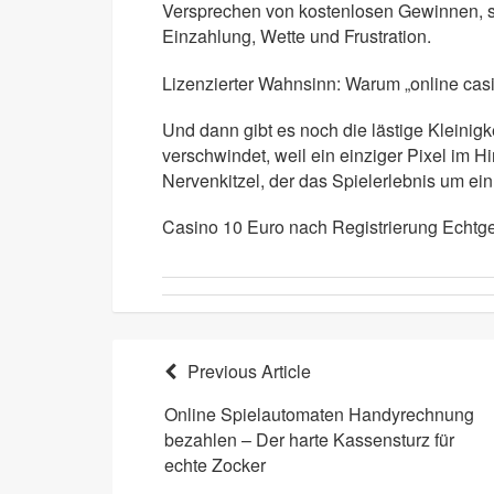
Versprechen von kostenlosen Gewinnen, s
Einzahlung, Wette und Frustration.
Lizenzierter Wahnsinn: Warum „online casino
Und dann gibt es noch die lästige Kleinig
verschwindet, weil ein einziger Pixel im H
Nervenkitzel, der das Spielerlebnis um ei
Casino 10 Euro nach Registrierung Echtgel
Beitragsnavigat
Previous Article
Online Spielautomaten Handyrechnung
bezahlen – Der harte Kassensturz für
echte Zocker