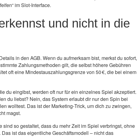
eifen“ im Slot-Interface.
erkennst und nicht in die
Details in den AGB. Wenn du aufmerksam bist, merkst du sofort,
bestimmte Zahlungsmethoden gilt, die selbst höhere Gebühren
tet oft eine Mindestauszahlungsgrenze von 50 €, die bei einem
 du eingibst, werden oft nur für ein einzelnes Spiel akzeptiert.
 den du liebst? Nein, das System erlaubt dir nur den Spin bei
len wolltest. Das ist der Marketing‑Trick, um dich zu zwingen,
cht magst.
sind so gestaltet, dass du mehr Zeit im Spiel verbringst, ohne
Das ist das eigentliche Geschäftsmodell – nicht das