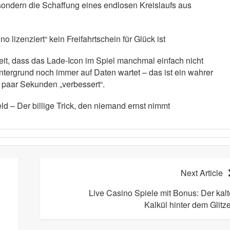
ondern die Schaffung eines endlosen Kreislaufs aus
 lizenziert“ kein Freifahrtschein für Glück ist
keit, dass das Lade‑Icon im Spiel manchmal einfach nicht
intergrund noch immer auf Daten wartet – das ist ein wahrer
n paar Sekunden „verbessert“.
d – Der billige Trick, den niemand ernst nimmt
ion
Next Article
Live Casino Spiele mit Bonus: Der kalt
Kalkül hinter dem Glitze