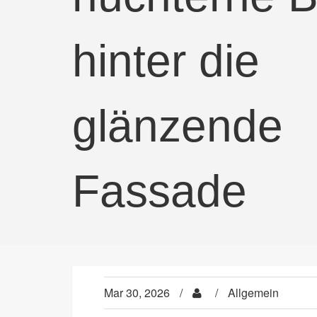
hinter die
glänzende
Fassade
Mar 30, 2026
Allgemein