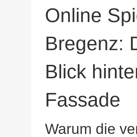
Online Spi
Bregenz: 
Blick hint
Fassade
Warum die ver