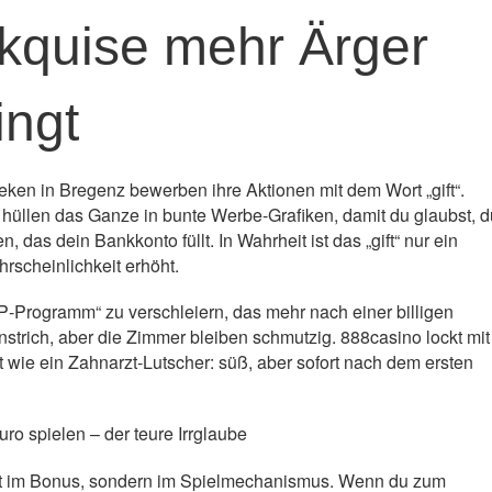
kquise mehr Ärger
ingt
eken in Bregenz bewerben ihre Aktionen mit dem Wort „gift“.
e hüllen das Ganze in bunte Werbe‑Grafiken, damit du glaubst, d
as dein Bankkonto füllt. In Wahrheit ist das „gift“ nur ein
rscheinlichkeit erhöht.
P‑Programm“ zu verschleiern, das mehr nach einer billigen
strich, aber die Zimmer bleiben schmutzig. 888casino lockt mit
wie ein Zahnarzt‑Lutscher: süß, aber sofort nach dem ersten
ro spielen – der teure Irrglaube
cht im Bonus, sondern im Spielmechanismus. Wenn du zum