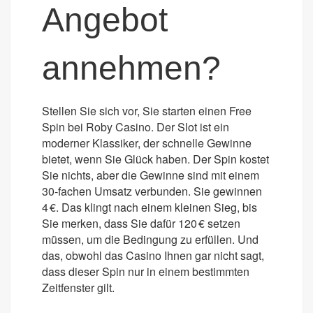
Angebot
annehmen?
Stellen Sie sich vor, Sie starten einen Free
Spin bei Roby Casino. Der Slot ist ein
moderner Klassiker, der schnelle Gewinne
bietet, wenn Sie Glück haben. Der Spin kostet
Sie nichts, aber die Gewinne sind mit einem
30‑fachen Umsatz verbunden. Sie gewinnen
4 €. Das klingt nach einem kleinen Sieg, bis
Sie merken, dass Sie dafür 120 € setzen
müssen, um die Bedingung zu erfüllen. Und
das, obwohl das Casino Ihnen gar nicht sagt,
dass dieser Spin nur in einem bestimmten
Zeitfenster gilt.