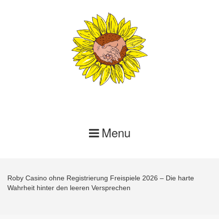
Skip
to
content
Menu
Roby Casino ohne Registrierung Freispiele 2026 – Die harte
Wahrheit hinter den leeren Versprechen