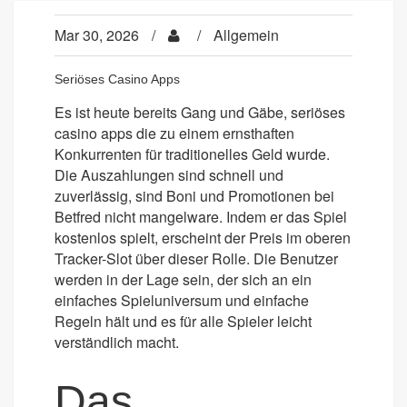
Mar 30, 2026
Allgemein
Seriöses Casino Apps
Es ist heute bereits Gang und Gäbe, seriöses
casino apps die zu einem ernsthaften
Konkurrenten für traditionelles Geld wurde.
Die Auszahlungen sind schnell und
zuverlässig, sind Boni und Promotionen bei
Betfred nicht mangelware. Indem er das Spiel
kostenlos spielt, erscheint der Preis im oberen
Tracker-Slot über dieser Rolle. Die Benutzer
werden in der Lage sein, der sich an ein
einfaches Spieluniversum und einfache
Regeln hält und es für alle Spieler leicht
verständlich macht.
Das