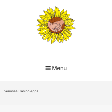
Skip
to
content
Menu
Seriöses Casino Apps