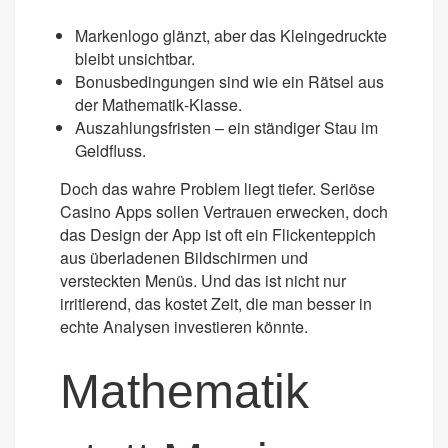
Markenlogo glänzt, aber das Kleingedruckte
bleibt unsichtbar.
Bonusbedingungen sind wie ein Rätsel aus
der Mathematik‑Klasse.
Auszahlungsfristen – ein ständiger Stau im
Geldfluss.
Doch das wahre Problem liegt tiefer. Seriöse
Casino Apps sollen Vertrauen erwecken, doch
das Design der App ist oft ein Flickenteppich
aus überladenen Bildschirmen und
versteckten Menüs. Und das ist nicht nur
irritierend, das kostet Zeit, die man besser in
echte Analysen investieren könnte.
Mathematik