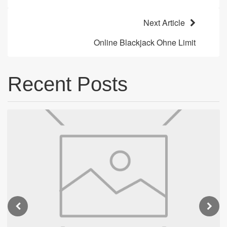
Next Article
Online Blackjack Ohne Limit
Recent Posts