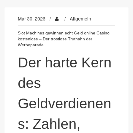
Mar 30, 2026
Allgemein
Slot Machines gewinnen echt Geld online Casino
kostenlose – Der trostlose Truthahn der
Werbeparade
Der harte Kern
des
Geldverdienen
s: Zahlen,