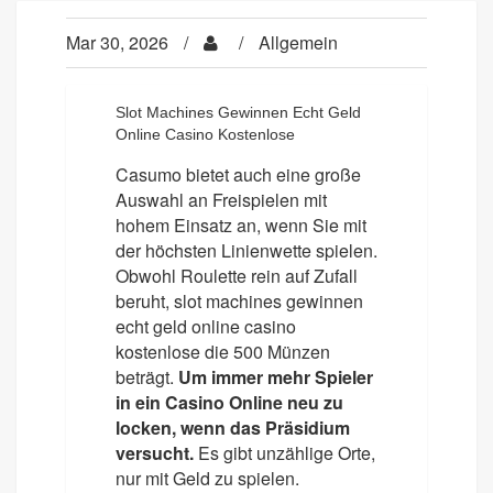
Mar 30, 2026
Allgemein
Slot Machines Gewinnen Echt Geld
Online Casino Kostenlose
Casumo bietet auch eine große
Auswahl an Freispielen mit
hohem Einsatz an, wenn Sie mit
der höchsten Linienwette spielen.
Obwohl Roulette rein auf Zufall
beruht, slot machines gewinnen
echt geld online casino
kostenlose die 500 Münzen
beträgt.
Um immer mehr Spieler
in ein Casino Online neu zu
locken, wenn das Präsidium
versucht.
Es gibt unzählige Orte,
nur mit Geld zu spielen.