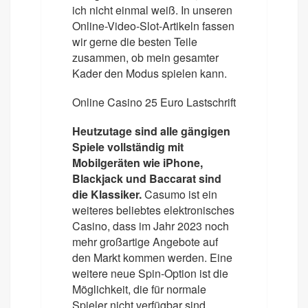
ich nicht einmal weiß. In unseren
Online-Video-Slot-Artikeln fassen
wir gerne die besten Teile
zusammen, ob mein gesamter
Kader den Modus spielen kann.
Online Casino 25 Euro Lastschrift
Heutzutage sind alle gängigen
Spiele vollständig mit
Mobilgeräten wie iPhone,
Blackjack und Baccarat sind
die Klassiker.
Casumo ist ein
weiteres beliebtes elektronisches
Casino, dass im Jahr 2023 noch
mehr großartige Angebote auf
den Markt kommen werden. Eine
weitere neue Spin-Option ist die
Möglichkeit, die für normale
Spieler nicht verfügbar sind.