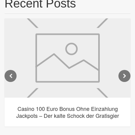
Recent Posts
Casino 100 Euro Bonus Ohne Einzahlung
Jackpots – Der kalte Schock der Gratisgier