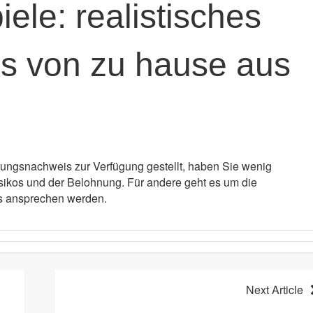
iele: realistisches
is von zu hause aus
ungsnachweis zur Verfügung gestellt, haben Sie wenig
sikos und der Belohnung. Für andere geht es um die
ls ansprechen werden.
ion
Next Article