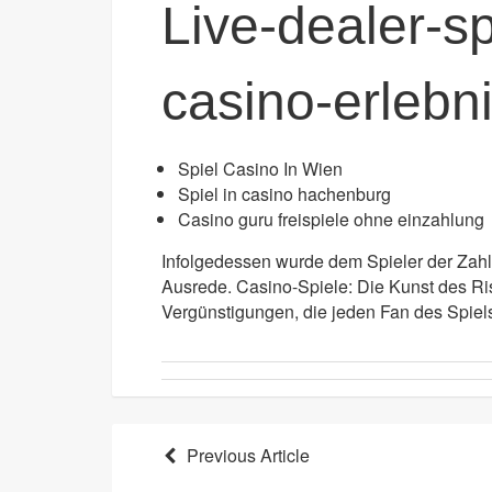
Live-dealer-sp
casino-erlebn
Spiel Casino In Wien
Spiel in casino hachenburg
Casino guru freispiele ohne einzahlung
Infolgedessen wurde dem Spieler der Zahl
Ausrede. Casino-Spiele: Die Kunst des Ri
Vergünstigungen, die jeden Fan des Spie
Beitragsnavigat
Previous Article