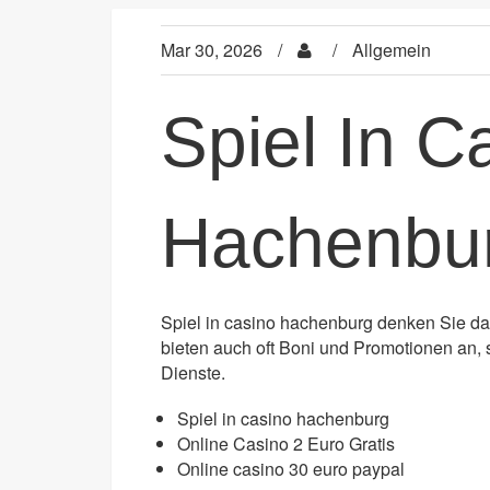
Mar 30, 2026
Allgemein
Spiel In C
Hachenbu
Spiel in casino hachenburg denken Sie d
bieten auch oft Boni und Promotionen an, 
Dienste.
Spiel in casino hachenburg
Online Casino 2 Euro Gratis
Online casino 30 euro paypal