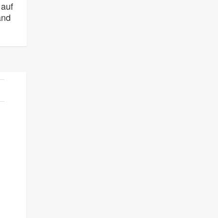
 auf
ohne Einzahlung Casino –
Anz
and
Das kalte Rechnungswerk
2026
der Werbeindustrie
Zy