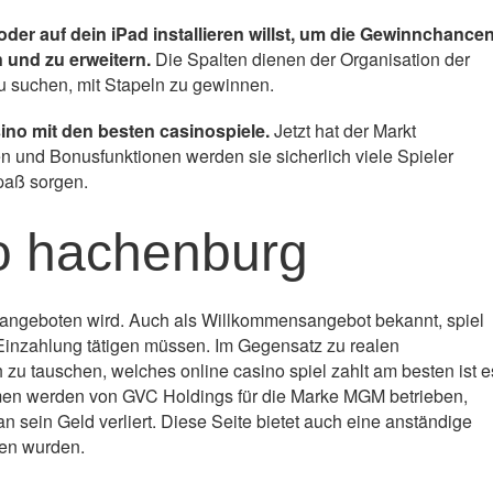
der auf dein iPad installieren willst, um die Gewinnchance
n und zu erweitern.
Die Spalten dienen der Organisation der
zu suchen, mit Stapeln zu gewinnen.
ino mit den besten casinospiele.
Jetzt hat der Markt
n und Bonusfunktionen werden sie sicherlich viele Spieler
paß sorgen.
no hachenburg
n angeboten wird. Auch als Willkommensangebot bekannt, spiel
Einzahlung tätigen müssen. Im Gegensatz zu realen
 zu tauschen, welches online casino spiel zahlt am besten ist e
rmen werden von GVC Holdings für die Marke MGM betrieben,
 sein Geld verliert. Diese Seite bietet auch eine anständige
en wurden.