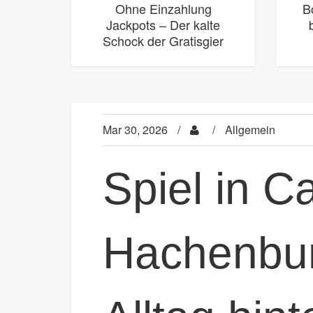
Ohne Einzahlung
B
Jackpots – Der kalte
Schock der Gratisgier
Mar 30, 2026
Allgemein
Spiel in C
Hachenbur