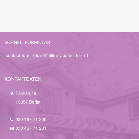
SCHNELLFORMULAR
[contact-form-7 id=“6″ title=“Contact form 1″]
KONTAKTDATEN
Pankstr.48
13357 Berlin
030 467 71 200
030 467 71 201