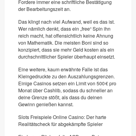
Fordere immer eine schriftliche Bestätigung
der Bearbeitungszeit an.
Das klingt nach viel Aufwand, weil es das ist.
Wer nämlich denkt, dass ein „free“ Spin ihn
reich macht, hat offensichtlich keine Ahnung
von Mathematik. Die meisten Boni sind so
konzipiert, dass sie mehr Geld kosten als ein
durchschnittlicher Spieler überhaupt einsetzt.
Eine weitere, kaum erwähnte Falle ist das
Kleingedruckte zu den Auszahlungsgrenzen.
Einige Casinos setzen ein Limit von 500 € pro
Monat über Cashlib, sodass du schneller an
deine Grenze stößt, als dass du deinen
Gewinn genießen kannst.
Slots Freispiele Online Casino: Der harte
Realitätscheck für abgekämpfte Spieler