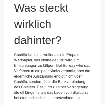
Was steckt
wirklich
dahinter?
Cashlib ist nichts weiter als ein Prepaid-
Wertpapier, das online genutzt wird, um
Einzahlungen zu tätigen. Bei Betway wird das
Verfahren in ein paar Klicks verpackt, aber die
eigentliche Auszahlung erfolgt nicht über
Cashlib, sondern über die Bankverbindung
des Spielers. Das führt zu einer Verzögerung,
die oft länger ist als das Laden von Starburst
bei einer schlechten Internetverbindung.