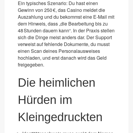
Ein typisches Szenario: Du hast einen
Gewinn von 250 €, das Casino meldet die
Auszahlung und du bekommst eine E‑Mail mit
dem Hinweis, dass „die Bearbeitung bis zu
48 Stunden dauern kann“. In der Praxis stellen
sich die Dinge meist anders dar. Der Support
verweist auf fehlende Dokumente, du musst
einen Scan deines Personalausweises
hochladen, und erst danach wird das Geld
freigegeben.
Die heimlichen
Hürden im
Kleingedruckten