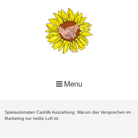
Skip
to
content
Menu
Spielautomaten Cashlib Auszahlung: Warum das Versprechen im
Marketing nur heiße Luft ist