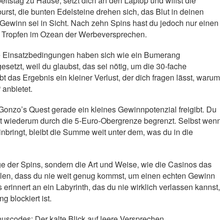
beitstag zu Hause, setzt dich an den Laptop und willst die
burst, die bunten Edelsteine drehen sich, das Blut in deinen
er Gewinn sei in Sicht. Nach zehn Spins hast du jedoch nur einen
n Tropfen im Ozean der Werbeversprechen.
die Einsatzbedingungen haben sich wie ein Bumerang
esetzt, weil du glaubst, das sei nötig, um die 30‑fache
t das Ergebnis ein kleiner Verlust, der dich fragen lässt, warum
 anbietet.
 Gonzo’s Quest gerade ein kleines Gewinnpotenzial freigibt. Du
ist wiederum durch die 5‑Euro‑Obergrenze begrenzt. Selbst wen
nbringt, bleibt die Summe weit unter dem, was du in die
ge der Spins, sondern die Art und Weise, wie die Casinos das
llen, dass du nie weit genug kommst, um einen echten Gewinn
rinnert an ein Labyrinth, das du nie wirklich verlassen kannst,
 blockiert ist.
scodes: Der kalte Blick auf leere Versprechen