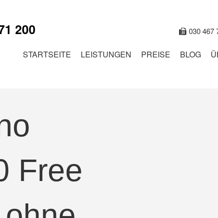
71 200
030 467 
STARTSEITE
LEISTUNGEN
PREISE
BLOG
Ü
no
0 Free
t ohne