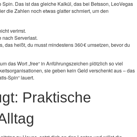
 Spin. Das ist das gleiche Kalkül, das bei Betsson, LeoVegas
hier die Zahlen noch etwas glatter schmiert, um den
cht verirrst.
e nach Serverlast.
, das heißt, du musst mindestens 360 € umsetzen, bevor du
um das Wort „free“ in Anführungszeichen plötzlich so viel
keitsorganisationen, sie geben kein Geld verschenkt aus – das
atis‑Spin“ lauert.
gt: Praktische
Alltag