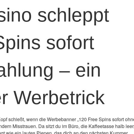
sino schleppt
pins sofort
ahlung – ein
er Werbetrick
opf schießt, wenn die Werbebanner „120 Free Spins sofort ohn
ndern Misstrauen. Da sitzt du im Büro, die Kaffeetasse halb leer
gt wie ein lautes Piepen, das dich an den nächsten Kummer