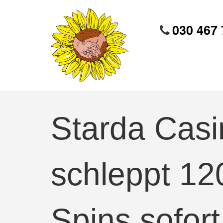
Skip
to
030 467 
content
Starda Casi
schleppt 12
Spins sofor