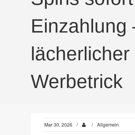
Einzahlung 
lächerlicher
Werbetrick
Mar 30, 2026
Allgemein