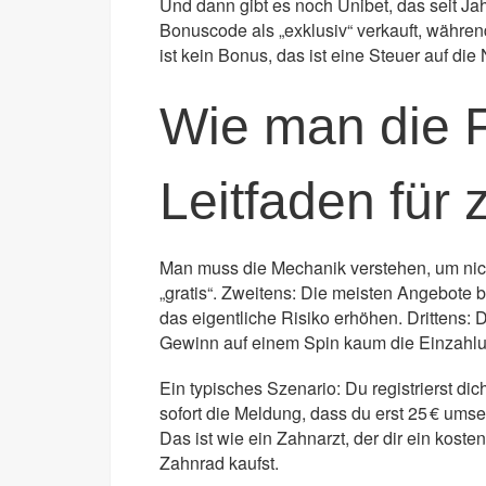
Und dann gibt es noch Unibet, das seit Ja
Bonuscode als „exklusiv“ verkauft, währe
ist kein Bonus, das ist eine Steuer auf die N
Wie man die F
Leitfaden für 
Man muss die Mechanik verstehen, um nicht
„gratis“. Zweitens: Die meisten Angebote
das eigentliche Risiko erhöhen. Drittens: D
Gewinn auf einem Spin kaum die Einzahlu
Ein typisches Szenario: Du registrierst d
sofort die Meldung, dass du erst 25 € umse
Das ist wie ein Zahnarzt, der dir ein koste
Zahnrad kaufst.