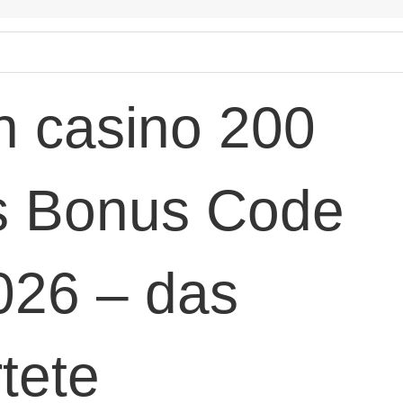
n casino 200
s Bonus Code
026 – das
tete