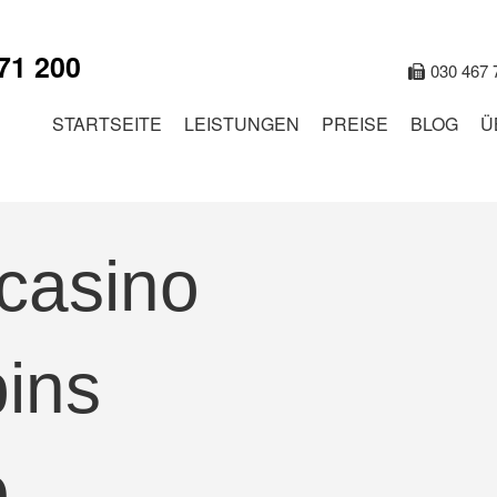
71 200
030 467 
STARTSEITE
LEISTUNGEN
PREISE
BLOG
Ü
casino
ins
e