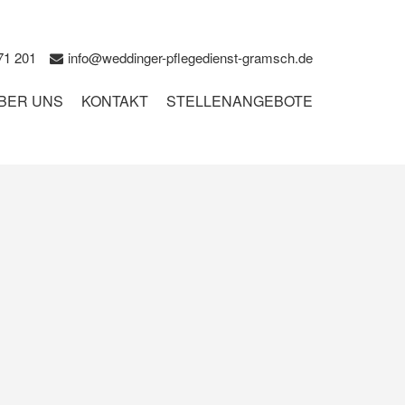
71 201
info@weddinger-pflegedienst-gramsch.de
BER UNS
KONTAKT
STELLENANGEBOTE