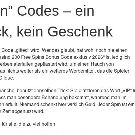
en“ Codes – ein
ck, kein Geschenk
 Code „gifted“ wird. Wer das glaubt, hat wohl noch nie einen
asino 200 Free Spins Bonus Code exklusiv 2026“ ist lediglich
Werbematerialien gepflastert wird, um einen Hauch von
das nichts weiter als ein weiteres Werbemittel, das die Spieler
 Clique.
anche, benutzt denselben Trick: Sie platzieren das Wort „VIP“ i
 dass man besondere Behandlung bekommt, während man im
erfüllt. Niemand schenkt hier wirklich Geld. Jeder Spin ist ein
 Zeit abgenutzt wird.
ür alle, die zu viel hoffen