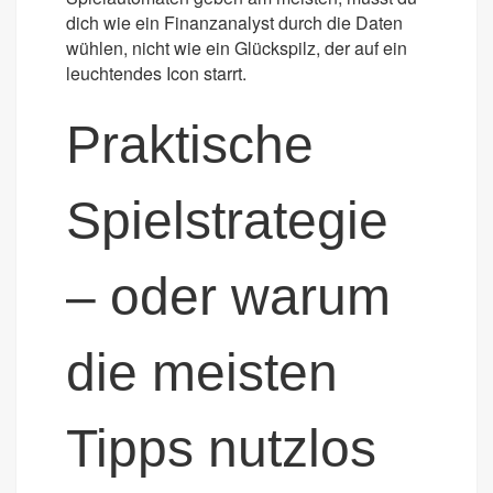
dich wie ein Finanzanalyst durch die Daten
wühlen, nicht wie ein Glückspilz, der auf ein
leuchtendes Icon starrt.
Praktische
Spielstrategie
– oder warum
die meisten
Tipps nutzlos