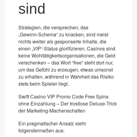
sind
Strategien, die versprechen, das
„Gewinn‑Schema“ zu knacken, sind meist
nichts weiter als gesponserte Inhalte, die
einen „VIP“-Status glorifizieren. Casinos sind
keine Wohltätigkeitsorganisationen, die Geld
verschenken – das Wort “free” steht dort nur,
um das Gefühl zu erzeugen, etwas umsonst
zu erhalten, während in Wahrheit das Risiko
stets beim Spieler liegt.
Swift Casino VIP Promo Code Free Spins
ohne Einzahlung – Der trostlose Deluxe‑Trick
der Marketing‑Machenschaften
Ein pragmatischer Ansatz sieht
folgendermaßen aus: