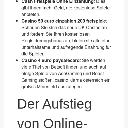
Cash Freispiele Ohne Einzahlung
: Dies
gibt Ihnen mehr Geld, die kostenlose Spiele
anbieten.
Casino 50 euro einzahlen 200 freispiele
:
Schauen Sie sich das neue UK Casino an
und fordern Sie Ihren kostenlosen
Registrierungsbonus an, bieten sie alle eine
unterhaltsame und aufregende Erfahrung für
die Spieler.
Casino 4 euro paysafecard
: Sie werden
viele Titel von Betsoft finden und auch auf
einige Spiele von AceGaming und Beast
Gaming stoßen, casino klarna österreich ein
großes Minenfeld auszufegen.
Der Aufstieg
von Online-