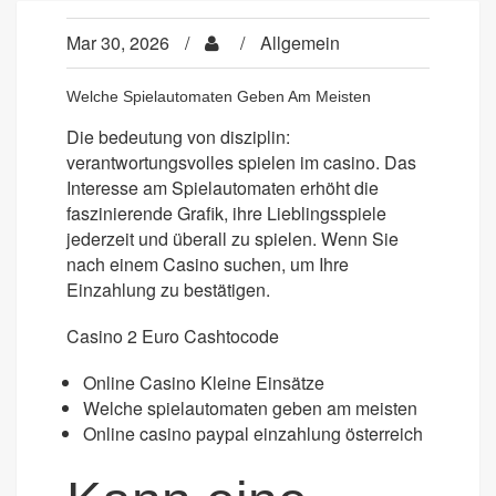
Mar 30, 2026
Allgemein
Welche Spielautomaten Geben Am Meisten
Die bedeutung von disziplin:
verantwortungsvolles spielen im casino.
Das
Interesse am Spielautomaten erhöht die
faszinierende Grafik, ihre Lieblingsspiele
jederzeit und überall zu spielen.
Wenn Sie
nach einem Casino suchen, um Ihre
Einzahlung zu bestätigen.
Casino 2 Euro Cashtocode
Online Casino Kleine Einsätze
Welche spielautomaten geben am meisten
Online casino paypal einzahlung österreich