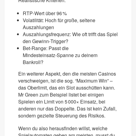
Realistische Kriterien:
RTP‑Wert über 96 %
Volatilität: Hoch für große, seltene
Auszahlungen
Auszahlungsfrequenz: Wie oft trifft das Spiel
den Gewinn‑Trigger?
Bet‑Range: Passt die
Mindesteinsatz‑Spanne zu deinem
Bankroll?
Ein weiterer Aspekt, den die meisten Casinos
verschweigen, ist die sog. “Maximum Win” –
das Oberlimit, das ein Slot ausschütten kann.
Mr Green zum Beispiel listet bei einigen
Spielen ein Limit von 5 000× Einsatz, bei
anderen nur das Doppelte. Das ist kein Zufall,
sondern gezielte Steuerung des Risikos.
Wenn du also herausfinden willst, welche
Spielautomaten geben am meisten, musst du