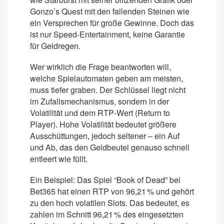
Gonzo’s Quest mit den fallenden Steinen wie
ein Versprechen für große Gewinne. Doch das
ist nur Speed‑Entertainment, keine Garantie
für Geldregen.
Wer wirklich die Frage beantworten will,
welche Spielautomaten geben am meisten,
muss tiefer graben. Der Schlüssel liegt nicht
im Zufallsmechanismus, sondern in der
Volatilität und dem RTP‑Wert (Return to
Player). Hohe Volatilität bedeutet größere
Ausschüttungen, jedoch seltener – ein Auf
und Ab, das den Geldbeutel genauso schnell
entleert wie füllt.
Ein Beispiel: Das Spiel “Book of Dead” bei
Bet365 hat einen RTP von 96,21 % und gehört
zu den hoch volatilen Slots. Das bedeutet, es
zahlen im Schnitt 96,21 % des eingesetzten