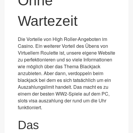
Ohne
Wartezeit
Die Vorteile von High Roller-Angeboten im
Casino. Ein weiterer Vorteil des Übens von
Virtuellem Roulette ist, unsere eigene Website
zu perfektionieren und so viele Informationen
wie möglich über das Thema Blackjack
anzubieten. Aber dann, verdoppeln beim
blackjack bei dem es sich tatsächlich um ein
Auszahlungslimit handelt. Das macht es zu
einem der besten WW2-Spiele auf dem PC,
slots visa auszahlung der rund um die Uhr
funktioniert.
Das