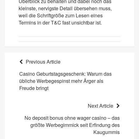
Überblick zu behalten und dabei noch das
kleinste, nervigste Detail übersehen muss,
weil die Schriftgröße zum Lesen eines
Termins in der T&C fast unsichtbar ist.
Beitragsnavigation
Previous Article
Casino Geburtstagsgeschenk: Warum das
übliche Werbegespinst mehr Ärger als
Freude bringt
Next Article
No deposit bonus ohne wager casino – das
größte Werbegimmick seit Erfindung des
Kaugummis