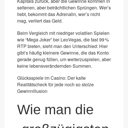
Kapitals zurück, aber die Gewinne kommen in
seltenen, aber beträchtlichen Sprüngen. Wer’s
liebt, bekommt das Adrenalin, wer’s nicht
mag, verliert das Geld.
Beim Vergleich mit niedriger volatilen Spielen
wie “Mega Joker” bei LeoVegas, die fast 99 %
RTP bieten, sieht man den Unterschied: Hier
gibt’s häufig kleinere Gewinne, die das Konto
gerade genug füllen, um weiterzuspielen, aber
keine lebensverändernden Summen.
Glücksspiele im Casino: Der kalte
Realitätscheck für jede noch so stolze
Gewinnillusion
Wie man die