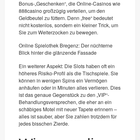
Bonus‑„Geschenken“, die Online‑Casinos wie
888casino großzügig verteilen, um den
Geldbeutel zu füttern. Denn „free“ bedeutet
nicht kostenlos, sondern ein kleiner Trick, um
Sie zum Weiterzocken zu bewegen.
Online Spielothek Bregenz: Der nüchterne
Blick hinter die glänzende Fassade
Ein weiterer Aspekt: Die Slots haben oft ein
höheres Risiko‑Profil als die Tischspiele. Sie
können in wenigen Spins ein Vermögen
anhäufen oder in Minuten alles verlieren. Dies
ist das genaue Gegenstück zu den „VIP“-
Behandlungsversprechen, die eher an ein
schäbiges Motel mit neuer Tapete erinnern –
alles ist sauber, aber Sie zahlen trotzdem für
jedes bisschen Zierde.