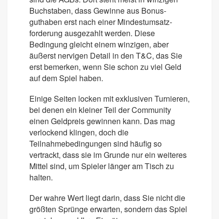
Buchstaben, dass Gewinne aus Bonus­
guthaben erst nach einer Mindestumsatz­
forderung ausgezahlt werden. Diese
Bedingung gleicht einem winzigen, aber
äußerst nervigen Detail in den T&C, das Sie
erst bemerken, wenn Sie schon zu viel Geld
auf dem Spiel haben.
Einige Seiten locken mit exklusiven Turnieren,
bei denen ein kleiner Teil der Community
einen Geldpreis gewinnen kann. Das mag
verlockend klingen, doch die
Teilnahmebedingungen sind häufig so
vertrackt, dass sie im Grunde nur ein weiteres
Mittel sind, um Spieler länger am Tisch zu
halten.
Der wahre Wert liegt darin, dass Sie nicht die
größten Sprünge erwarten, sondern das Spiel