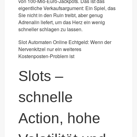
von 100‑Mio‑Euro‑Jackpots. Das ist das
eigentliche Verkaufsargument: Ein Spiel, das
Sie nicht in den Ruin treibt, aber genug
Adrenalin liefert, um das Herz ein wenig
schneller schlagen zu lassen.
Slot Automaten Online Echtgeld: Wenn der
Nervenkitzel nur ein weiteres
Kostenposten‑Problem ist
Slots –
schnelle
Action, hohe