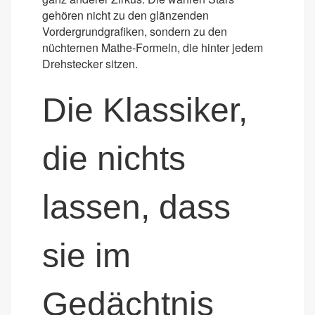
gehören nicht zu den glänzenden
Vordergrundgrafiken, sondern zu den
nüchternen Mathe‑Formeln, die hinter jedem
Drehstecker sitzen.
Die Klassiker,
die nichts
lassen, dass
sie im
Gedächtnis