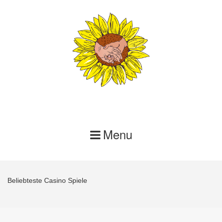
Skip
to
content
Menu
Beliebteste Casino Spiele