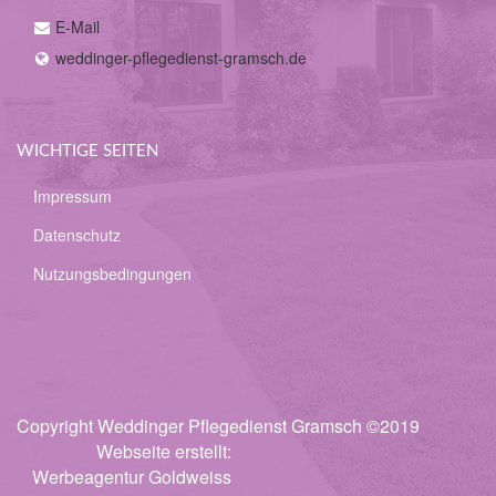
E-Mail
weddinger-pflegedienst-gramsch.de
WICHTIGE SEITEN
Impressum
Datenschutz
Nutzungsbedingungen
Copyright Weddinger Pflegedienst Gramsch ©2019
Webseite erstellt:
Werbeagentur Goldweiss