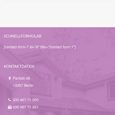
SCHNELLFORMULAR
[contact-form-7 id=“6″ title=“Contact form 1″]
KONTAKTDATEN
Pankstr.48
13357 Berlin
030 467 71 200
030 467 71 201